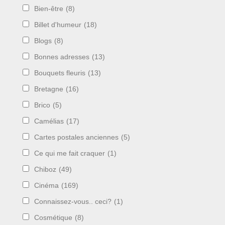
Bien-être
(8)
Billet d'humeur
(18)
Blogs
(8)
Bonnes adresses
(13)
Bouquets fleuris
(13)
Bretagne
(16)
Brico
(5)
Camélias
(17)
Cartes postales anciennes
(5)
Ce qui me fait craquer
(1)
Chiboz
(49)
Cinéma
(169)
Connaissez-vous.. ceci?
(1)
Cosmétique
(8)