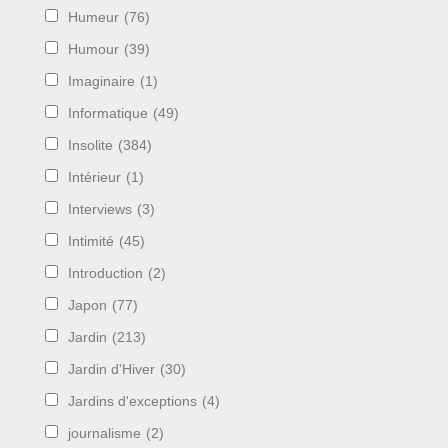
Humeur
(76)
Humour
(39)
Imaginaire
(1)
Informatique
(49)
Insolite
(384)
Intérieur
(1)
Interviews
(3)
Intimité
(45)
Introduction
(2)
Japon
(77)
Jardin
(213)
Jardin d'Hiver
(30)
Jardins d'exceptions
(4)
journalisme
(2)