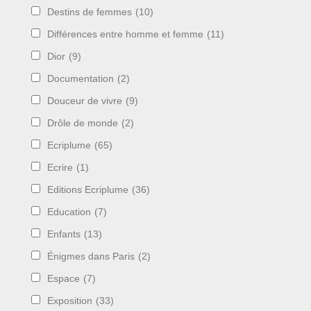
Destins de femmes
(10)
Différences entre homme et femme
(11)
Dior
(9)
Documentation
(2)
Douceur de vivre
(9)
Drôle de monde
(2)
Ecriplume
(65)
Ecrire
(1)
Editions Ecriplume
(36)
Education
(7)
Enfants
(13)
Énigmes dans Paris
(2)
Espace
(7)
Exposition
(33)