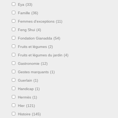
Eya
(33)
Famille
(36)
Femmes d'exceptions
(11)
Feng Shui
(4)
Fondation Gianadda
(54)
Fruits et légumes
(2)
Fruits et légumes du jardin
(4)
Gastronomie
(12)
Gestes marquants
(1)
Guerlain
(1)
Handicap
(1)
Hermès
(1)
Hier
(121)
Histoire
(145)