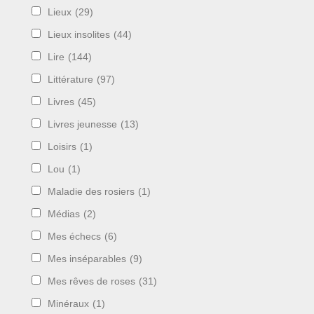
Lieux
(29)
Lieux insolites
(44)
Lire
(144)
Littérature
(97)
Livres
(45)
Livres jeunesse
(13)
Loisirs
(1)
Lou
(1)
Maladie des rosiers
(1)
Médias
(2)
Mes échecs
(6)
Mes inséparables
(9)
Mes rêves de roses
(31)
Minéraux
(1)