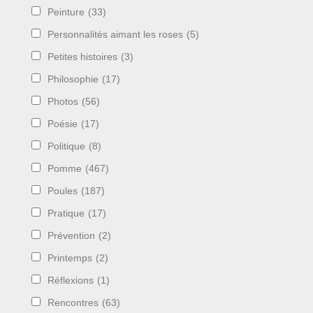
Peinture
(33)
Personnalités aimant les roses
(5)
Petites histoires
(3)
Philosophie
(17)
Photos
(56)
Poésie
(17)
Politique
(8)
Pomme
(467)
Poules
(187)
Pratique
(17)
Prévention
(2)
Printemps
(2)
Réflexions
(1)
Rencontres
(63)