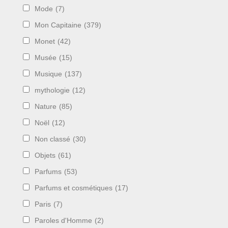
Mode
(7)
Mon Capitaine
(379)
Monet
(42)
Musée
(15)
Musique
(137)
mythologie
(12)
Nature
(85)
Noël
(12)
Non classé
(30)
Objets
(61)
Parfums
(53)
Parfums et cosmétiques
(17)
Paris
(7)
Paroles d'Homme
(2)