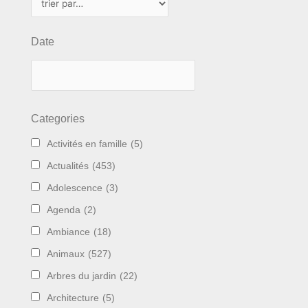
Date
Categories
Activités en famille
(5)
Actualités
(453)
Adolescence
(3)
Agenda
(2)
Ambiance
(18)
Animaux
(527)
Arbres du jardin
(22)
Architecture
(5)