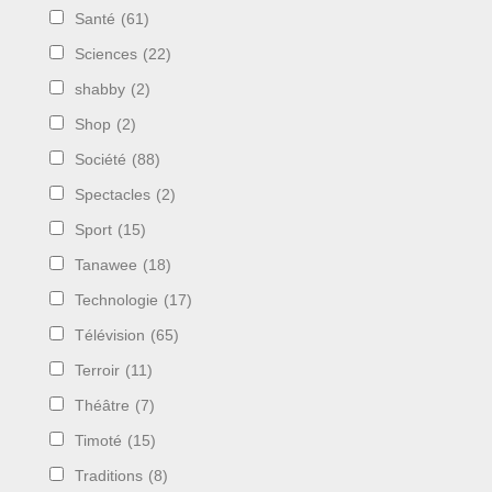
Santé
(61)
Sciences
(22)
shabby
(2)
Shop
(2)
Société
(88)
Spectacles
(2)
Sport
(15)
Tanawee
(18)
Technologie
(17)
Télévision
(65)
Terroir
(11)
Théâtre
(7)
Timoté
(15)
Traditions
(8)