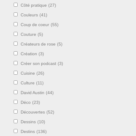
Côté pratique
(27)
Couleurs
(41)
Coup de coeur
(55)
Couture
(5)
Créateurs de rose
(5)
Création
(3)
Créer son podcast
(3)
Cuisine
(26)
Culture
(11)
David Austin
(44)
Déco
(23)
Découvertes
(52)
Dessins
(10)
Destins
(136)