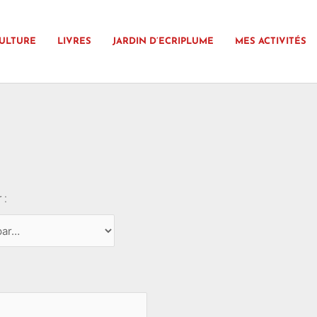
ULTURE
LIVRES
JARDIN D’ECRIPLUME
MES ACTIVITÉS
 :