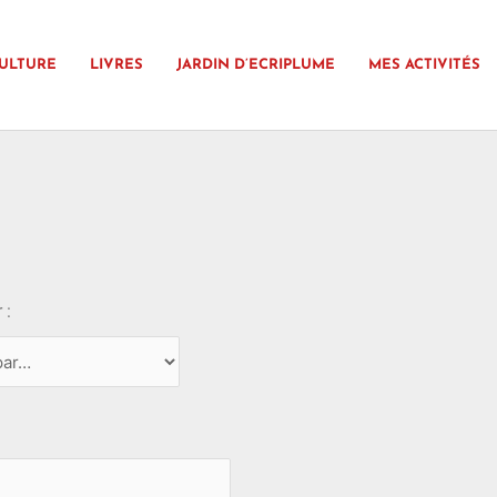
ULTURE
LIVRES
JARDIN D’ECRIPLUME
MES ACTIVITÉS
 :