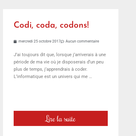
Codi, coda, codons!
mercredi 25 octobre 2017
Aucun commentaire
J’ai toujours dit que, lorsque j’arriverais à une
période de ma vie où je disposerais d’un peu
plus de temps, j’apprendrais à coder.
L’informatique est un univers qui me …
Lire la suite