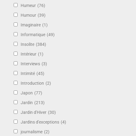
Humeur
(76)
Humour
(39)
Imaginaire
(1)
Informatique
(49)
Insolite
(384)
Intérieur
(1)
Interviews
(3)
Intimité
(45)
Introduction
(2)
Japon
(77)
Jardin
(213)
Jardin d'Hiver
(30)
Jardins d'exceptions
(4)
journalisme
(2)