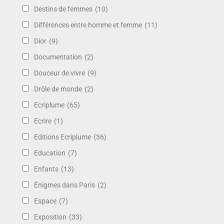
Destins de femmes
(10)
Différences entre homme et femme
(11)
Dior
(9)
Documentation
(2)
Douceur de vivre
(9)
Drôle de monde
(2)
Ecriplume
(65)
Ecrire
(1)
Editions Ecriplume
(36)
Education
(7)
Enfants
(13)
Énigmes dans Paris
(2)
Espace
(7)
Exposition
(33)