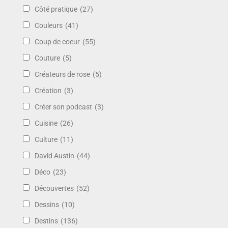
Côté pratique
(27)
Couleurs
(41)
Coup de coeur
(55)
Couture
(5)
Créateurs de rose
(5)
Création
(3)
Créer son podcast
(3)
Cuisine
(26)
Culture
(11)
David Austin
(44)
Déco
(23)
Découvertes
(52)
Dessins
(10)
Destins
(136)