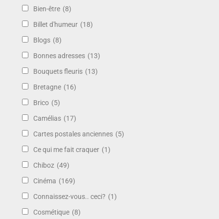
Bien-être
(8)
Billet d'humeur
(18)
Blogs
(8)
Bonnes adresses
(13)
Bouquets fleuris
(13)
Bretagne
(16)
Brico
(5)
Camélias
(17)
Cartes postales anciennes
(5)
Ce qui me fait craquer
(1)
Chiboz
(49)
Cinéma
(169)
Connaissez-vous.. ceci?
(1)
Cosmétique
(8)