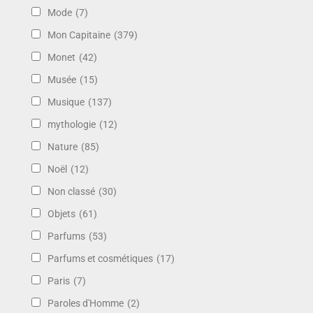
Mode
(7)
Mon Capitaine
(379)
Monet
(42)
Musée
(15)
Musique
(137)
mythologie
(12)
Nature
(85)
Noël
(12)
Non classé
(30)
Objets
(61)
Parfums
(53)
Parfums et cosmétiques
(17)
Paris
(7)
Paroles d'Homme
(2)