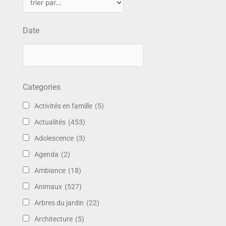
Date
Categories
Activités en famille
(5)
Actualités
(453)
Adolescence
(3)
Agenda
(2)
Ambiance
(18)
Animaux
(527)
Arbres du jardin
(22)
Architecture
(5)