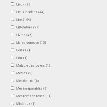
Lieux
(29)
Lieux insolites
(44)
Lire
(144)
Littérature
(97)
Livres
(45)
Livres jeunesse
(13)
Loisirs
(1)
Lou
(1)
Maladie des rosiers
(1)
Médias
(3)
Mes échecs
(6)
Mes inséparables
(9)
Mes rêves de roses
(31)
Minéraux
(1)