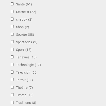
Santé
(61)
Sciences
(22)
shabby
(2)
Shop
(2)
Société
(88)
Spectacles
(2)
Sport
(15)
Tanawee
(18)
Technologie
(17)
Télévision
(65)
Terroir
(11)
Théâtre
(7)
Timoté
(15)
Traditions
(8)