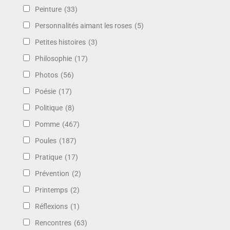
Peinture
(33)
Personnalités aimant les roses
(5)
Petites histoires
(3)
Philosophie
(17)
Photos
(56)
Poésie
(17)
Politique
(8)
Pomme
(467)
Poules
(187)
Pratique
(17)
Prévention
(2)
Printemps
(2)
Réflexions
(1)
Rencontres
(63)