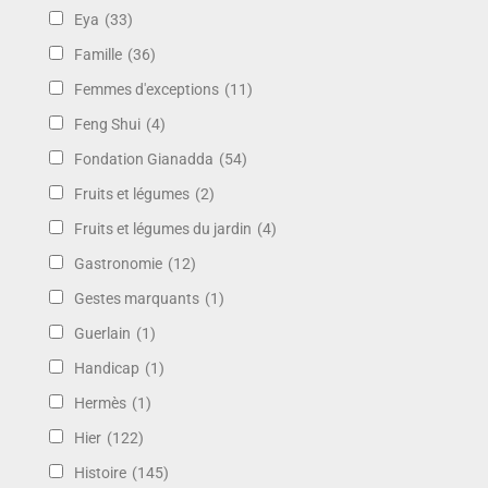
Eya
(33)
Famille
(36)
Femmes d'exceptions
(11)
Feng Shui
(4)
Fondation Gianadda
(54)
Fruits et légumes
(2)
Fruits et légumes du jardin
(4)
Gastronomie
(12)
Gestes marquants
(1)
Guerlain
(1)
Handicap
(1)
Hermès
(1)
Hier
(122)
Histoire
(145)