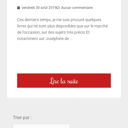
vendredi 30 août 2019
Aucun commentaire
Ces derniers temps, je me suis procuré quelques
livres qui ne sont plus disponibles que sur le marché
de l’occasion, sur des sujets très précis.Et
notamment sur Joséphine de …
Lire la suite
choix
Trier par :