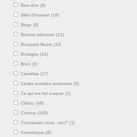
Bien-être
(8)
Billet d'humeur
(18)
Blogs
(8)
Bonnes adresses
(13)
Bouquets fleuris
(13)
Bretagne
(16)
Brico
(5)
Camélias
(17)
Cartes postales anciennes
(5)
Ce qui me fait craquer
(1)
Chiboz
(49)
Cinéma
(169)
Connaissez-vous.. ceci?
(1)
Cosmétique
(8)