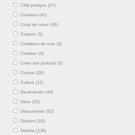
Côté pratique
(27)
Couleurs
(41)
Coup de coeur
(55)
Couture
(5)
Créateurs de rose
(5)
Création
(3)
Créer son podcast
(3)
Cuisine
(26)
Culture
(11)
David Austin
(44)
Déco
(23)
Découvertes
(52)
Dessins
(10)
Destins
(136)