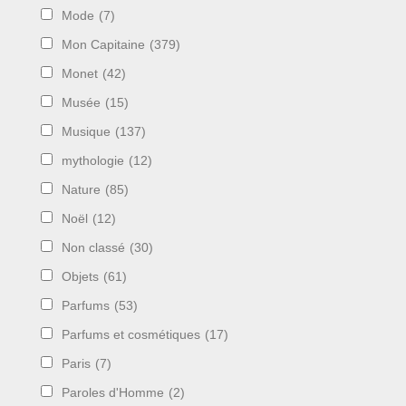
Mode
(7)
Mon Capitaine
(379)
Monet
(42)
Musée
(15)
Musique
(137)
mythologie
(12)
Nature
(85)
Noël
(12)
Non classé
(30)
Objets
(61)
Parfums
(53)
Parfums et cosmétiques
(17)
Paris
(7)
Paroles d'Homme
(2)