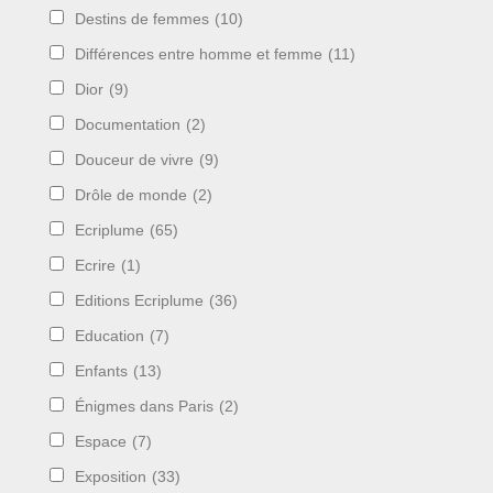
Destins de femmes
(10)
Différences entre homme et femme
(11)
Dior
(9)
Documentation
(2)
Douceur de vivre
(9)
Drôle de monde
(2)
Ecriplume
(65)
Ecrire
(1)
Editions Ecriplume
(36)
Education
(7)
Enfants
(13)
Énigmes dans Paris
(2)
Espace
(7)
Exposition
(33)