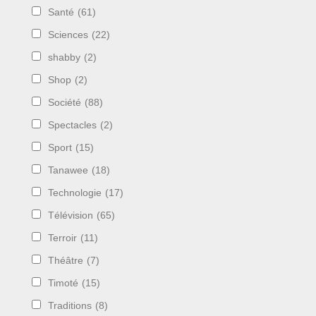
Santé
(61)
Sciences
(22)
shabby
(2)
Shop
(2)
Société
(88)
Spectacles
(2)
Sport
(15)
Tanawee
(18)
Technologie
(17)
Télévision
(65)
Terroir
(11)
Théâtre
(7)
Timoté
(15)
Traditions
(8)