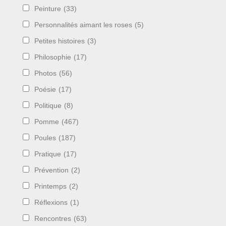
Peinture
(33)
Personnalités aimant les roses
(5)
Petites histoires
(3)
Philosophie
(17)
Photos
(56)
Poésie
(17)
Politique
(8)
Pomme
(467)
Poules
(187)
Pratique
(17)
Prévention
(2)
Printemps
(2)
Réflexions
(1)
Rencontres
(63)