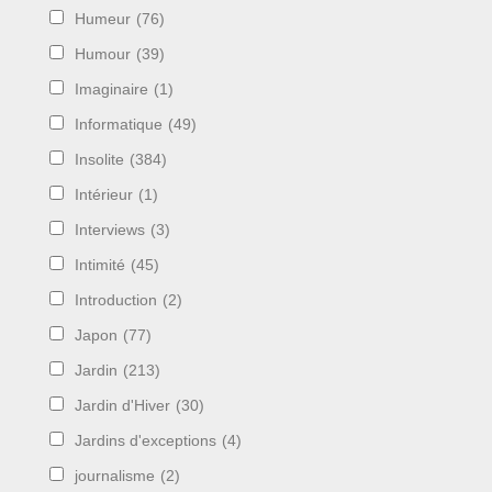
Humeur
(76)
Humour
(39)
Imaginaire
(1)
Informatique
(49)
Insolite
(384)
Intérieur
(1)
Interviews
(3)
Intimité
(45)
Introduction
(2)
Japon
(77)
Jardin
(213)
Jardin d'Hiver
(30)
Jardins d'exceptions
(4)
journalisme
(2)