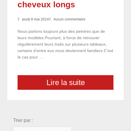
cheveux longs
jeudi 8 mai 2014
Aucun commentaire
Nous parlons toujours plus des peintres que de
leurs modèles.Pourtant, à force de retrouver
régulièrement leurs traits sur plusieurs tableaux,
certains d’entre eux nous deviennent familiers.C’est
le cas pour …
Lire la suite
choix
Trier par :