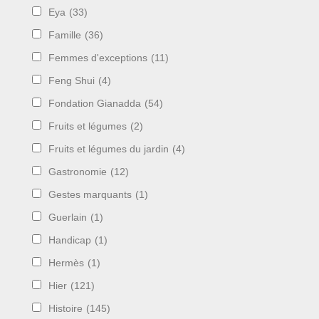
Eya
(33)
Famille
(36)
Femmes d'exceptions
(11)
Feng Shui
(4)
Fondation Gianadda
(54)
Fruits et légumes
(2)
Fruits et légumes du jardin
(4)
Gastronomie
(12)
Gestes marquants
(1)
Guerlain
(1)
Handicap
(1)
Hermès
(1)
Hier
(121)
Histoire
(145)