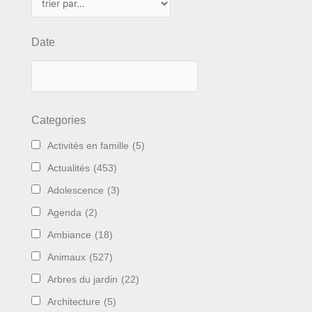
Date
Categories
Activités en famille
(5)
Actualités
(453)
Adolescence
(3)
Agenda
(2)
Ambiance
(18)
Animaux
(527)
Arbres du jardin
(22)
Architecture
(5)