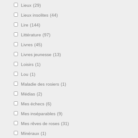
Lieux
(29)
Lieux insolites
(44)
Lire
(144)
Littérature
(97)
Livres
(45)
Livres jeunesse
(13)
Loisirs
(1)
Lou
(1)
Maladie des rosiers
(1)
Médias
(2)
Mes échecs
(6)
Mes inséparables
(9)
Mes rêves de roses
(31)
Minéraux
(1)