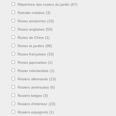
Répertoire des rosiers du jardin
(67)
Retraite créative
(3)
Roses anciennes
(10)
Roses anglaises
(59)
Roses de Chine
(1)
Roses et jardins
(98)
Roses françaises
(33)
Roses japonaises
(1)
Rosier néerlandais
(1)
Rosiers allemands
(13)
Rosiers américains
(6)
Rosiers belges
(3)
Rosiers d'intérieur
(23)
Rosiers espagnols
(1)