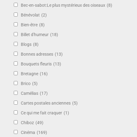
Bec-en-sabot:Le plus mystérieux des oiseaux
(8)
Bénévolat
(2)
Bien-être
(8)
Billet d'humeur
(18)
Blogs
(8)
Bonnes adresses
(13)
Bouquets fleuris
(13)
Bretagne
(16)
Brico
(5)
Camélias
(17)
Cartes postales anciennes
(5)
Ce qui me fait craquer
(1)
Chiboz
(49)
Cinéma
(169)