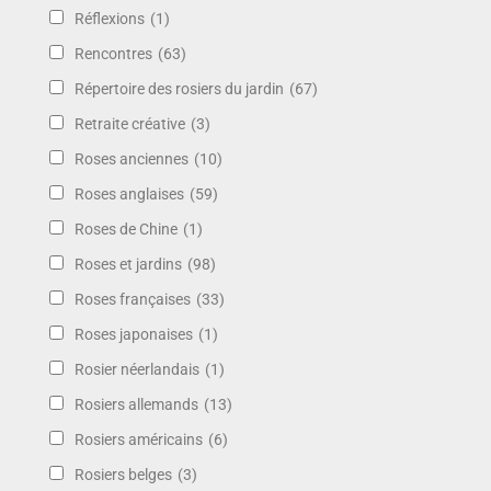
Réflexions
(1)
Rencontres
(63)
Répertoire des rosiers du jardin
(67)
Retraite créative
(3)
Roses anciennes
(10)
Roses anglaises
(59)
Roses de Chine
(1)
Roses et jardins
(98)
Roses françaises
(33)
Roses japonaises
(1)
Rosier néerlandais
(1)
Rosiers allemands
(13)
Rosiers américains
(6)
Rosiers belges
(3)