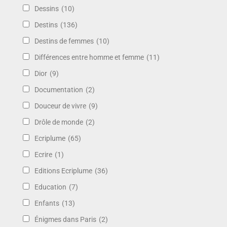
Dessins
(10)
Destins
(136)
Destins de femmes
(10)
Différences entre homme et femme
(11)
Dior
(9)
Documentation
(2)
Douceur de vivre
(9)
Drôle de monde
(2)
Ecriplume
(65)
Ecrire
(1)
Editions Ecriplume
(36)
Education
(7)
Enfants
(13)
Énigmes dans Paris
(2)