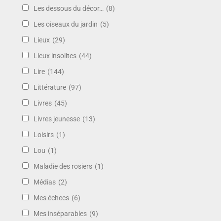
Les dessous du décor…
(8)
Les oiseaux du jardin
(5)
Lieux
(29)
Lieux insolites
(44)
Lire
(144)
Littérature
(97)
Livres
(45)
Livres jeunesse
(13)
Loisirs
(1)
Lou
(1)
Maladie des rosiers
(1)
Médias
(2)
Mes échecs
(6)
Mes inséparables
(9)