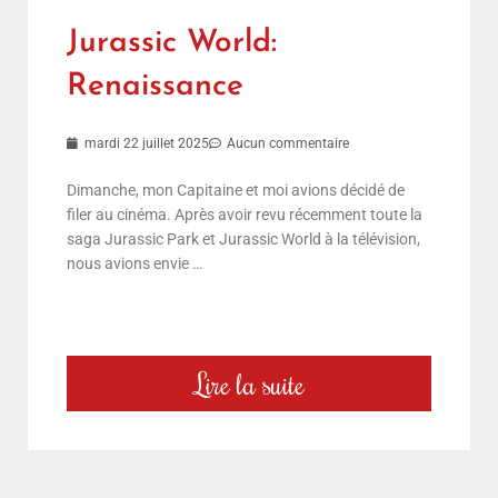
Jurassic World:
Renaissance
mardi 22 juillet 2025
Aucun commentaire
Dimanche, mon Capitaine et moi avions décidé de
filer au cinéma. Après avoir revu récemment toute la
saga Jurassic Park et Jurassic World à la télévision,
nous avions envie …
Lire la suite
choix