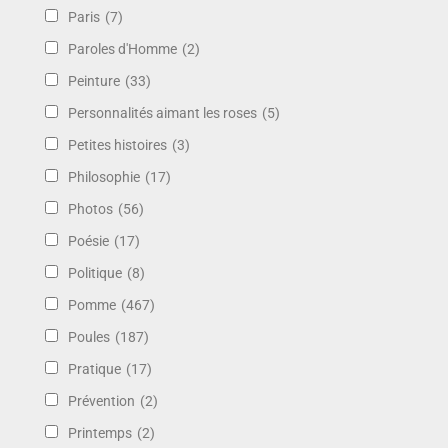
Paris
(7)
Paroles d'Homme
(2)
Peinture
(33)
Personnalités aimant les roses
(5)
Petites histoires
(3)
Philosophie
(17)
Photos
(56)
Poésie
(17)
Politique
(8)
Pomme
(467)
Poules
(187)
Pratique
(17)
Prévention
(2)
Printemps
(2)