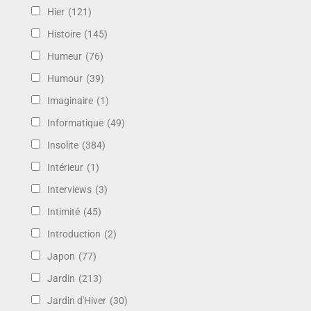
Hier
(121)
Histoire
(145)
Humeur
(76)
Humour
(39)
Imaginaire
(1)
Informatique
(49)
Insolite
(384)
Intérieur
(1)
Interviews
(3)
Intimité
(45)
Introduction
(2)
Japon
(77)
Jardin
(213)
Jardin d'Hiver
(30)