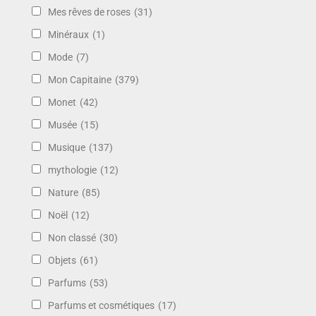
Mes rêves de roses
(31)
Minéraux
(1)
Mode
(7)
Mon Capitaine
(379)
Monet
(42)
Musée
(15)
Musique
(137)
mythologie
(12)
Nature
(85)
Noël
(12)
Non classé
(30)
Objets
(61)
Parfums
(53)
Parfums et cosmétiques
(17)