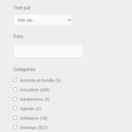
Trier par :
Date
Categories
Activités en famille
(5)
Actualités
(453)
Adolescence
(3)
Agenda
(2)
Ambiance
(18)
Animaux
(527)