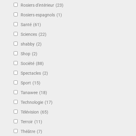
Rosiers d'intérieur
(23)
Rosiers espagnols
(1)
Santé
(61)
Sciences
(22)
shabby
(2)
Shop
(2)
Société
(88)
Spectacles
(2)
Sport
(15)
Tanawee
(18)
Technologie
(17)
Télévision
(65)
Terroir
(11)
Théâtre
(7)