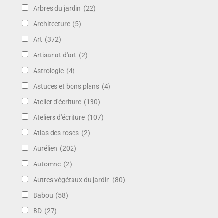
Arbres du jardin
(22)
Architecture
(5)
Art
(372)
Artisanat d'art
(2)
Astrologie
(4)
Astuces et bons plans
(4)
Atelier d'écriture
(130)
Ateliers d'écriture
(107)
Atlas des roses
(2)
Aurélien
(202)
Automne
(2)
Autres végétaux du jardin
(80)
Babou
(58)
BD
(27)