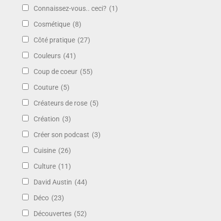
Connaissez-vous.. ceci?
(1)
Cosmétique
(8)
Côté pratique
(27)
Couleurs
(41)
Coup de coeur
(55)
Couture
(5)
Créateurs de rose
(5)
Création
(3)
Créer son podcast
(3)
Cuisine
(26)
Culture
(11)
David Austin
(44)
Déco
(23)
Découvertes
(52)