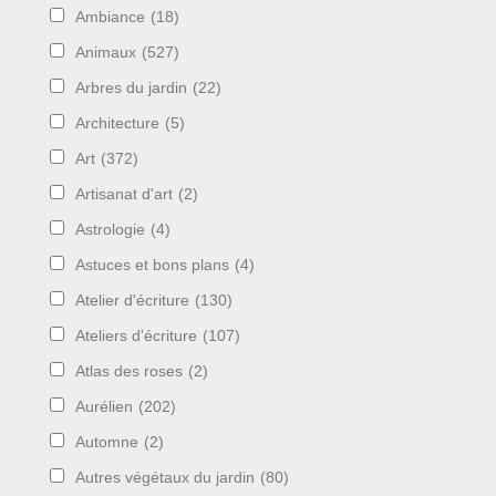
Ambiance
(18)
Animaux
(527)
Arbres du jardin
(22)
Architecture
(5)
Art
(372)
Artisanat d'art
(2)
Astrologie
(4)
Astuces et bons plans
(4)
Atelier d'écriture
(130)
Ateliers d'écriture
(107)
Atlas des roses
(2)
Aurélien
(202)
Automne
(2)
Autres végétaux du jardin
(80)