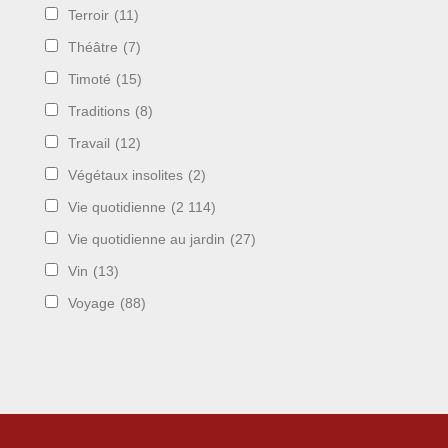
Terroir
(11)
Théâtre
(7)
Timoté
(15)
Traditions
(8)
Travail
(12)
Végétaux insolites
(2)
Vie quotidienne
(2 114)
Vie quotidienne au jardin
(27)
Vin
(13)
Voyage
(88)