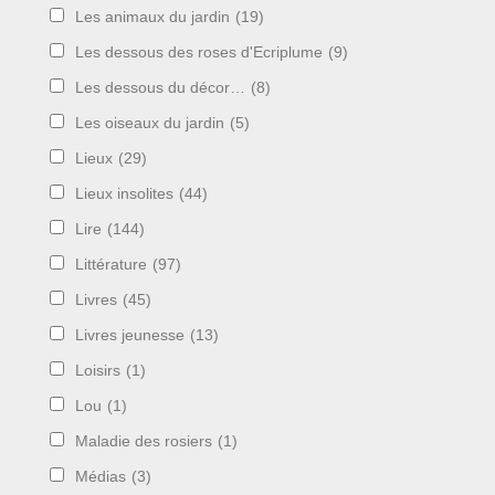
Les animaux du jardin
(19)
Les dessous des roses d'Ecriplume
(9)
Les dessous du décor…
(8)
Les oiseaux du jardin
(5)
Lieux
(29)
Lieux insolites
(44)
Lire
(144)
Littérature
(97)
Livres
(45)
Livres jeunesse
(13)
Loisirs
(1)
Lou
(1)
Maladie des rosiers
(1)
Médias
(3)