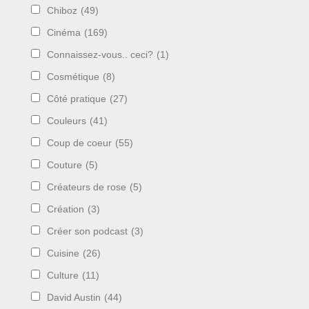
Chiboz
(49)
Cinéma
(169)
Connaissez-vous.. ceci?
(1)
Cosmétique
(8)
Côté pratique
(27)
Couleurs
(41)
Coup de coeur
(55)
Couture
(5)
Créateurs de rose
(5)
Création
(3)
Créer son podcast
(3)
Cuisine
(26)
Culture
(11)
David Austin
(44)