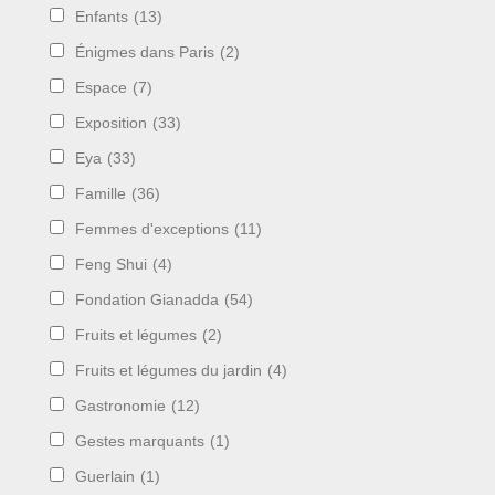
Enfants
(13)
Énigmes dans Paris
(2)
Espace
(7)
Exposition
(33)
Eya
(33)
Famille
(36)
Femmes d'exceptions
(11)
Feng Shui
(4)
Fondation Gianadda
(54)
Fruits et légumes
(2)
Fruits et légumes du jardin
(4)
Gastronomie
(12)
Gestes marquants
(1)
Guerlain
(1)