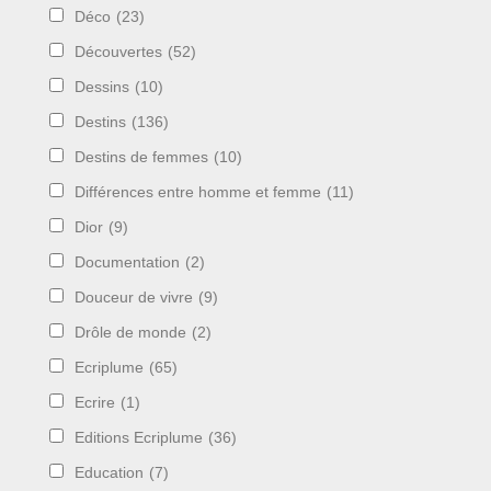
Déco
(23)
Découvertes
(52)
Dessins
(10)
Destins
(136)
Destins de femmes
(10)
Différences entre homme et femme
(11)
Dior
(9)
Documentation
(2)
Douceur de vivre
(9)
Drôle de monde
(2)
Ecriplume
(65)
Ecrire
(1)
Editions Ecriplume
(36)
Education
(7)