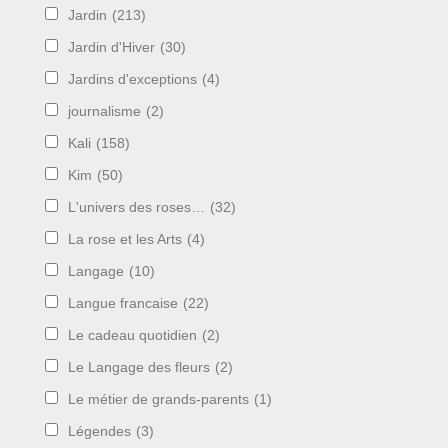
Jardin
(213)
Jardin d'Hiver
(30)
Jardins d'exceptions
(4)
journalisme
(2)
Kali
(158)
Kim
(50)
L'univers des roses…
(32)
La rose et les Arts
(4)
Langage
(10)
Langue francaise
(22)
Le cadeau quotidien
(2)
Le Langage des fleurs
(2)
Le métier de grands-parents
(1)
Légendes
(3)