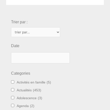
choix
Trier par :
Date
Categories
Activités en famille
(5)
Actualités
(453)
Adolescence
(3)
Agenda
(2)