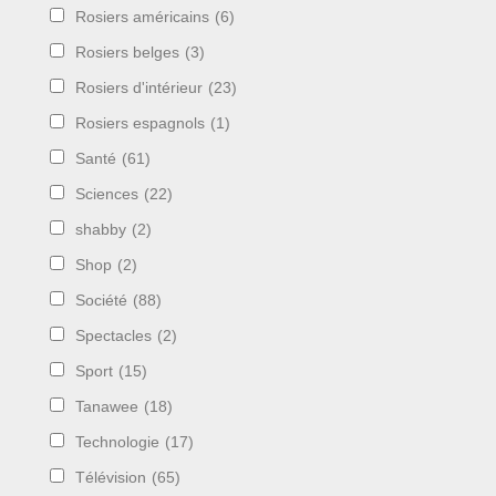
Rosiers américains
(6)
Rosiers belges
(3)
Rosiers d'intérieur
(23)
Rosiers espagnols
(1)
Santé
(61)
Sciences
(22)
shabby
(2)
Shop
(2)
Société
(88)
Spectacles
(2)
Sport
(15)
Tanawee
(18)
Technologie
(17)
Télévision
(65)