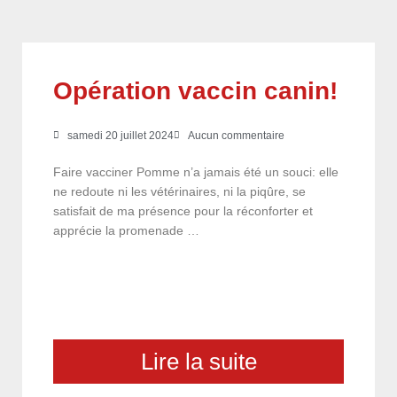
Opération vaccin canin!
samedi 20 juillet 2024
Aucun commentaire
Faire vacciner Pomme n’a jamais été un souci: elle
ne redoute ni les vétérinaires, ni la piqûre, se
satisfait de ma présence pour la réconforter et
apprécie la promenade …
Lire la suite