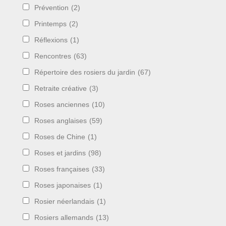
Prévention
(2)
Printemps
(2)
Réflexions
(1)
Rencontres
(63)
Répertoire des rosiers du jardin
(67)
Retraite créative
(3)
Roses anciennes
(10)
Roses anglaises
(59)
Roses de Chine
(1)
Roses et jardins
(98)
Roses françaises
(33)
Roses japonaises
(1)
Rosier néerlandais
(1)
Rosiers allemands
(13)