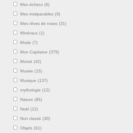
Mes échecs
(6)
Mes inséparables
(9)
Mes rêves de roses
(31)
Minéraux
(1)
Mode
(7)
Mon Capitaine
(379)
Monet
(42)
Musée
(15)
Musique
(137)
mythologie
(12)
Nature
(85)
Noël
(12)
Non classé
(30)
Objets
(61)