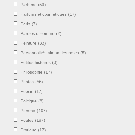
Parfums
(53)
Parfums et cosmétiques
(17)
Paris
(7)
Paroles d'Homme
(2)
Peinture
(33)
Personnalités aimant les roses
(5)
Petites histoires
(3)
Philosophie
(17)
Photos
(56)
Poésie
(17)
Politique
(8)
Pomme
(467)
Poules
(187)
Pratique
(17)