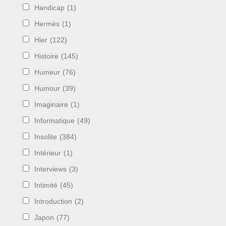
Handicap
(1)
Hermès
(1)
Hier
(122)
Histoire
(145)
Humeur
(76)
Humour
(39)
Imaginaire
(1)
Informatique
(49)
Insolite
(384)
Intérieur
(1)
Interviews
(3)
Intimité
(45)
Introduction
(2)
Japon
(77)