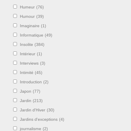
Humeur
(76)
Humour
(39)
Imaginaire
(1)
Informatique
(49)
Insolite
(384)
Intérieur
(1)
Interviews
(3)
Intimité
(45)
Introduction
(2)
Japon
(77)
Jardin
(213)
Jardin d'Hiver
(30)
Jardins d'exceptions
(4)
journalisme
(2)