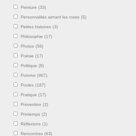
Peinture
(33)
Personnalités aimant les roses
(5)
Petites histoires
(3)
Philosophie
(17)
Photos
(56)
Poésie
(17)
Politique
(8)
Pomme
(467)
Poules
(187)
Pratique
(17)
Prévention
(2)
Printemps
(2)
Réflexions
(1)
Rencontres
(63)