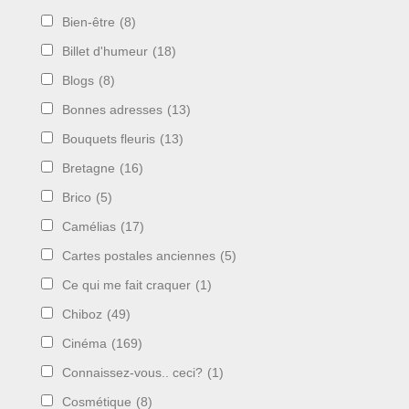
Bien-être
(8)
Billet d'humeur
(18)
Blogs
(8)
Bonnes adresses
(13)
Bouquets fleuris
(13)
Bretagne
(16)
Brico
(5)
Camélias
(17)
Cartes postales anciennes
(5)
Ce qui me fait craquer
(1)
Chiboz
(49)
Cinéma
(169)
Connaissez-vous.. ceci?
(1)
Cosmétique
(8)