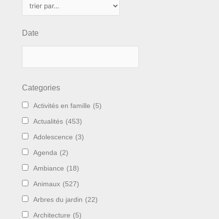
Date
Categories
Activités en famille
(5)
Actualités
(453)
Adolescence
(3)
Agenda
(2)
Ambiance
(18)
Animaux
(527)
Arbres du jardin
(22)
Architecture
(5)