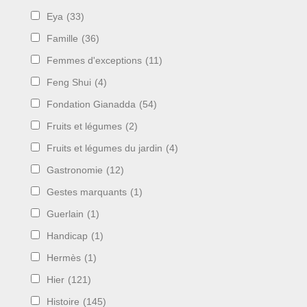
Eya
(33)
Famille
(36)
Femmes d'exceptions
(11)
Feng Shui
(4)
Fondation Gianadda
(54)
Fruits et légumes
(2)
Fruits et légumes du jardin
(4)
Gastronomie
(12)
Gestes marquants
(1)
Guerlain
(1)
Handicap
(1)
Hermès
(1)
Hier
(121)
Histoire
(145)