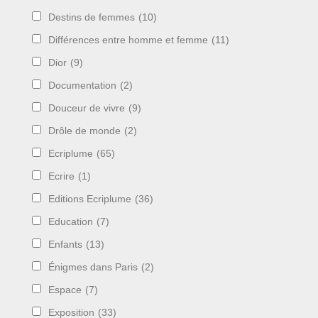
Destins de femmes
(10)
Différences entre homme et femme
(11)
Dior
(9)
Documentation
(2)
Douceur de vivre
(9)
Drôle de monde
(2)
Ecriplume
(65)
Ecrire
(1)
Editions Ecriplume
(36)
Education
(7)
Enfants
(13)
Énigmes dans Paris
(2)
Espace
(7)
Exposition
(33)