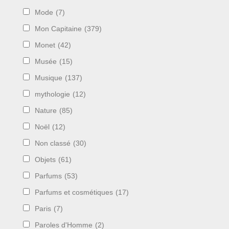
Mode
(7)
Mon Capitaine
(379)
Monet
(42)
Musée
(15)
Musique
(137)
mythologie
(12)
Nature
(85)
Noël
(12)
Non classé
(30)
Objets
(61)
Parfums
(53)
Parfums et cosmétiques
(17)
Paris
(7)
Paroles d'Homme
(2)