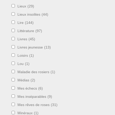
Lieux
(29)
Lieux insolites
(44)
Lire
(144)
Littérature
(97)
Livres
(45)
Livres jeunesse
(13)
Loisirs
(1)
Lou
(1)
Maladie des rosiers
(1)
Médias
(2)
Mes échecs
(6)
Mes inséparables
(9)
Mes rêves de roses
(31)
Minéraux
(1)