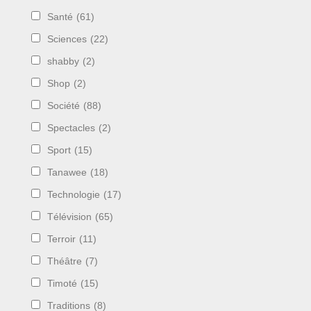
Santé
(61)
Sciences
(22)
shabby
(2)
Shop
(2)
Société
(88)
Spectacles
(2)
Sport
(15)
Tanawee
(18)
Technologie
(17)
Télévision
(65)
Terroir
(11)
Théâtre
(7)
Timoté
(15)
Traditions
(8)