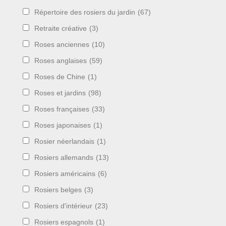
Répertoire des rosiers du jardin
(67)
Retraite créative
(3)
Roses anciennes
(10)
Roses anglaises
(59)
Roses de Chine
(1)
Roses et jardins
(98)
Roses françaises
(33)
Roses japonaises
(1)
Rosier néerlandais
(1)
Rosiers allemands
(13)
Rosiers américains
(6)
Rosiers belges
(3)
Rosiers d'intérieur
(23)
Rosiers espagnols
(1)