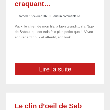
craquant…
samedi 15 février 2025
Aucun commentaire
Puck, le chien de mon fils, a bien grandi… il a l’âge
de Babou, qui est trois fois plus petite que lui!Avec
son regard doux et attentif, son look …
Lire la suite
Le clin d’oeil de Seb