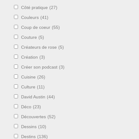
Côté pratique
(27)
Couleurs
(41)
Coup de coeur
(55)
Couture
(5)
Créateurs de rose
(5)
Création
(3)
Créer son podcast
(3)
Cuisine
(26)
Culture
(11)
David Austin
(44)
Déco
(23)
Découvertes
(52)
Dessins
(10)
Destins
(136)