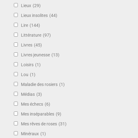
Lieux
(29)
Lieux insolites
(44)
Lire
(144)
Littérature
(97)
Livres
(45)
Livres jeunesse
(13)
Loisirs
(1)
Lou
(1)
Maladie des rosiers
(1)
Médias
(3)
Mes échecs
(6)
Mes inséparables
(9)
Mes rêves de roses
(31)
Minéraux
(1)