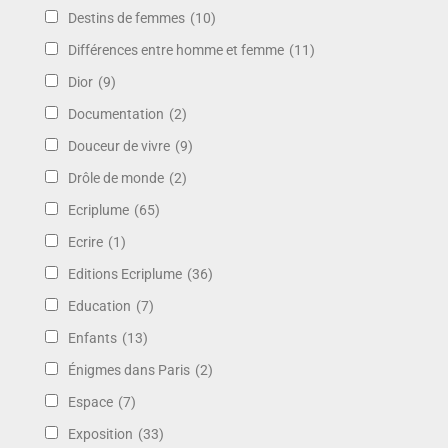
Destins de femmes
(10)
Différences entre homme et femme
(11)
Dior
(9)
Documentation
(2)
Douceur de vivre
(9)
Drôle de monde
(2)
Ecriplume
(65)
Ecrire
(1)
Editions Ecriplume
(36)
Education
(7)
Enfants
(13)
Énigmes dans Paris
(2)
Espace
(7)
Exposition
(33)