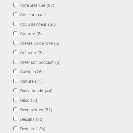
Côté pratique
(27)
Couleurs
(41)
Coup de coeur
(55)
Couture
(5)
Créateurs de rose
(5)
Création
(3)
Créer son podcast
(3)
Cuisine
(26)
Culture
(11)
David Austin
(44)
Déco
(23)
Découvertes
(52)
Dessins
(10)
Destins
(136)