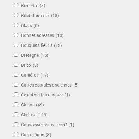
Bien-être
(8)
Billet d'humeur
(18)
Blogs
(8)
Bonnes adresses
(13)
Bouquets fleuris
(13)
Bretagne
(16)
Brico
(5)
Camélias
(17)
Cartes postales anciennes
(5)
Ce qui me fait craquer
(1)
Chiboz
(49)
Cinéma
(169)
Connaissez-vous.. ceci?
(1)
Cosmétique
(8)