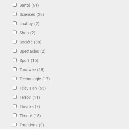
Santé
(61)
Sciences
(22)
shabby
(2)
Shop
(2)
Société
(88)
Spectacles
(2)
Sport
(15)
Tanawee
(18)
Technologie
(17)
Télévision
(65)
Terroir
(11)
Théâtre
(7)
Timoté
(15)
Traditions
(8)