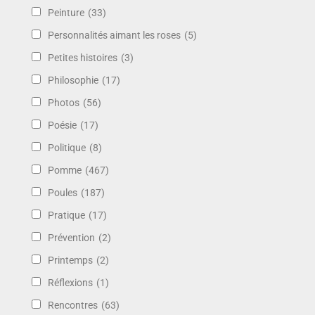
Peinture
(33)
Personnalités aimant les roses
(5)
Petites histoires
(3)
Philosophie
(17)
Photos
(56)
Poésie
(17)
Politique
(8)
Pomme
(467)
Poules
(187)
Pratique
(17)
Prévention
(2)
Printemps
(2)
Réflexions
(1)
Rencontres
(63)