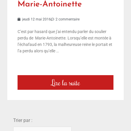
Marie-Antoinette
jeudi 12 mai 2016
2 commentaire
C’est par hasard que j’ai entendu parler du soulier
perdu de Marie-Antoinette. Lorsqu’elle est montée à
l’échafaud en 1793, la malheureuse reine le portait et
l’a perdu alors qu’elle …
Lire la suite
choix
Trier par :