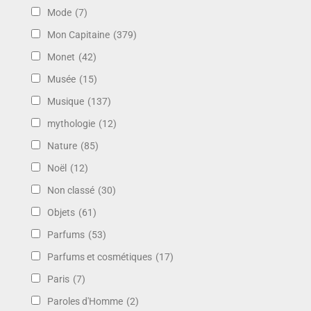
Mode
(7)
Mon Capitaine
(379)
Monet
(42)
Musée
(15)
Musique
(137)
mythologie
(12)
Nature
(85)
Noël
(12)
Non classé
(30)
Objets
(61)
Parfums
(53)
Parfums et cosmétiques
(17)
Paris
(7)
Paroles d'Homme
(2)