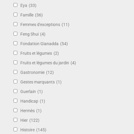
Eya
(33)
Famille
(36)
Femmes d'exceptions
(11)
Feng Shui
(4)
Fondation Gianadda
(54)
Fruits et légumes
(2)
Fruits et légumes du jardin
(4)
Gastronomie
(12)
Gestes marquants
(1)
Guerlain
(1)
Handicap
(1)
Hermès
(1)
Hier
(122)
Histoire
(145)