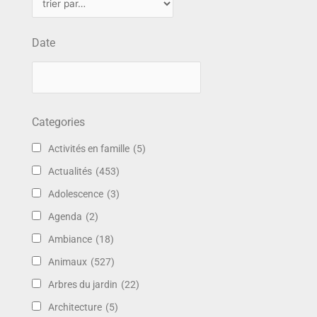
Date
Categories
Activités en famille
(5)
Actualités
(453)
Adolescence
(3)
Agenda
(2)
Ambiance
(18)
Animaux
(527)
Arbres du jardin
(22)
Architecture
(5)