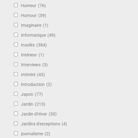
Humeur
(76)
Humour
(39)
Imaginaire
(1)
Informatique
(49)
Insolite
(384)
Intérieur
(1)
Interviews
(3)
Intimité
(45)
Introduction
(2)
Japon
(77)
Jardin
(213)
Jardin d'Hiver
(30)
Jardins d'exceptions
(4)
journalisme
(2)