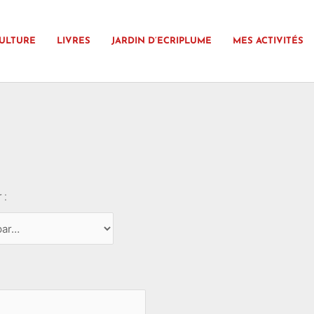
ULTURE
LIVRES
JARDIN D’ECRIPLUME
MES ACTIVITÉS
 :