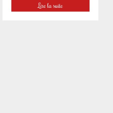
Lire la suite