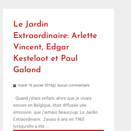
Le Jardin
Extraordinaire: Arlette
Vincent, Edgar
Kesteloot et Paul
Galand
mardi 19 janvier 2016
Aucun commentaire
Quand j’étais enfant, alors que je vivais
encore en Belgique, était diffusée une
émission que j’aimais beaucoup: Le Jardin
Extraordinaire. J’avais 6 ans en 1965
lorsqu’elle a été …