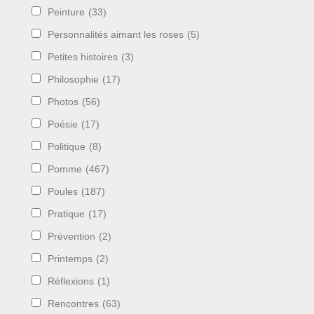
Peinture
(33)
Personnalités aimant les roses
(5)
Petites histoires
(3)
Philosophie
(17)
Photos
(56)
Poésie
(17)
Politique
(8)
Pomme
(467)
Poules
(187)
Pratique
(17)
Prévention
(2)
Printemps
(2)
Réflexions
(1)
Rencontres
(63)