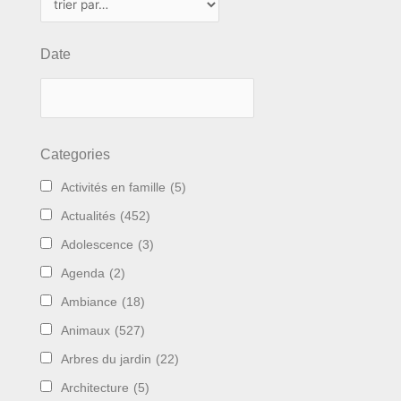
Date
Categories
Activités en famille
(5)
Actualités
(452)
Adolescence
(3)
Agenda
(2)
Ambiance
(18)
Animaux
(527)
Arbres du jardin
(22)
Architecture
(5)