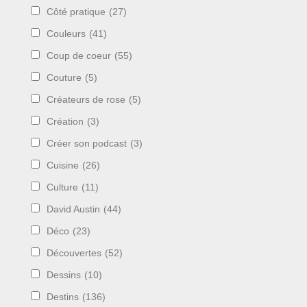
Côté pratique
(27)
Couleurs
(41)
Coup de coeur
(55)
Couture
(5)
Créateurs de rose
(5)
Création
(3)
Créer son podcast
(3)
Cuisine
(26)
Culture
(11)
David Austin
(44)
Déco
(23)
Découvertes
(52)
Dessins
(10)
Destins
(136)