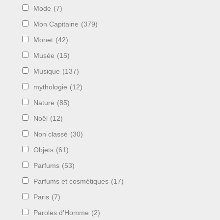
Mode
(7)
Mon Capitaine
(379)
Monet
(42)
Musée
(15)
Musique
(137)
mythologie
(12)
Nature
(85)
Noël
(12)
Non classé
(30)
Objets
(61)
Parfums
(53)
Parfums et cosmétiques
(17)
Paris
(7)
Paroles d'Homme
(2)