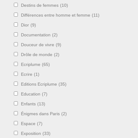
Destins de femmes
(10)
Différences entre homme et femme
(11)
Dior
(9)
Documentation
(2)
Douceur de vivre
(9)
Drôle de monde
(2)
Ecriplume
(65)
Ecrire
(1)
Editions Ecriplume
(35)
Education
(7)
Enfants
(13)
Énigmes dans Paris
(2)
Espace
(7)
Exposition
(33)