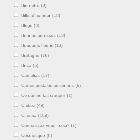
Bien-être
(8)
Billet d'humeur
(18)
Blogs
(8)
Bonnes adresses
(13)
Bouquets fleuris
(13)
Bretagne
(16)
Brico
(5)
Camélias
(17)
Cartes postales anciennes
(5)
Ce qui me fait craquer
(1)
Chiboz
(49)
Cinéma
(169)
Connaissez-vous.. ceci?
(1)
Cosmétique
(8)