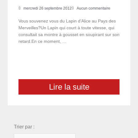
mercredi 26 septembre 2012
Aucun commentaire
Vous souvenez vous du Lapin d’Alice au Pays des
Merveilles?Un Lapin qui court à toute vitesse, qui
consultait sa montre à gousset en soupirant sur son
retard.En ce moment, …
Lire la suite
choix
Trier par :