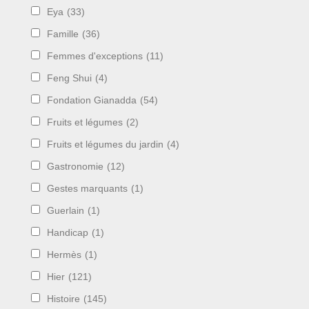
Eya
(33)
Famille
(36)
Femmes d'exceptions
(11)
Feng Shui
(4)
Fondation Gianadda
(54)
Fruits et légumes
(2)
Fruits et légumes du jardin
(4)
Gastronomie
(12)
Gestes marquants
(1)
Guerlain
(1)
Handicap
(1)
Hermès
(1)
Hier
(121)
Histoire
(145)