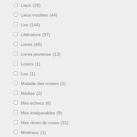
Lieux
(29)
Lieux insolites
(44)
Lire
(144)
Littérature
(97)
Livres
(45)
Livres jeunesse
(13)
Loisirs
(1)
Lou
(1)
Maladie des rosiers
(1)
Médias
(2)
Mes échecs
(6)
Mes inséparables
(9)
Mes rêves de roses
(31)
Minéraux
(1)