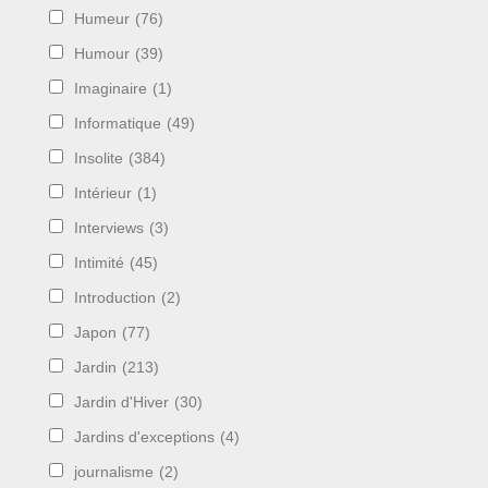
Humeur
(76)
Humour
(39)
Imaginaire
(1)
Informatique
(49)
Insolite
(384)
Intérieur
(1)
Interviews
(3)
Intimité
(45)
Introduction
(2)
Japon
(77)
Jardin
(213)
Jardin d'Hiver
(30)
Jardins d'exceptions
(4)
journalisme
(2)