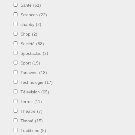
Santé
(61)
Sciences
(22)
shabby
(2)
Shop
(2)
Société
(88)
Spectacles
(2)
Sport
(15)
Tanawee
(18)
Technologie
(17)
Télévision
(65)
Terroir
(11)
Théâtre
(7)
Timoté
(15)
Traditions
(8)