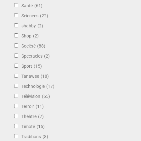
Santé
(61)
Sciences
(22)
shabby
(2)
Shop
(2)
Société
(88)
Spectacles
(2)
Sport
(15)
Tanawee
(18)
Technologie
(17)
Télévision
(65)
Terroir
(11)
Théâtre
(7)
Timoté
(15)
Traditions
(8)