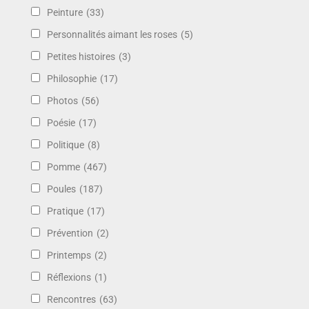
Peinture
(33)
Personnalités aimant les roses
(5)
Petites histoires
(3)
Philosophie
(17)
Photos
(56)
Poésie
(17)
Politique
(8)
Pomme
(467)
Poules
(187)
Pratique
(17)
Prévention
(2)
Printemps
(2)
Réflexions
(1)
Rencontres
(63)