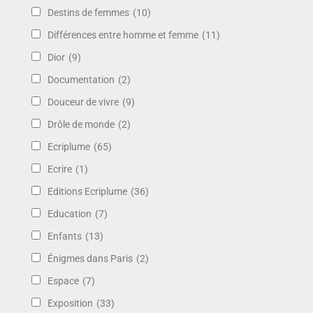
Destins de femmes
(10)
Différences entre homme et femme
(11)
Dior
(9)
Documentation
(2)
Douceur de vivre
(9)
Drôle de monde
(2)
Ecriplume
(65)
Ecrire
(1)
Editions Ecriplume
(36)
Education
(7)
Enfants
(13)
Énigmes dans Paris
(2)
Espace
(7)
Exposition
(33)