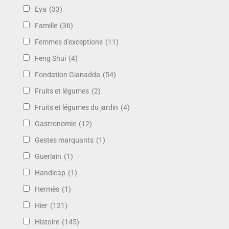
Eya
(33)
Famille
(36)
Femmes d'exceptions
(11)
Feng Shui
(4)
Fondation Gianadda
(54)
Fruits et légumes
(2)
Fruits et légumes du jardin
(4)
Gastronomie
(12)
Gestes marquants
(1)
Guerlain
(1)
Handicap
(1)
Hermès
(1)
Hier
(121)
Histoire
(145)