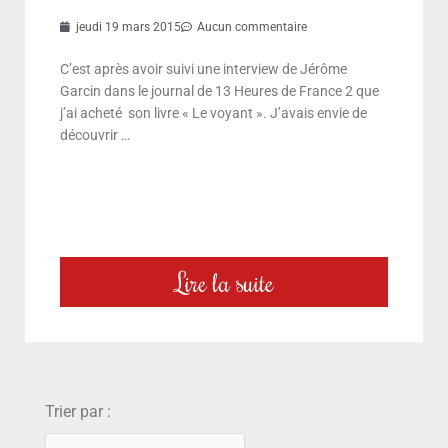
jeudi 19 mars 2015
Aucun commentaire
C’est après avoir suivi une interview de Jérôme
Garcin dans le journal de 13 Heures de France 2 que
j’ai acheté son livre « Le voyant ». J’avais envie de
découvrir …
Lire la suite
choix
Trier par :