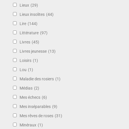
Lieux
(29)
Lieux insolites
(44)
Lire
(144)
Littérature
(97)
Livres
(45)
Livres jeunesse
(13)
Loisirs
(1)
Lou
(1)
Maladie des rosiers
(1)
Médias
(2)
Mes échecs
(6)
Mes inséparables
(9)
Mes rêves de roses
(31)
Minéraux
(1)