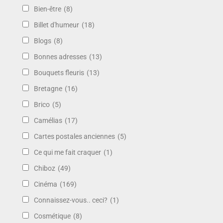
Bien-être
(8)
Billet d'humeur
(18)
Blogs
(8)
Bonnes adresses
(13)
Bouquets fleuris
(13)
Bretagne
(16)
Brico
(5)
Camélias
(17)
Cartes postales anciennes
(5)
Ce qui me fait craquer
(1)
Chiboz
(49)
Cinéma
(169)
Connaissez-vous.. ceci?
(1)
Cosmétique
(8)