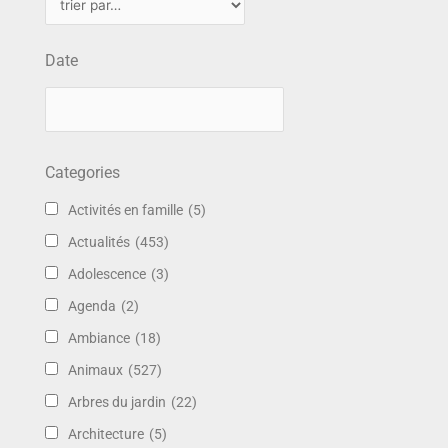
Date
Categories
Activités en famille
(5)
Actualités
(453)
Adolescence
(3)
Agenda
(2)
Ambiance
(18)
Animaux
(527)
Arbres du jardin
(22)
Architecture
(5)