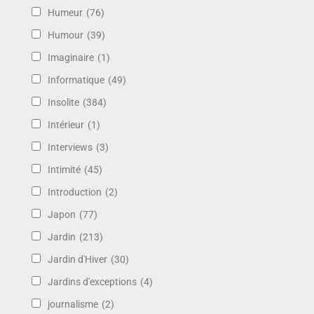
Humeur
(76)
Humour
(39)
Imaginaire
(1)
Informatique
(49)
Insolite
(384)
Intérieur
(1)
Interviews
(3)
Intimité
(45)
Introduction
(2)
Japon
(77)
Jardin
(213)
Jardin d'Hiver
(30)
Jardins d'exceptions
(4)
journalisme
(2)