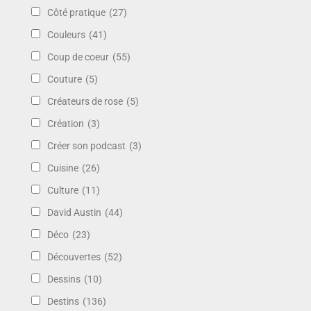
Côté pratique
(27)
Couleurs
(41)
Coup de coeur
(55)
Couture
(5)
Créateurs de rose
(5)
Création
(3)
Créer son podcast
(3)
Cuisine
(26)
Culture
(11)
David Austin
(44)
Déco
(23)
Découvertes
(52)
Dessins
(10)
Destins
(136)