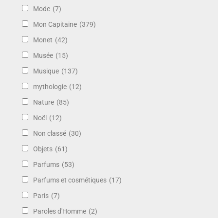
Mode
(7)
Mon Capitaine
(379)
Monet
(42)
Musée
(15)
Musique
(137)
mythologie
(12)
Nature
(85)
Noël
(12)
Non classé
(30)
Objets
(61)
Parfums
(53)
Parfums et cosmétiques
(17)
Paris
(7)
Paroles d'Homme
(2)