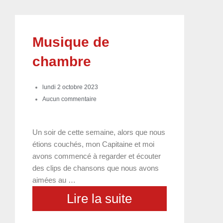
Musique de
chambre
lundi 2 octobre 2023
Aucun commentaire
Un soir de cette semaine, alors que nous
étions couchés, mon Capitaine et moi
avons commencé à regarder et écouter
des clips de chansons que nous avons
aimées au …
Lire la suite