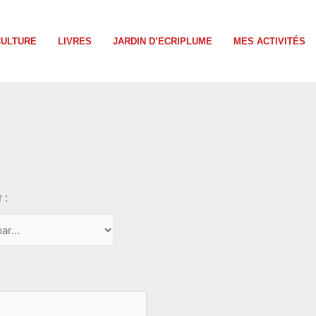
CULTURE
LIVRES
JARDIN D’ECRIPLUME
MES ACTIVITÉS
 :