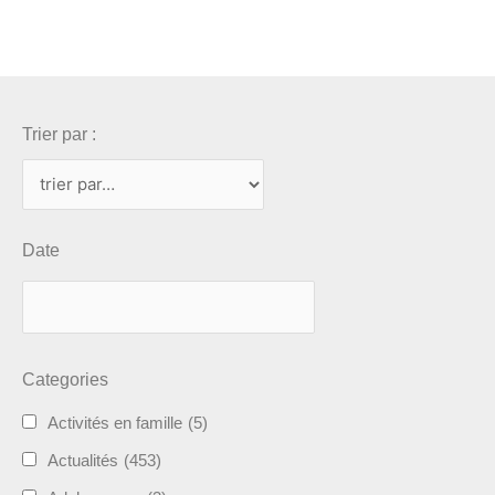
Trier par :
Date
Categories
Activités en famille
(5)
Actualités
(453)