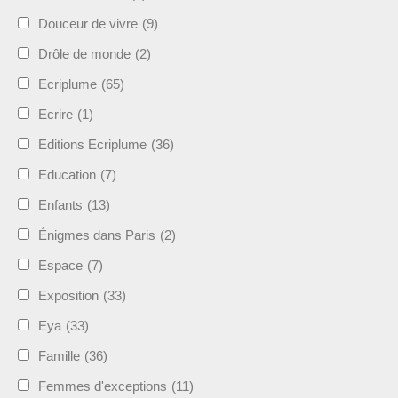
Douceur de vivre
(9)
Drôle de monde
(2)
Ecriplume
(65)
Ecrire
(1)
Editions Ecriplume
(36)
Education
(7)
Enfants
(13)
Énigmes dans Paris
(2)
Espace
(7)
Exposition
(33)
Eya
(33)
Famille
(36)
Femmes d'exceptions
(11)