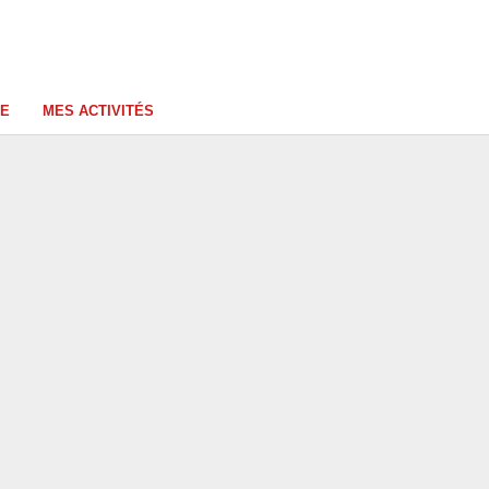
ME
MES ACTIVITÉS