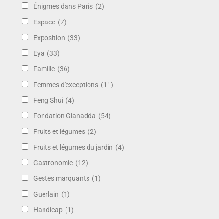
Énigmes dans Paris
(2)
Espace
(7)
Exposition
(33)
Eya
(33)
Famille
(36)
Femmes d'exceptions
(11)
Feng Shui
(4)
Fondation Gianadda
(54)
Fruits et légumes
(2)
Fruits et légumes du jardin
(4)
Gastronomie
(12)
Gestes marquants
(1)
Guerlain
(1)
Handicap
(1)