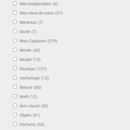
Mes inséparables
(9)
Mes rêves de roses
(31)
Minéraux
(1)
Mode
(7)
Mon Capitaine
(379)
Monet
(42)
Musée
(15)
Musique
(137)
mythologie
(12)
Nature
(85)
Noël
(12)
Non classé
(30)
Objets
(61)
Parfums
(53)