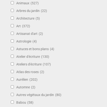
Animaux
(527)
Arbres du jardin
(22)
Architecture
(5)
Art
(372)
Artisanat d'art
(2)
Astrologie
(4)
Astuces et bons plans
(4)
Atelier d'écriture
(130)
Ateliers d'écriture
(107)
Atlas des roses
(2)
Aurélien
(202)
Automne
(2)
Autres végétaux du jardin
(80)
Babou
(58)