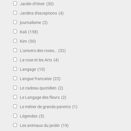
Jardin d'Hiver
(30)
Jardins d'exceptions
(4)
journalisme
(2)
Kali
(158)
Kim
(50)
L'univers des roses…
(32)
La rose et les Arts
(4)
Langage
(10)
Langue francaise
(22)
Le cadeau quotidien
(2)
Le Langage des fleurs
(2)
Le métier de grands-parents
(1)
Légendes
(3)
Les animaux du jardin
(19)