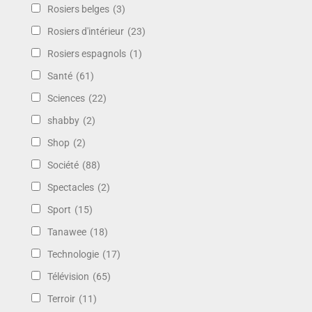
Rosiers belges
(3)
Rosiers d'intérieur
(23)
Rosiers espagnols
(1)
Santé
(61)
Sciences
(22)
shabby
(2)
Shop
(2)
Société
(88)
Spectacles
(2)
Sport
(15)
Tanawee
(18)
Technologie
(17)
Télévision
(65)
Terroir
(11)