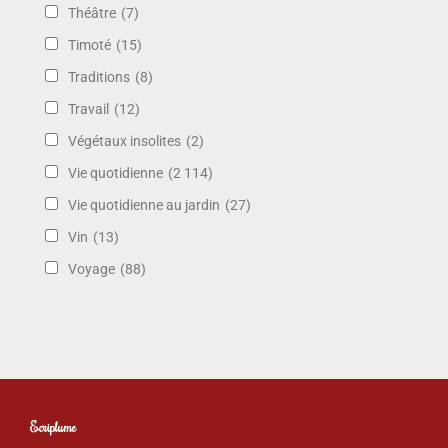
Théâtre
(7)
Timoté
(15)
Traditions
(8)
Travail
(12)
Végétaux insolites
(2)
Vie quotidienne
(2 114)
Vie quotidienne au jardin
(27)
Vin
(13)
Voyage
(88)
Ecriplume