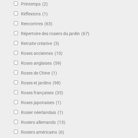
Printemps
(2)
Réflexions
(1)
Rencontres
(63)
Répertoire des rosiers du jardin
(67)
Retraite créative
(3)
Roses anciennes
(10)
Roses anglaises
(59)
Roses de Chine
(1)
Roses et jardins
(98)
Roses françaises
(33)
Roses japonaises
(1)
Rosier néerlandais
(1)
Rosiers allemands
(13)
Rosiers américains
(6)