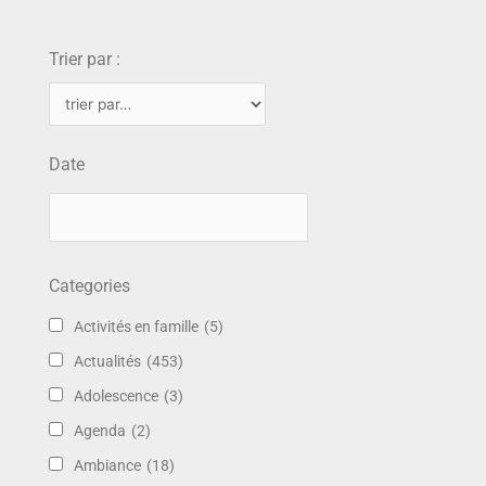
choix
Trier par :
Date
Categories
Activités en famille
(5)
Actualités
(453)
Adolescence
(3)
Agenda
(2)
Ambiance
(18)