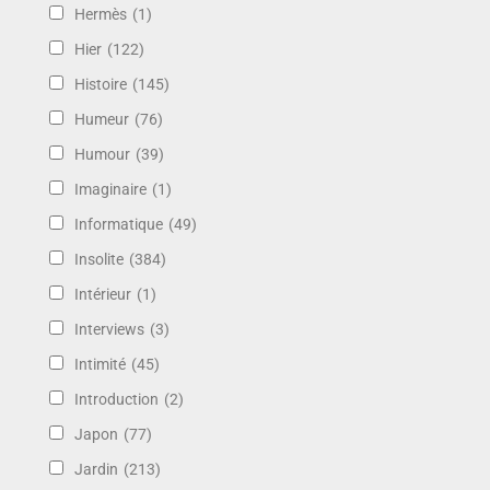
Hermès
(1)
Hier
(122)
Histoire
(145)
Humeur
(76)
Humour
(39)
Imaginaire
(1)
Informatique
(49)
Insolite
(384)
Intérieur
(1)
Interviews
(3)
Intimité
(45)
Introduction
(2)
Japon
(77)
Jardin
(213)