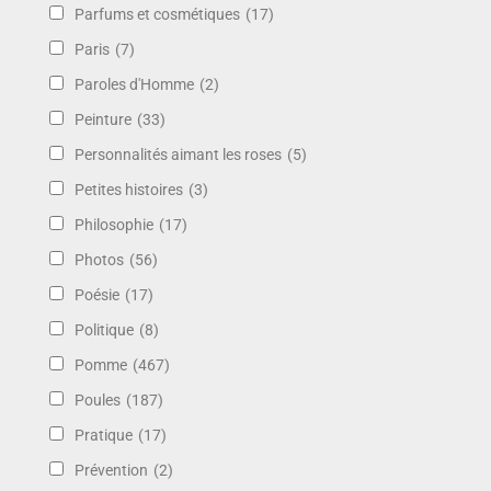
Parfums et cosmétiques
(17)
Paris
(7)
Paroles d'Homme
(2)
Peinture
(33)
Personnalités aimant les roses
(5)
Petites histoires
(3)
Philosophie
(17)
Photos
(56)
Poésie
(17)
Politique
(8)
Pomme
(467)
Poules
(187)
Pratique
(17)
Prévention
(2)