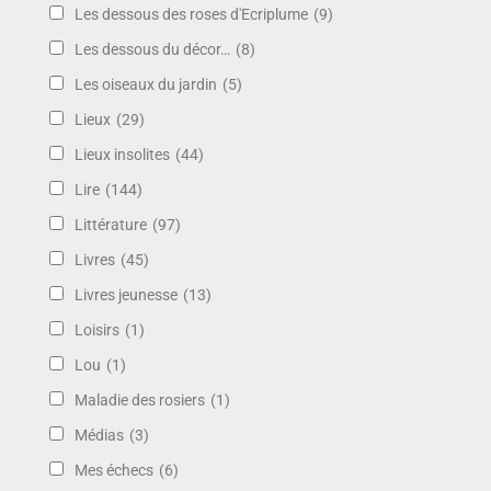
Les dessous des roses d'Ecriplume
(9)
Les dessous du décor…
(8)
Les oiseaux du jardin
(5)
Lieux
(29)
Lieux insolites
(44)
Lire
(144)
Littérature
(97)
Livres
(45)
Livres jeunesse
(13)
Loisirs
(1)
Lou
(1)
Maladie des rosiers
(1)
Médias
(3)
Mes échecs
(6)