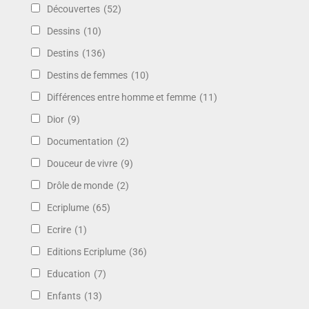
Découvertes
(52)
Dessins
(10)
Destins
(136)
Destins de femmes
(10)
Différences entre homme et femme
(11)
Dior
(9)
Documentation
(2)
Douceur de vivre
(9)
Drôle de monde
(2)
Ecriplume
(65)
Ecrire
(1)
Editions Ecriplume
(36)
Education
(7)
Enfants
(13)