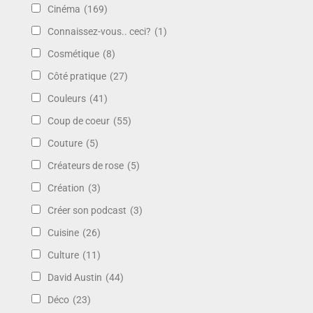
Cinéma
(169)
Connaissez-vous.. ceci?
(1)
Cosmétique
(8)
Côté pratique
(27)
Couleurs
(41)
Coup de coeur
(55)
Couture
(5)
Créateurs de rose
(5)
Création
(3)
Créer son podcast
(3)
Cuisine
(26)
Culture
(11)
David Austin
(44)
Déco
(23)