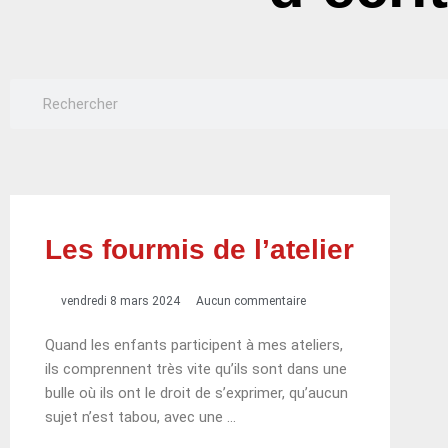
Rechercher
Rechercher
Les fourmis de l’atelier
vendredi 8 mars 2024
Aucun commentaire
Quand les enfants participent à mes ateliers,
ils comprennent très vite qu’ils sont dans une
bulle où ils ont le droit de s’exprimer, qu’aucun
sujet n’est tabou, avec une …