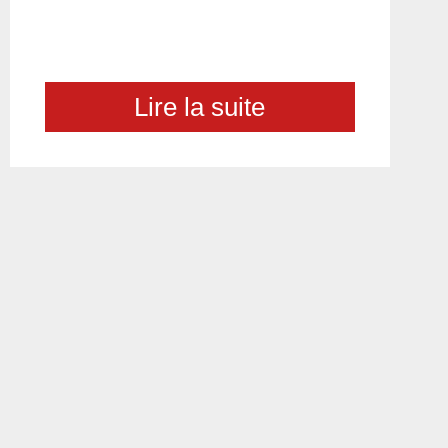
Lire la suite