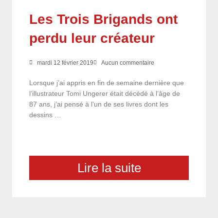
Les Trois Brigands ont
perdu leur créateur
mardi 12 février 2019
Aucun commentaire
Lorsque j’ai appris en fin de semaine dernière que
l’illustrateur Tomi Ungerer était décédé à l’âge de
87 ans, j’ai pensé à l’un de ses livres dont les
dessins …
Lire la suite
choix