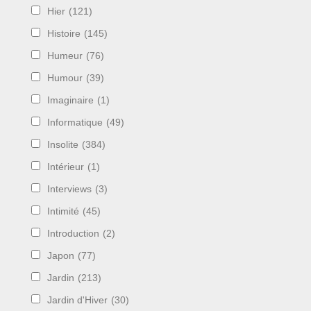
Hier
(121)
Histoire
(145)
Humeur
(76)
Humour
(39)
Imaginaire
(1)
Informatique
(49)
Insolite
(384)
Intérieur
(1)
Interviews
(3)
Intimité
(45)
Introduction
(2)
Japon
(77)
Jardin
(213)
Jardin d'Hiver
(30)