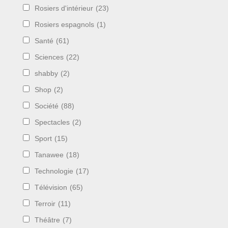
Rosiers d'intérieur
(23)
Rosiers espagnols
(1)
Santé
(61)
Sciences
(22)
shabby
(2)
Shop
(2)
Société
(88)
Spectacles
(2)
Sport
(15)
Tanawee
(18)
Technologie
(17)
Télévision
(65)
Terroir
(11)
Théâtre
(7)