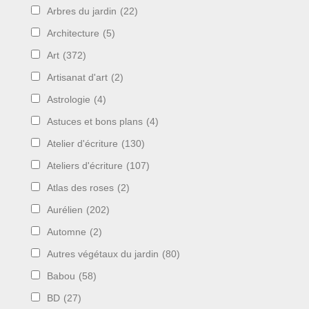
Arbres du jardin
(22)
Architecture
(5)
Art
(372)
Artisanat d'art
(2)
Astrologie
(4)
Astuces et bons plans
(4)
Atelier d'écriture
(130)
Ateliers d'écriture
(107)
Atlas des roses
(2)
Aurélien
(202)
Automne
(2)
Autres végétaux du jardin
(80)
Babou
(58)
BD
(27)