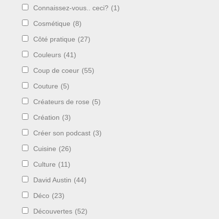
Connaissez-vous.. ceci?
(1)
Cosmétique
(8)
Côté pratique
(27)
Couleurs
(41)
Coup de coeur
(55)
Couture
(5)
Créateurs de rose
(5)
Création
(3)
Créer son podcast
(3)
Cuisine
(26)
Culture
(11)
David Austin
(44)
Déco
(23)
Découvertes
(52)