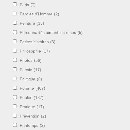
Paris
(7)
Paroles d'Homme
(2)
Peinture
(33)
Personnalités aimant les roses
(5)
Petites histoires
(3)
Philosophie
(17)
Photos
(56)
Poésie
(17)
Politique
(8)
Pomme
(467)
Poules
(187)
Pratique
(17)
Prévention
(2)
Printemps
(2)