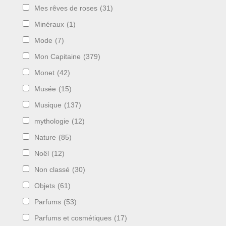
Mes rêves de roses
(31)
Minéraux
(1)
Mode
(7)
Mon Capitaine
(379)
Monet
(42)
Musée
(15)
Musique
(137)
mythologie
(12)
Nature
(85)
Noël
(12)
Non classé
(30)
Objets
(61)
Parfums
(53)
Parfums et cosmétiques
(17)