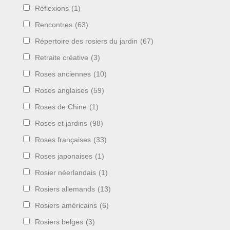
Réflexions
(1)
Rencontres
(63)
Répertoire des rosiers du jardin
(67)
Retraite créative
(3)
Roses anciennes
(10)
Roses anglaises
(59)
Roses de Chine
(1)
Roses et jardins
(98)
Roses françaises
(33)
Roses japonaises
(1)
Rosier néerlandais
(1)
Rosiers allemands
(13)
Rosiers américains
(6)
Rosiers belges
(3)