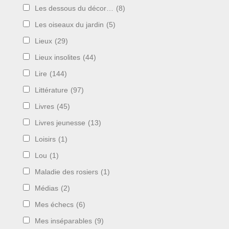
Les dessous du décor…
(8)
Les oiseaux du jardin
(5)
Lieux
(29)
Lieux insolites
(44)
Lire
(144)
Littérature
(97)
Livres
(45)
Livres jeunesse
(13)
Loisirs
(1)
Lou
(1)
Maladie des rosiers
(1)
Médias
(2)
Mes échecs
(6)
Mes inséparables
(9)