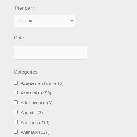
Trier par :
Date
Categories
Activités en famille
(5)
Actualités
(453)
Adolescence
(3)
Agenda
(2)
Ambiance
(18)
Animaux
(527)