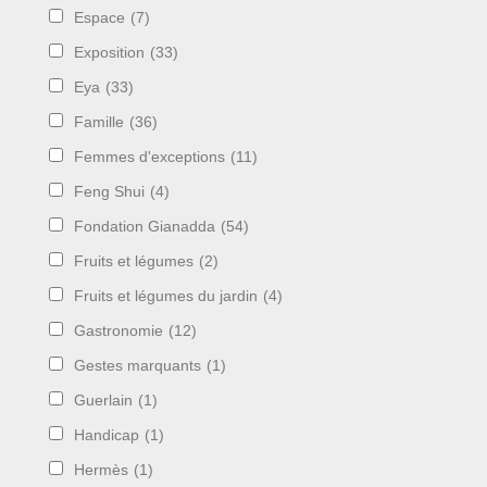
Espace
(7)
Exposition
(33)
Eya
(33)
Famille
(36)
Femmes d'exceptions
(11)
Feng Shui
(4)
Fondation Gianadda
(54)
Fruits et légumes
(2)
Fruits et légumes du jardin
(4)
Gastronomie
(12)
Gestes marquants
(1)
Guerlain
(1)
Handicap
(1)
Hermès
(1)