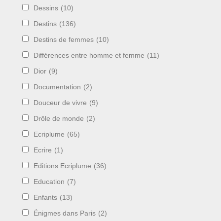
Dessins
(10)
Destins
(136)
Destins de femmes
(10)
Différences entre homme et femme
(11)
Dior
(9)
Documentation
(2)
Douceur de vivre
(9)
Drôle de monde
(2)
Ecriplume
(65)
Ecrire
(1)
Editions Ecriplume
(36)
Education
(7)
Enfants
(13)
Énigmes dans Paris
(2)