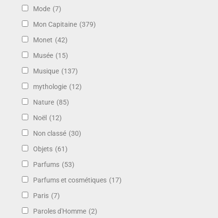
Mode
(7)
Mon Capitaine
(379)
Monet
(42)
Musée
(15)
Musique
(137)
mythologie
(12)
Nature
(85)
Noël
(12)
Non classé
(30)
Objets
(61)
Parfums
(53)
Parfums et cosmétiques
(17)
Paris
(7)
Paroles d'Homme
(2)