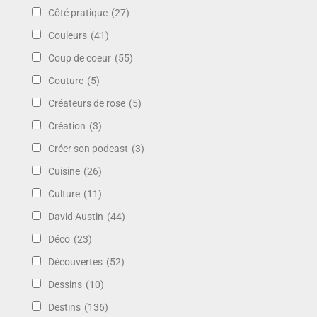
Côté pratique
(27)
Couleurs
(41)
Coup de coeur
(55)
Couture
(5)
Créateurs de rose
(5)
Création
(3)
Créer son podcast
(3)
Cuisine
(26)
Culture
(11)
David Austin
(44)
Déco
(23)
Découvertes
(52)
Dessins
(10)
Destins
(136)