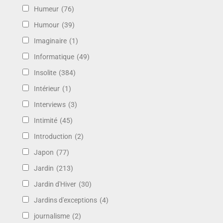
Humeur
(76)
Humour
(39)
Imaginaire
(1)
Informatique
(49)
Insolite
(384)
Intérieur
(1)
Interviews
(3)
Intimité
(45)
Introduction
(2)
Japon
(77)
Jardin
(213)
Jardin d'Hiver
(30)
Jardins d'exceptions
(4)
journalisme
(2)