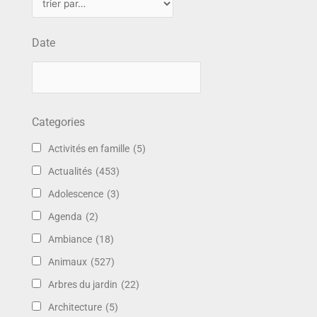
Date
Categories
Activités en famille
(5)
Actualités
(453)
Adolescence
(3)
Agenda
(2)
Ambiance
(18)
Animaux
(527)
Arbres du jardin
(22)
Architecture
(5)