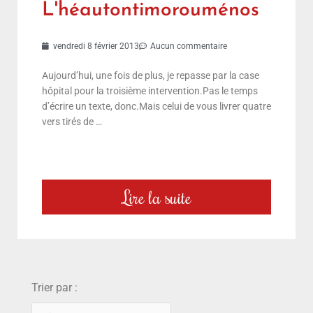
L'héautontimorouménos
vendredi 8 février 2013
Aucun commentaire
Aujourd’hui, une fois de plus, je repasse par la case
hôpital pour la troisième intervention.Pas le temps
d’écrire un texte, donc.Mais celui de vous livrer quatre
vers tirés de …
Lire la suite
choix
Trier par :