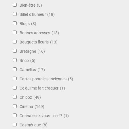
Bien-être
(8)
Billet d'humeur
(18)
Blogs
(8)
Bonnes adresses
(13)
Bouquets fleuris
(13)
Bretagne
(16)
Brico
(5)
Camélias
(17)
Cartes postales anciennes
(5)
Ce qui me fait craquer
(1)
Chiboz
(49)
Cinéma
(169)
Connaissez-vous.. ceci?
(1)
Cosmétique
(8)