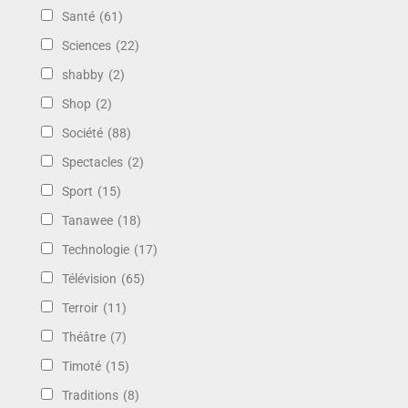
Santé
(61)
Sciences
(22)
shabby
(2)
Shop
(2)
Société
(88)
Spectacles
(2)
Sport
(15)
Tanawee
(18)
Technologie
(17)
Télévision
(65)
Terroir
(11)
Théâtre
(7)
Timoté
(15)
Traditions
(8)