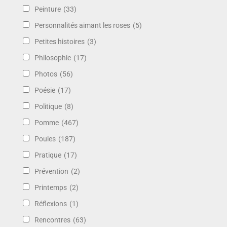
Peinture
(33)
Personnalités aimant les roses
(5)
Petites histoires
(3)
Philosophie
(17)
Photos
(56)
Poésie
(17)
Politique
(8)
Pomme
(467)
Poules
(187)
Pratique
(17)
Prévention
(2)
Printemps
(2)
Réflexions
(1)
Rencontres
(63)