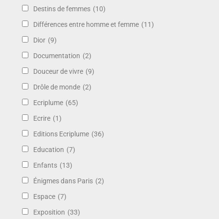
Destins de femmes
(10)
Différences entre homme et femme
(11)
Dior
(9)
Documentation
(2)
Douceur de vivre
(9)
Drôle de monde
(2)
Ecriplume
(65)
Ecrire
(1)
Editions Ecriplume
(36)
Education
(7)
Enfants
(13)
Énigmes dans Paris
(2)
Espace
(7)
Exposition
(33)