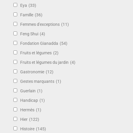
Eya
(33)
Famille
(36)
Femmes d'exceptions
(11)
Feng Shui
(4)
Fondation Gianadda
(54)
Fruits et légumes
(2)
Fruits et légumes du jardin
(4)
Gastronomie
(12)
Gestes marquants
(1)
Guerlain
(1)
Handicap
(1)
Hermès
(1)
Hier
(122)
Histoire
(145)