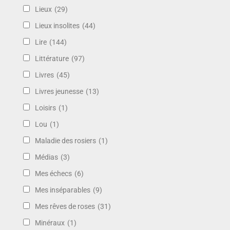
Lieux
(29)
Lieux insolites
(44)
Lire
(144)
Littérature
(97)
Livres
(45)
Livres jeunesse
(13)
Loisirs
(1)
Lou
(1)
Maladie des rosiers
(1)
Médias
(3)
Mes échecs
(6)
Mes inséparables
(9)
Mes rêves de roses
(31)
Minéraux
(1)