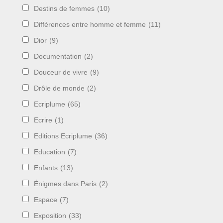
Destins de femmes
(10)
Différences entre homme et femme
(11)
Dior
(9)
Documentation
(2)
Douceur de vivre
(9)
Drôle de monde
(2)
Ecriplume
(65)
Ecrire
(1)
Editions Ecriplume
(36)
Education
(7)
Enfants
(13)
Énigmes dans Paris
(2)
Espace
(7)
Exposition
(33)