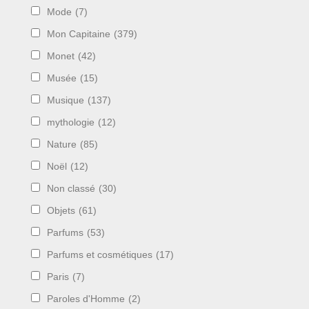
Mode
(7)
Mon Capitaine
(379)
Monet
(42)
Musée
(15)
Musique
(137)
mythologie
(12)
Nature
(85)
Noël
(12)
Non classé
(30)
Objets
(61)
Parfums
(53)
Parfums et cosmétiques
(17)
Paris
(7)
Paroles d'Homme
(2)