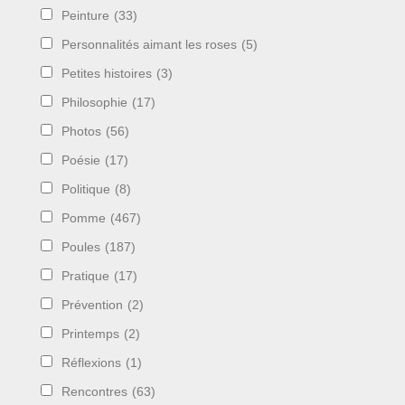
Peinture
(33)
Personnalités aimant les roses
(5)
Petites histoires
(3)
Philosophie
(17)
Photos
(56)
Poésie
(17)
Politique
(8)
Pomme
(467)
Poules
(187)
Pratique
(17)
Prévention
(2)
Printemps
(2)
Réflexions
(1)
Rencontres
(63)