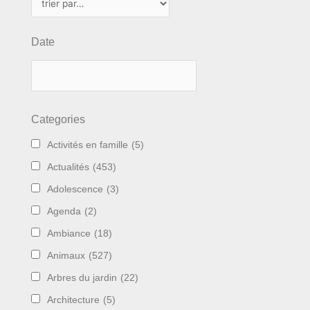
Date
Categories
Activités en famille
(5)
Actualités
(453)
Adolescence
(3)
Agenda
(2)
Ambiance
(18)
Animaux
(527)
Arbres du jardin
(22)
Architecture
(5)