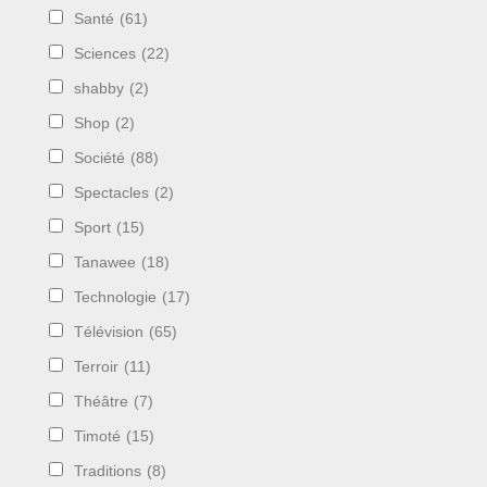
Santé
(61)
Sciences
(22)
shabby
(2)
Shop
(2)
Société
(88)
Spectacles
(2)
Sport
(15)
Tanawee
(18)
Technologie
(17)
Télévision
(65)
Terroir
(11)
Théâtre
(7)
Timoté
(15)
Traditions
(8)