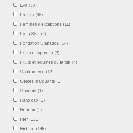
Eya
(33)
Famille
(36)
Femmes d'exceptions
(11)
Feng Shui
(4)
Fondation Gianadda
(54)
Fruits et légumes
(2)
Fruits et légumes du jardin
(4)
Gastronomie
(12)
Gestes marquants
(1)
Guerlain
(1)
Handicap
(1)
Hermès
(1)
Hier
(121)
Histoire
(145)