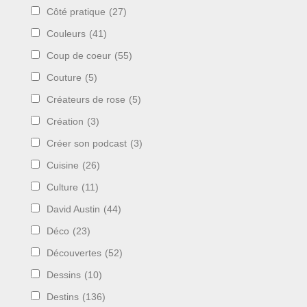
Côté pratique
(27)
Couleurs
(41)
Coup de coeur
(55)
Couture
(5)
Créateurs de rose
(5)
Création
(3)
Créer son podcast
(3)
Cuisine
(26)
Culture
(11)
David Austin
(44)
Déco
(23)
Découvertes
(52)
Dessins
(10)
Destins
(136)