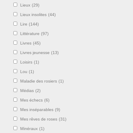
Lieux
(29)
Lieux insolites
(44)
Lire
(144)
Littérature
(97)
Livres
(45)
Livres jeunesse
(13)
Loisirs
(1)
Lou
(1)
Maladie des rosiers
(1)
Médias
(2)
Mes échecs
(6)
Mes inséparables
(9)
Mes rêves de roses
(31)
Minéraux
(1)