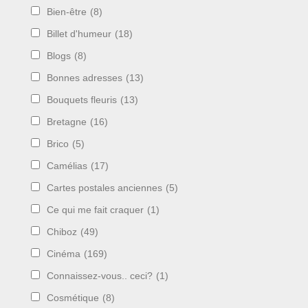
Bien-être
(8)
Billet d'humeur
(18)
Blogs
(8)
Bonnes adresses
(13)
Bouquets fleuris
(13)
Bretagne
(16)
Brico
(5)
Camélias
(17)
Cartes postales anciennes
(5)
Ce qui me fait craquer
(1)
Chiboz
(49)
Cinéma
(169)
Connaissez-vous.. ceci?
(1)
Cosmétique
(8)