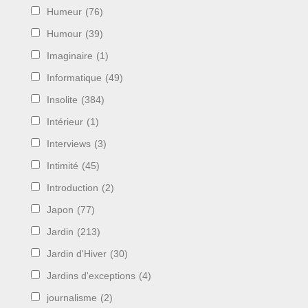
Humeur
(76)
Humour
(39)
Imaginaire
(1)
Informatique
(49)
Insolite
(384)
Intérieur
(1)
Interviews
(3)
Intimité
(45)
Introduction
(2)
Japon
(77)
Jardin
(213)
Jardin d'Hiver
(30)
Jardins d'exceptions
(4)
journalisme
(2)