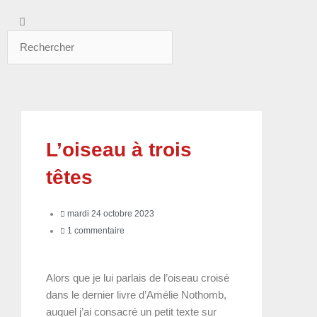
Rechercher
Rechercher
L’oiseau à trois
têtes
mardi 24 octobre 2023
1 commentaire
Alors que je lui parlais de l’oiseau croisé
dans le dernier livre d’Amélie Nothomb,
auquel j’ai consacré un petit texte sur