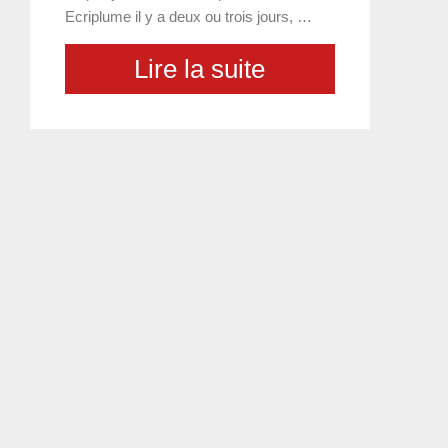
Ecriplume il y a deux ou trois jours, …
Lire la suite