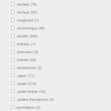
Humeur
(76)
Humour
(39)
Imaginaire
(1)
Informatique
(49)
Insolite
(384)
Intérieur
(1)
Interviews
(3)
Intimité
(45)
Introduction
(2)
Japon
(77)
Jardin
(213)
Jardin d'Hiver
(30)
Jardins d'exceptions
(4)
journalisme
(2)