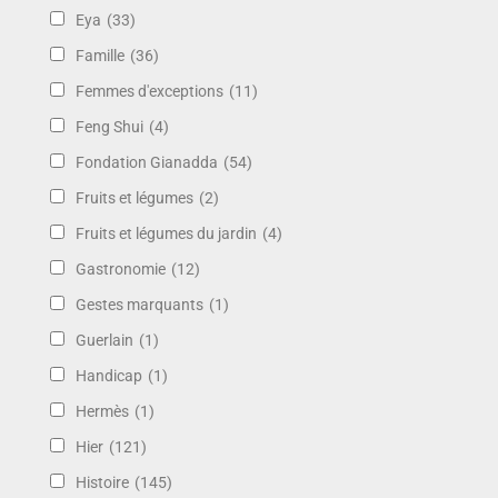
Eya
(33)
Famille
(36)
Femmes d'exceptions
(11)
Feng Shui
(4)
Fondation Gianadda
(54)
Fruits et légumes
(2)
Fruits et légumes du jardin
(4)
Gastronomie
(12)
Gestes marquants
(1)
Guerlain
(1)
Handicap
(1)
Hermès
(1)
Hier
(121)
Histoire
(145)