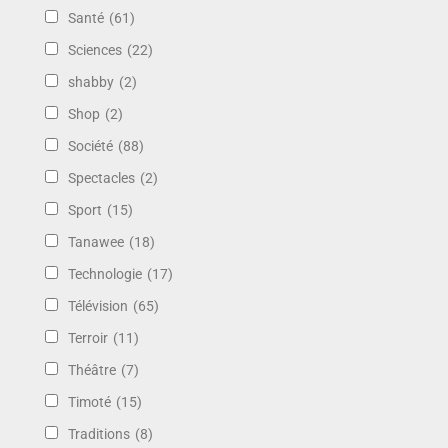
Santé
(61)
Sciences
(22)
shabby
(2)
Shop
(2)
Société
(88)
Spectacles
(2)
Sport
(15)
Tanawee
(18)
Technologie
(17)
Télévision
(65)
Terroir
(11)
Théâtre
(7)
Timoté
(15)
Traditions
(8)