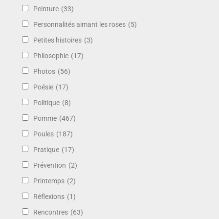
Peinture
(33)
Personnalités aimant les roses
(5)
Petites histoires
(3)
Philosophie
(17)
Photos
(56)
Poésie
(17)
Politique
(8)
Pomme
(467)
Poules
(187)
Pratique
(17)
Prévention
(2)
Printemps
(2)
Réflexions
(1)
Rencontres
(63)