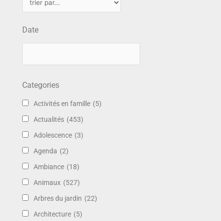
Date
Categories
Activités en famille
(5)
Actualités
(453)
Adolescence
(3)
Agenda
(2)
Ambiance
(18)
Animaux
(527)
Arbres du jardin
(22)
Architecture
(5)