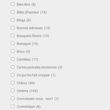
Bien-être
(8)
Billet d'humeur
(18)
Blogs
(8)
Bonnes adresses
(13)
Bouquets fleuris
(13)
Bretagne
(16)
Brico
(5)
Camélias
(17)
Cartes postales anciennes
(5)
Ce qui me fait craquer
(1)
Chiboz
(49)
Cinéma
(169)
Connaissez-vous.. ceci?
(1)
Cosmétique
(8)