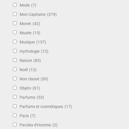
Mode
(7)
Mon Capitaine
(379)
Monet
(42)
Musée
(15)
Musique
(137)
mythologie
(12)
Nature
(85)
Noël
(12)
Non classé
(30)
Objets
(61)
Parfums
(53)
Parfums et cosmétiques
(17)
Paris
(7)
Paroles d'Homme
(2)