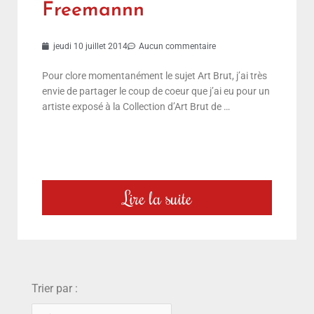
Freemannn
jeudi 10 juillet 2014
Aucun commentaire
Pour clore momentanément le sujet Art Brut, j’ai très
envie de partager le coup de coeur que j’ai eu pour un
artiste exposé à la Collection d’Art Brut de …
Lire la suite
choix
Trier par :