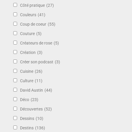
Côté pratique
(27)
Couleurs
(41)
Coup de coeur
(55)
Couture
(5)
Créateurs de rose
(5)
Création
(3)
Créer son podcast
(3)
Cuisine
(26)
Culture
(11)
David Austin
(44)
Déco
(23)
Découvertes
(52)
Dessins
(10)
Destins
(136)