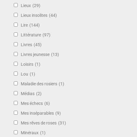
Lieux
(29)
Lieux insolites
(44)
Lire
(144)
Littérature
(97)
Livres
(45)
Livres jeunesse
(13)
Loisirs
(1)
Lou
(1)
Maladie des rosiers
(1)
Médias
(2)
Mes échecs
(6)
Mes inséparables
(9)
Mes rêves de roses
(31)
Minéraux
(1)