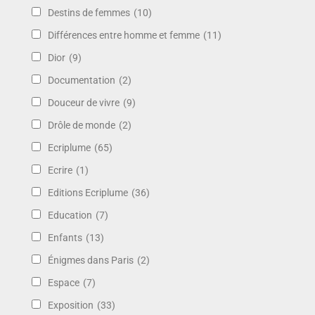
Destins de femmes
(10)
Différences entre homme et femme
(11)
Dior
(9)
Documentation
(2)
Douceur de vivre
(9)
Drôle de monde
(2)
Ecriplume
(65)
Ecrire
(1)
Editions Ecriplume
(36)
Education
(7)
Enfants
(13)
Énigmes dans Paris
(2)
Espace
(7)
Exposition
(33)