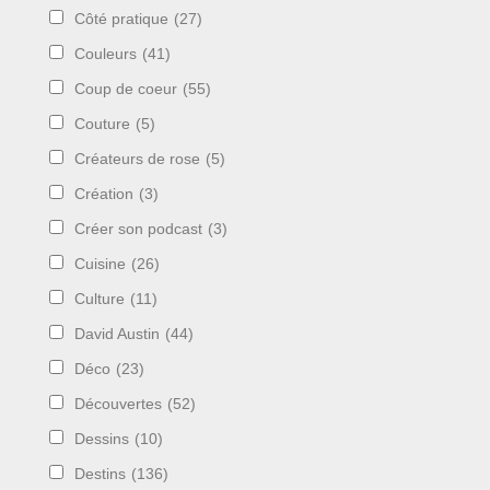
Côté pratique
(27)
Couleurs
(41)
Coup de coeur
(55)
Couture
(5)
Créateurs de rose
(5)
Création
(3)
Créer son podcast
(3)
Cuisine
(26)
Culture
(11)
David Austin
(44)
Déco
(23)
Découvertes
(52)
Dessins
(10)
Destins
(136)