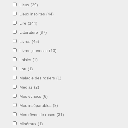
Lieux
(29)
Lieux insolites
(44)
Lire
(144)
Littérature
(97)
Livres
(45)
Livres jeunesse
(13)
Loisirs
(1)
Lou
(1)
Maladie des rosiers
(1)
Médias
(2)
Mes échecs
(6)
Mes inséparables
(9)
Mes rêves de roses
(31)
Minéraux
(1)