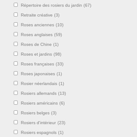
Répertoire des rosiers du jardin
(67)
Retraite créative
(3)
Roses anciennes
(10)
Roses anglaises
(59)
Roses de Chine
(1)
Roses et jardins
(98)
Roses françaises
(33)
Roses japonaises
(1)
Rosier néerlandais
(1)
Rosiers allemands
(13)
Rosiers américains
(6)
Rosiers belges
(3)
Rosiers d'intérieur
(23)
Rosiers espagnols
(1)