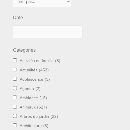
Date
Categories
Activités en famille
(5)
Actualités
(453)
Adolescence
(3)
Agenda
(2)
Ambiance
(18)
Animaux
(527)
Arbres du jardin
(22)
Architecture
(5)