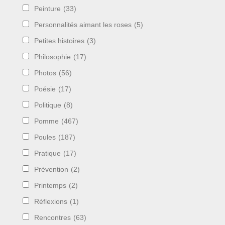
Peinture
(33)
Personnalités aimant les roses
(5)
Petites histoires
(3)
Philosophie
(17)
Photos
(56)
Poésie
(17)
Politique
(8)
Pomme
(467)
Poules
(187)
Pratique
(17)
Prévention
(2)
Printemps
(2)
Réflexions
(1)
Rencontres
(63)