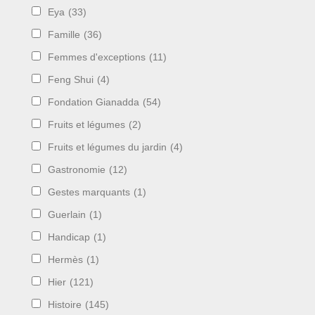
Eya
(33)
Famille
(36)
Femmes d'exceptions
(11)
Feng Shui
(4)
Fondation Gianadda
(54)
Fruits et légumes
(2)
Fruits et légumes du jardin
(4)
Gastronomie
(12)
Gestes marquants
(1)
Guerlain
(1)
Handicap
(1)
Hermès
(1)
Hier
(121)
Histoire
(145)