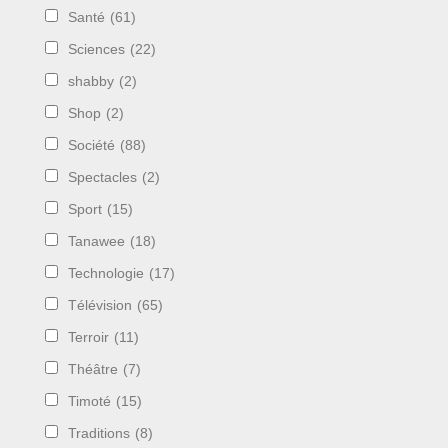
Santé
(61)
Sciences
(22)
shabby
(2)
Shop
(2)
Société
(88)
Spectacles
(2)
Sport
(15)
Tanawee
(18)
Technologie
(17)
Télévision
(65)
Terroir
(11)
Théâtre
(7)
Timoté
(15)
Traditions
(8)