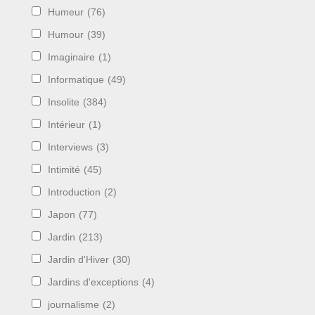
Humeur
(76)
Humour
(39)
Imaginaire
(1)
Informatique
(49)
Insolite
(384)
Intérieur
(1)
Interviews
(3)
Intimité
(45)
Introduction
(2)
Japon
(77)
Jardin
(213)
Jardin d'Hiver
(30)
Jardins d'exceptions
(4)
journalisme
(2)