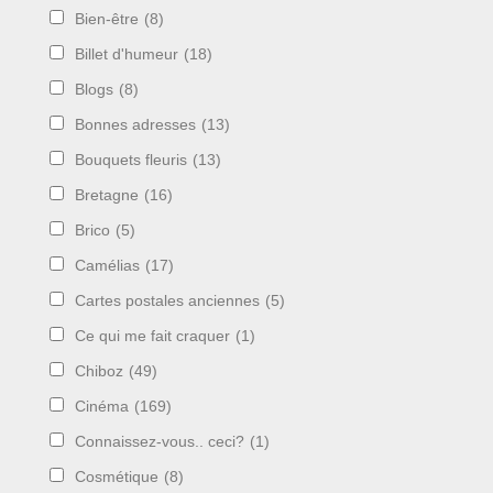
Bien-être
(8)
Billet d'humeur
(18)
Blogs
(8)
Bonnes adresses
(13)
Bouquets fleuris
(13)
Bretagne
(16)
Brico
(5)
Camélias
(17)
Cartes postales anciennes
(5)
Ce qui me fait craquer
(1)
Chiboz
(49)
Cinéma
(169)
Connaissez-vous.. ceci?
(1)
Cosmétique
(8)