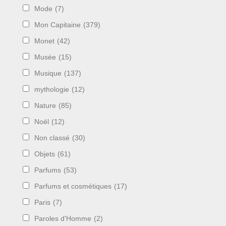
Mode
(7)
Mon Capitaine
(379)
Monet
(42)
Musée
(15)
Musique
(137)
mythologie
(12)
Nature
(85)
Noël
(12)
Non classé
(30)
Objets
(61)
Parfums
(53)
Parfums et cosmétiques
(17)
Paris
(7)
Paroles d'Homme
(2)