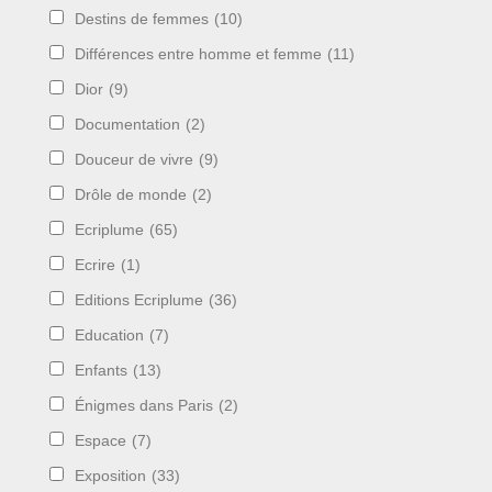
Destins de femmes
(10)
Différences entre homme et femme
(11)
Dior
(9)
Documentation
(2)
Douceur de vivre
(9)
Drôle de monde
(2)
Ecriplume
(65)
Ecrire
(1)
Editions Ecriplume
(36)
Education
(7)
Enfants
(13)
Énigmes dans Paris
(2)
Espace
(7)
Exposition
(33)