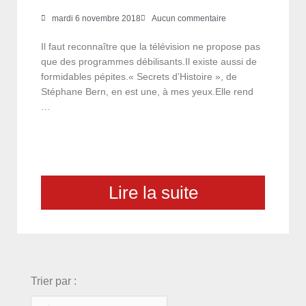
mardi 6 novembre 2018
Aucun commentaire
Il faut reconnaître que la télévision ne propose pas
que des programmes débilisants.Il existe aussi de
formidables pépites.« Secrets d’Histoire », de
Stéphane Bern, en est une, à mes yeux.Elle rend
…
Lire la suite
choix
Trier par :