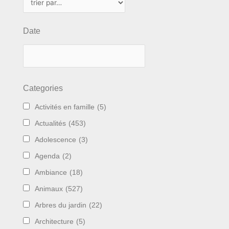
Date
Categories
Activités en famille
(5)
Actualités
(453)
Adolescence
(3)
Agenda
(2)
Ambiance
(18)
Animaux
(527)
Arbres du jardin
(22)
Architecture
(5)