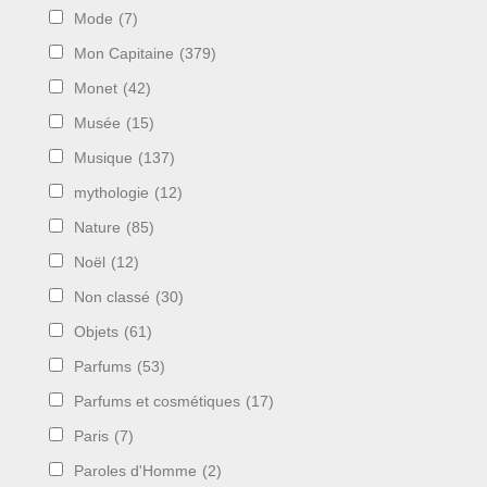
Mode
(7)
Mon Capitaine
(379)
Monet
(42)
Musée
(15)
Musique
(137)
mythologie
(12)
Nature
(85)
Noël
(12)
Non classé
(30)
Objets
(61)
Parfums
(53)
Parfums et cosmétiques
(17)
Paris
(7)
Paroles d'Homme
(2)