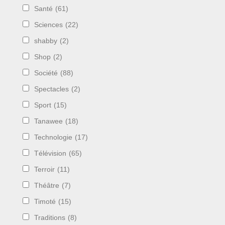
Santé
(61)
Sciences
(22)
shabby
(2)
Shop
(2)
Société
(88)
Spectacles
(2)
Sport
(15)
Tanawee
(18)
Technologie
(17)
Télévision
(65)
Terroir
(11)
Théâtre
(7)
Timoté
(15)
Traditions
(8)