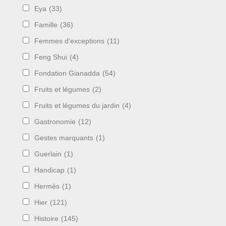
Eya
(33)
Famille
(36)
Femmes d'exceptions
(11)
Feng Shui
(4)
Fondation Gianadda
(54)
Fruits et légumes
(2)
Fruits et légumes du jardin
(4)
Gastronomie
(12)
Gestes marquants
(1)
Guerlain
(1)
Handicap
(1)
Hermès
(1)
Hier
(121)
Histoire
(145)