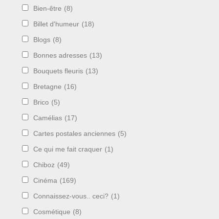
Bien-être
(8)
Billet d'humeur
(18)
Blogs
(8)
Bonnes adresses
(13)
Bouquets fleuris
(13)
Bretagne
(16)
Brico
(5)
Camélias
(17)
Cartes postales anciennes
(5)
Ce qui me fait craquer
(1)
Chiboz
(49)
Cinéma
(169)
Connaissez-vous.. ceci?
(1)
Cosmétique
(8)