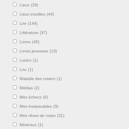
Lieux
(29)
Lieux insolites
(44)
Lire
(144)
Littérature
(97)
Livres
(45)
Livres jeunesse
(13)
Loisirs
(1)
Lou
(1)
Maladie des rosiers
(1)
Médias
(2)
Mes échecs
(6)
Mes inséparables
(9)
Mes rêves de roses
(31)
Minéraux
(1)