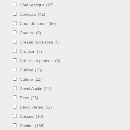
Côté pratique
(27)
Couleurs
(41)
Coup de coeur
(55)
Couture
(5)
Créateurs de rose
(5)
Création
(3)
Créer son podcast
(3)
Cuisine
(26)
Culture
(11)
David Austin
(44)
Déco
(23)
Découvertes
(52)
Dessins
(10)
Destins
(136)