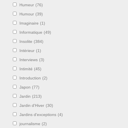
Humeur
(76)
Humour
(39)
Imaginaire
(1)
Informatique
(49)
Insolite
(384)
Intérieur
(1)
Interviews
(3)
Intimité
(45)
Introduction
(2)
Japon
(77)
Jardin
(213)
Jardin d'Hiver
(30)
Jardins d'exceptions
(4)
journalisme
(2)