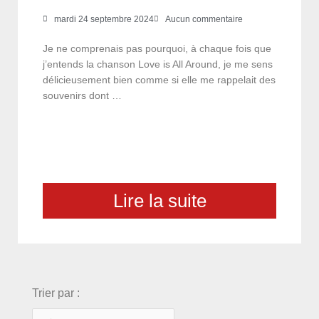
mardi 24 septembre 2024
Aucun commentaire
Je ne comprenais pas pourquoi, à chaque fois que
j’entends la chanson Love is All Around, je me sens
délicieusement bien comme si elle me rappelait des
souvenirs dont …
Lire la suite
choix
Trier par :