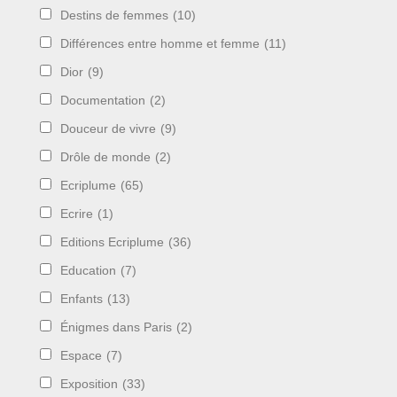
Destins de femmes
(10)
Différences entre homme et femme
(11)
Dior
(9)
Documentation
(2)
Douceur de vivre
(9)
Drôle de monde
(2)
Ecriplume
(65)
Ecrire
(1)
Editions Ecriplume
(36)
Education
(7)
Enfants
(13)
Énigmes dans Paris
(2)
Espace
(7)
Exposition
(33)