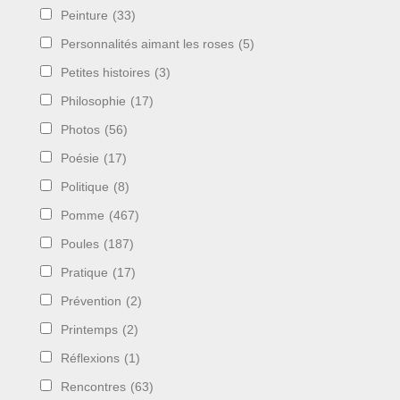
Peinture
(33)
Personnalités aimant les roses
(5)
Petites histoires
(3)
Philosophie
(17)
Photos
(56)
Poésie
(17)
Politique
(8)
Pomme
(467)
Poules
(187)
Pratique
(17)
Prévention
(2)
Printemps
(2)
Réflexions
(1)
Rencontres
(63)