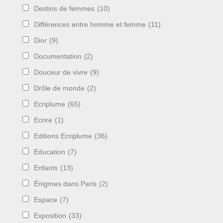
Destins de femmes
(10)
Différences entre homme et femme
(11)
Dior
(9)
Documentation
(2)
Douceur de vivre
(9)
Drôle de monde
(2)
Ecriplume
(65)
Ecrire
(1)
Editions Ecriplume
(36)
Education
(7)
Enfants
(13)
Énigmes dans Paris
(2)
Espace
(7)
Exposition
(33)