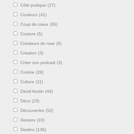
Côté pratique
(27)
Couleurs
(41)
Coup de coeur
(55)
Couture
(5)
Créateurs de rose
(5)
Création
(3)
Créer son podcast
(3)
Cuisine
(26)
Culture
(11)
David Austin
(44)
Déco
(23)
Découvertes
(52)
Dessins
(10)
Destins
(136)