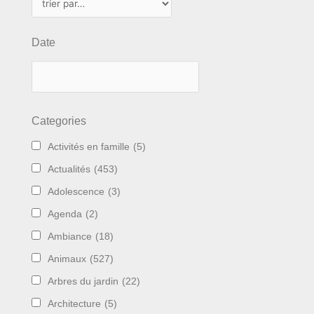
Date
Categories
Activités en famille
(5)
Actualités
(453)
Adolescence
(3)
Agenda
(2)
Ambiance
(18)
Animaux
(527)
Arbres du jardin
(22)
Architecture
(5)