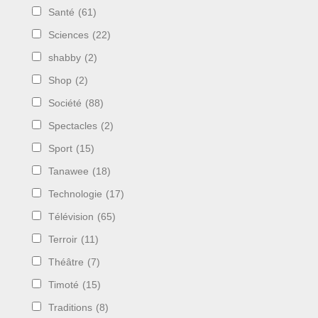
Santé
(61)
Sciences
(22)
shabby
(2)
Shop
(2)
Société
(88)
Spectacles
(2)
Sport
(15)
Tanawee
(18)
Technologie
(17)
Télévision
(65)
Terroir
(11)
Théâtre
(7)
Timoté
(15)
Traditions
(8)