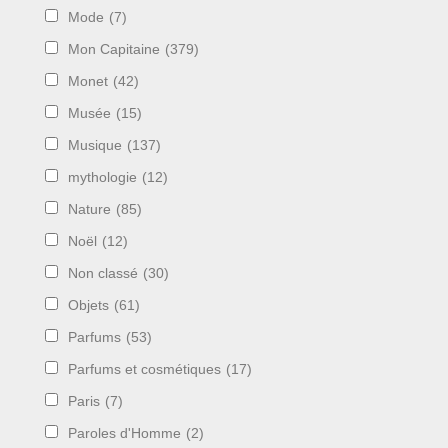
Mode
(7)
Mon Capitaine
(379)
Monet
(42)
Musée
(15)
Musique
(137)
mythologie
(12)
Nature
(85)
Noël
(12)
Non classé
(30)
Objets
(61)
Parfums
(53)
Parfums et cosmétiques
(17)
Paris
(7)
Paroles d'Homme
(2)