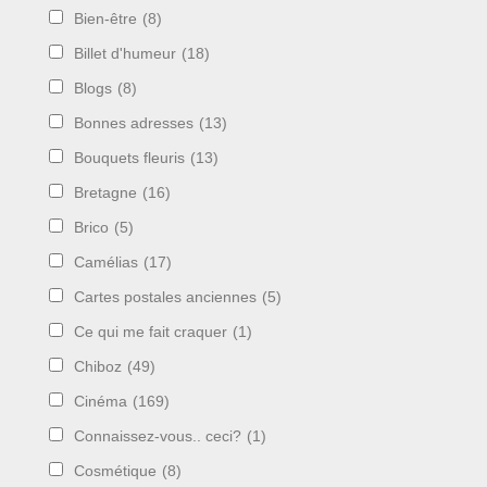
Bien-être
(8)
Billet d'humeur
(18)
Blogs
(8)
Bonnes adresses
(13)
Bouquets fleuris
(13)
Bretagne
(16)
Brico
(5)
Camélias
(17)
Cartes postales anciennes
(5)
Ce qui me fait craquer
(1)
Chiboz
(49)
Cinéma
(169)
Connaissez-vous.. ceci?
(1)
Cosmétique
(8)