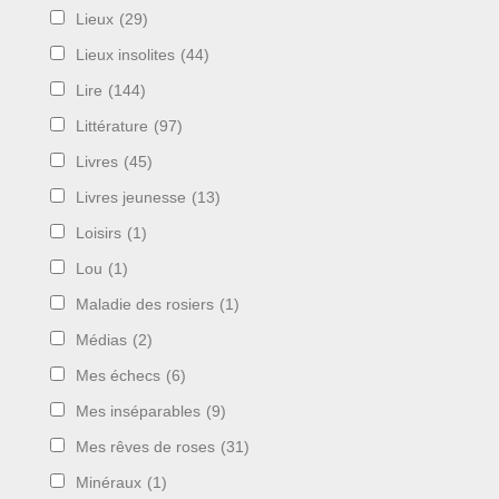
Lieux
(29)
Lieux insolites
(44)
Lire
(144)
Littérature
(97)
Livres
(45)
Livres jeunesse
(13)
Loisirs
(1)
Lou
(1)
Maladie des rosiers
(1)
Médias
(2)
Mes échecs
(6)
Mes inséparables
(9)
Mes rêves de roses
(31)
Minéraux
(1)