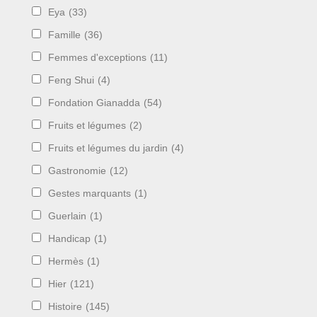
Eya
(33)
Famille
(36)
Femmes d'exceptions
(11)
Feng Shui
(4)
Fondation Gianadda
(54)
Fruits et légumes
(2)
Fruits et légumes du jardin
(4)
Gastronomie
(12)
Gestes marquants
(1)
Guerlain
(1)
Handicap
(1)
Hermès
(1)
Hier
(121)
Histoire
(145)