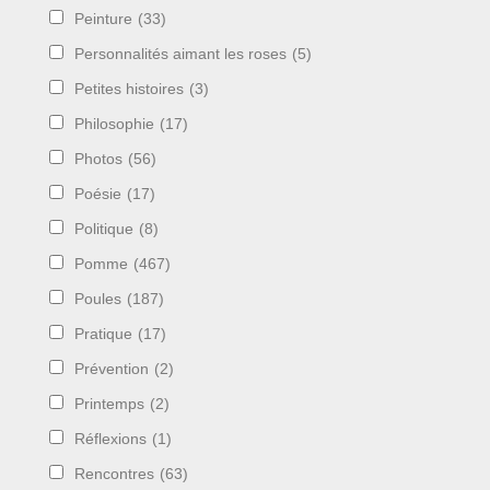
Peinture
(33)
Personnalités aimant les roses
(5)
Petites histoires
(3)
Philosophie
(17)
Photos
(56)
Poésie
(17)
Politique
(8)
Pomme
(467)
Poules
(187)
Pratique
(17)
Prévention
(2)
Printemps
(2)
Réflexions
(1)
Rencontres
(63)