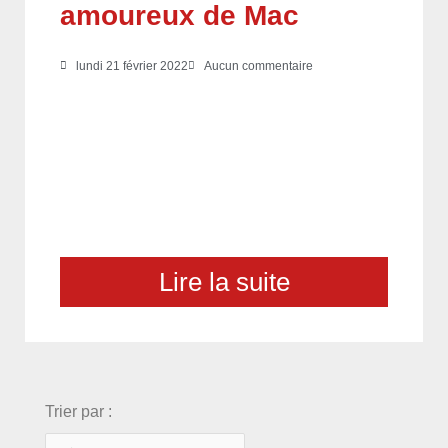
amoureux de Mac
lundi 21 février 2022
Aucun commentaire
Lire la suite
choix
Trier par :