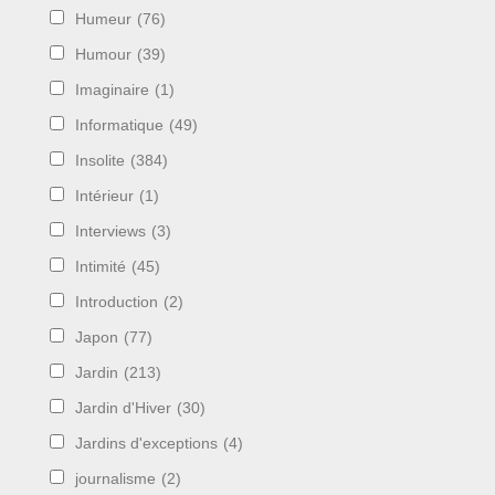
Humeur
(76)
Humour
(39)
Imaginaire
(1)
Informatique
(49)
Insolite
(384)
Intérieur
(1)
Interviews
(3)
Intimité
(45)
Introduction
(2)
Japon
(77)
Jardin
(213)
Jardin d'Hiver
(30)
Jardins d'exceptions
(4)
journalisme
(2)