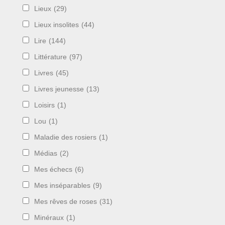
Lieux
(29)
Lieux insolites
(44)
Lire
(144)
Littérature
(97)
Livres
(45)
Livres jeunesse
(13)
Loisirs
(1)
Lou
(1)
Maladie des rosiers
(1)
Médias
(2)
Mes échecs
(6)
Mes inséparables
(9)
Mes rêves de roses
(31)
Minéraux
(1)