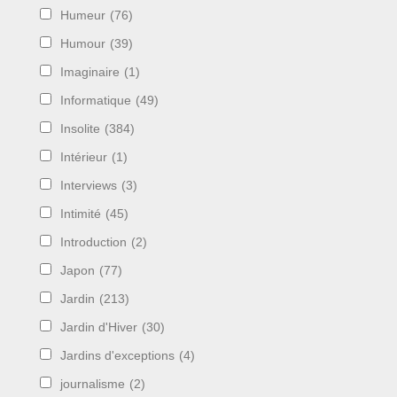
Humeur
(76)
Humour
(39)
Imaginaire
(1)
Informatique
(49)
Insolite
(384)
Intérieur
(1)
Interviews
(3)
Intimité
(45)
Introduction
(2)
Japon
(77)
Jardin
(213)
Jardin d'Hiver
(30)
Jardins d'exceptions
(4)
journalisme
(2)