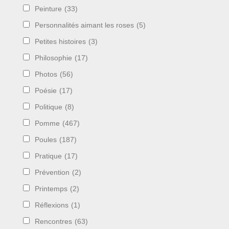
Peinture
(33)
Personnalités aimant les roses
(5)
Petites histoires
(3)
Philosophie
(17)
Photos
(56)
Poésie
(17)
Politique
(8)
Pomme
(467)
Poules
(187)
Pratique
(17)
Prévention
(2)
Printemps
(2)
Réflexions
(1)
Rencontres
(63)