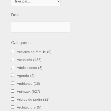
Date
Categories
Activités en famille
(5)
Actualités
(453)
Adolescence
(3)
Agenda
(2)
Ambiance
(18)
Animaux
(527)
Arbres du jardin
(22)
Architecture
(5)