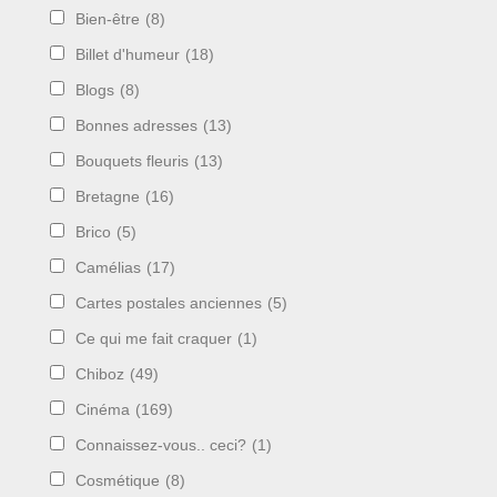
Bien-être
(8)
Billet d'humeur
(18)
Blogs
(8)
Bonnes adresses
(13)
Bouquets fleuris
(13)
Bretagne
(16)
Brico
(5)
Camélias
(17)
Cartes postales anciennes
(5)
Ce qui me fait craquer
(1)
Chiboz
(49)
Cinéma
(169)
Connaissez-vous.. ceci?
(1)
Cosmétique
(8)