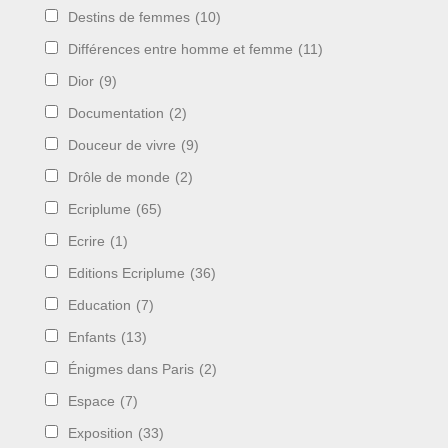
Destins de femmes
(10)
Différences entre homme et femme
(11)
Dior
(9)
Documentation
(2)
Douceur de vivre
(9)
Drôle de monde
(2)
Ecriplume
(65)
Ecrire
(1)
Editions Ecriplume
(36)
Education
(7)
Enfants
(13)
Énigmes dans Paris
(2)
Espace
(7)
Exposition
(33)