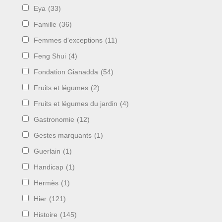
Eya
(33)
Famille
(36)
Femmes d'exceptions
(11)
Feng Shui
(4)
Fondation Gianadda
(54)
Fruits et légumes
(2)
Fruits et légumes du jardin
(4)
Gastronomie
(12)
Gestes marquants
(1)
Guerlain
(1)
Handicap
(1)
Hermès
(1)
Hier
(121)
Histoire
(145)