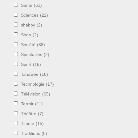
Santé
(61)
Sciences
(22)
shabby
(2)
Shop
(2)
Société
(88)
Spectacles
(2)
Sport
(15)
Tanawee
(18)
Technologie
(17)
Télévision
(65)
Terroir
(11)
Théâtre
(7)
Timoté
(15)
Traditions
(8)