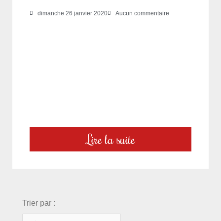
dimanche 26 janvier 2020
Aucun commentaire
Lire la suite
choix
Trier par :