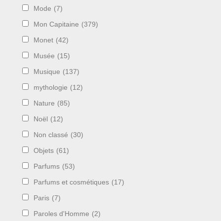
Mode
(7)
Mon Capitaine
(379)
Monet
(42)
Musée
(15)
Musique
(137)
mythologie
(12)
Nature
(85)
Noël
(12)
Non classé
(30)
Objets
(61)
Parfums
(53)
Parfums et cosmétiques
(17)
Paris
(7)
Paroles d'Homme
(2)