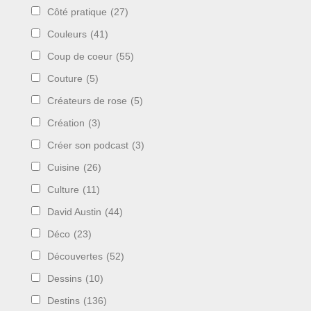
Côté pratique
(27)
Couleurs
(41)
Coup de coeur
(55)
Couture
(5)
Créateurs de rose
(5)
Création
(3)
Créer son podcast
(3)
Cuisine
(26)
Culture
(11)
David Austin
(44)
Déco
(23)
Découvertes
(52)
Dessins
(10)
Destins
(136)