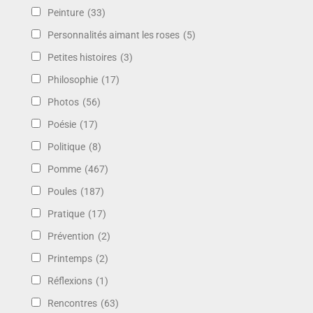
Peinture
(33)
Personnalités aimant les roses
(5)
Petites histoires
(3)
Philosophie
(17)
Photos
(56)
Poésie
(17)
Politique
(8)
Pomme
(467)
Poules
(187)
Pratique
(17)
Prévention
(2)
Printemps
(2)
Réflexions
(1)
Rencontres
(63)