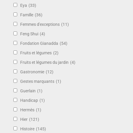
Eya
(33)
Famille
(36)
Femmes d'exceptions
(11)
Feng Shui
(4)
Fondation Gianadda
(54)
Fruits et légumes
(2)
Fruits et légumes du jardin
(4)
Gastronomie
(12)
Gestes marquants
(1)
Guerlain
(1)
Handicap
(1)
Hermès
(1)
Hier
(121)
Histoire
(145)