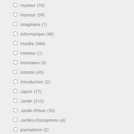
Humeur
(76)
Humour
(39)
Imaginaire
(1)
Informatique
(49)
Insolite
(384)
Intérieur
(1)
Interviews
(3)
Intimité
(45)
Introduction
(2)
Japon
(77)
Jardin
(213)
Jardin d'Hiver
(30)
Jardins d'exceptions
(4)
journalisme
(2)