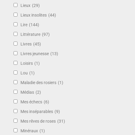
Lieux
(29)
Lieux insolites
(44)
Lire
(144)
Littérature
(97)
Livres
(45)
Livres jeunesse
(13)
Loisirs
(1)
Lou
(1)
Maladie des rosiers
(1)
Médias
(2)
Mes échecs
(6)
Mes inséparables
(9)
Mes rêves de roses
(31)
Minéraux
(1)