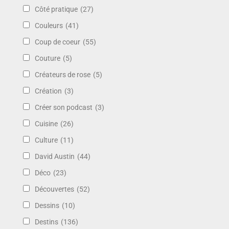
Côté pratique
(27)
Couleurs
(41)
Coup de coeur
(55)
Couture
(5)
Créateurs de rose
(5)
Création
(3)
Créer son podcast
(3)
Cuisine
(26)
Culture
(11)
David Austin
(44)
Déco
(23)
Découvertes
(52)
Dessins
(10)
Destins
(136)