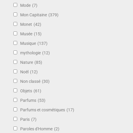
Mode
(7)
Mon Capitaine
(379)
Monet
(42)
Musée
(15)
Musique
(137)
mythologie
(12)
Nature
(85)
Noël
(12)
Non classé
(30)
Objets
(61)
Parfums
(53)
Parfums et cosmétiques
(17)
Paris
(7)
Paroles d'Homme
(2)