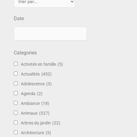
Date
Categories
Activités en famille
(5)
Actualités
(452)
Adolescence
(3)
Agenda
(2)
Ambiance
(18)
Animaux
(527)
Arbres du jardin
(22)
Architecture
(5)