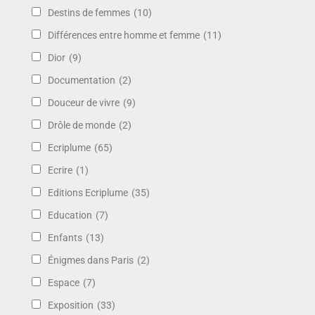
Destins de femmes
(10)
Différences entre homme et femme
(11)
Dior
(9)
Documentation
(2)
Douceur de vivre
(9)
Drôle de monde
(2)
Ecriplume
(65)
Ecrire
(1)
Editions Ecriplume
(35)
Education
(7)
Enfants
(13)
Énigmes dans Paris
(2)
Espace
(7)
Exposition
(33)