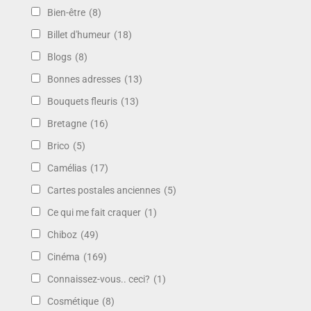
Bien-être
(8)
Billet d'humeur
(18)
Blogs
(8)
Bonnes adresses
(13)
Bouquets fleuris
(13)
Bretagne
(16)
Brico
(5)
Camélias
(17)
Cartes postales anciennes
(5)
Ce qui me fait craquer
(1)
Chiboz
(49)
Cinéma
(169)
Connaissez-vous.. ceci?
(1)
Cosmétique
(8)