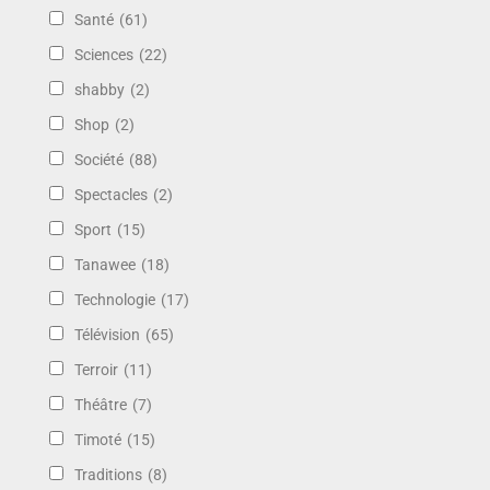
Santé
(61)
Sciences
(22)
shabby
(2)
Shop
(2)
Société
(88)
Spectacles
(2)
Sport
(15)
Tanawee
(18)
Technologie
(17)
Télévision
(65)
Terroir
(11)
Théâtre
(7)
Timoté
(15)
Traditions
(8)