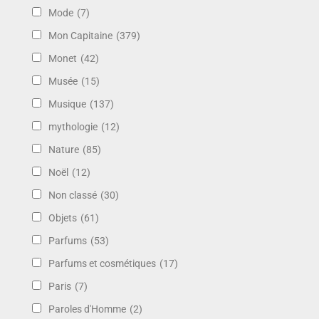
Mode
(7)
Mon Capitaine
(379)
Monet
(42)
Musée
(15)
Musique
(137)
mythologie
(12)
Nature
(85)
Noël
(12)
Non classé
(30)
Objets
(61)
Parfums
(53)
Parfums et cosmétiques
(17)
Paris
(7)
Paroles d'Homme
(2)