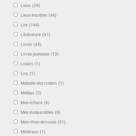
Lieux
(29)
Lieux insolites
(44)
Lire
(144)
Littérature
(97)
Livres
(45)
Livres jeunesse
(13)
Loisirs
(1)
Lou
(1)
Maladie des rosiers
(1)
Médias
(2)
Mes échecs
(6)
Mes inséparables
(9)
Mes rêves de roses
(31)
Minéraux
(1)