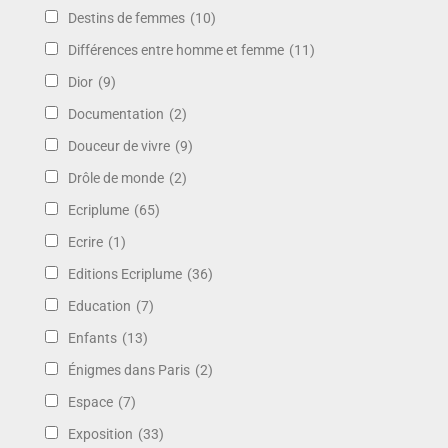
Destins de femmes
(10)
Différences entre homme et femme
(11)
Dior
(9)
Documentation
(2)
Douceur de vivre
(9)
Drôle de monde
(2)
Ecriplume
(65)
Ecrire
(1)
Editions Ecriplume
(36)
Education
(7)
Enfants
(13)
Énigmes dans Paris
(2)
Espace
(7)
Exposition
(33)