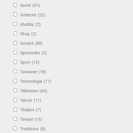
Santé
(61)
Sciences
(22)
shabby
(2)
Shop
(2)
Société
(88)
Spectacles
(2)
Sport
(15)
Tanawee
(18)
Technologie
(17)
Télévision
(65)
Terroir
(11)
Théâtre
(7)
Timoté
(15)
Traditions
(8)