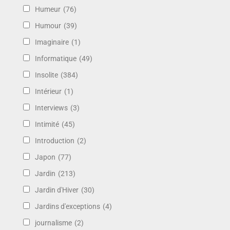
Humeur
(76)
Humour
(39)
Imaginaire
(1)
Informatique
(49)
Insolite
(384)
Intérieur
(1)
Interviews
(3)
Intimité
(45)
Introduction
(2)
Japon
(77)
Jardin
(213)
Jardin d'Hiver
(30)
Jardins d'exceptions
(4)
journalisme
(2)