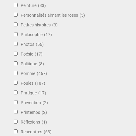
Peinture
(33)
Personnalités aimant les roses
(5)
Petites histoires
(3)
Philosophie
(17)
Photos
(56)
Poésie
(17)
Politique
(8)
Pomme
(467)
Poules
(187)
Pratique
(17)
Prévention
(2)
Printemps
(2)
Réflexions
(1)
Rencontres
(63)