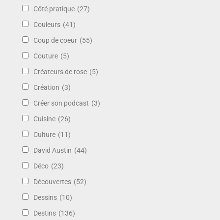
Côté pratique
(27)
Couleurs
(41)
Coup de coeur
(55)
Couture
(5)
Créateurs de rose
(5)
Création
(3)
Créer son podcast
(3)
Cuisine
(26)
Culture
(11)
David Austin
(44)
Déco
(23)
Découvertes
(52)
Dessins
(10)
Destins
(136)