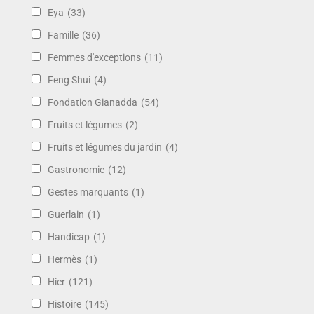
Eya
(33)
Famille
(36)
Femmes d'exceptions
(11)
Feng Shui
(4)
Fondation Gianadda
(54)
Fruits et légumes
(2)
Fruits et légumes du jardin
(4)
Gastronomie
(12)
Gestes marquants
(1)
Guerlain
(1)
Handicap
(1)
Hermès
(1)
Hier
(121)
Histoire
(145)