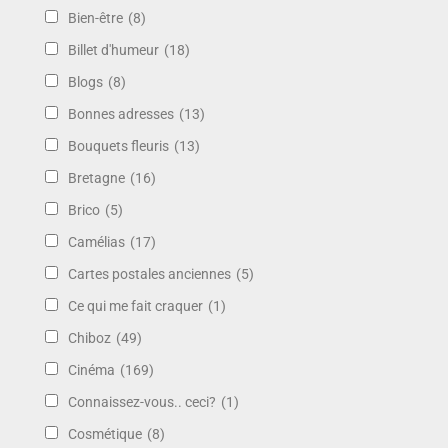
Bien-être
(8)
Billet d'humeur
(18)
Blogs
(8)
Bonnes adresses
(13)
Bouquets fleuris
(13)
Bretagne
(16)
Brico
(5)
Camélias
(17)
Cartes postales anciennes
(5)
Ce qui me fait craquer
(1)
Chiboz
(49)
Cinéma
(169)
Connaissez-vous.. ceci?
(1)
Cosmétique
(8)