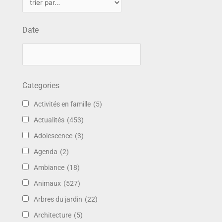
Date
Categories
Activités en famille
(5)
Actualités
(453)
Adolescence
(3)
Agenda
(2)
Ambiance
(18)
Animaux
(527)
Arbres du jardin
(22)
Architecture
(5)