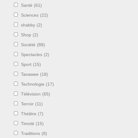
Santé
(61)
Sciences
(22)
shabby
(2)
Shop
(2)
Société
(88)
Spectacles
(2)
Sport
(15)
Tanawee
(18)
Technologie
(17)
Télévision
(65)
Terroir
(11)
Théâtre
(7)
Timoté
(15)
Traditions
(8)