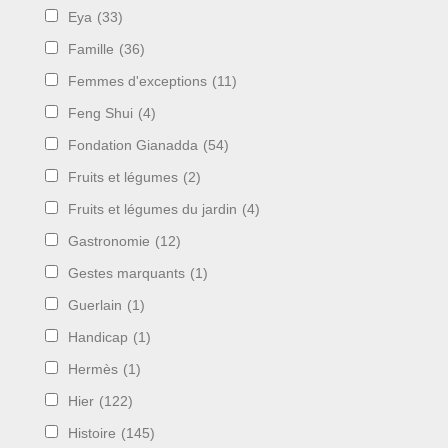
Eya
(33)
Famille
(36)
Femmes d'exceptions
(11)
Feng Shui
(4)
Fondation Gianadda
(54)
Fruits et légumes
(2)
Fruits et légumes du jardin
(4)
Gastronomie
(12)
Gestes marquants
(1)
Guerlain
(1)
Handicap
(1)
Hermès
(1)
Hier
(122)
Histoire
(145)