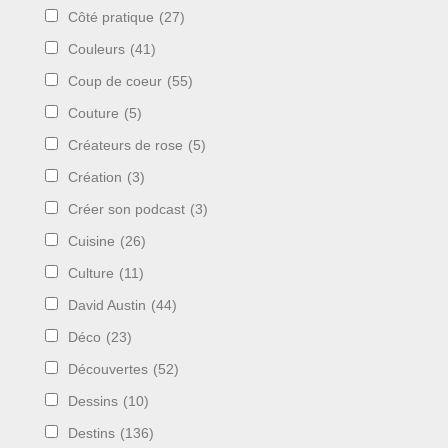
Côté pratique
(27)
Couleurs
(41)
Coup de coeur
(55)
Couture
(5)
Créateurs de rose
(5)
Création
(3)
Créer son podcast
(3)
Cuisine
(26)
Culture
(11)
David Austin
(44)
Déco
(23)
Découvertes
(52)
Dessins
(10)
Destins
(136)