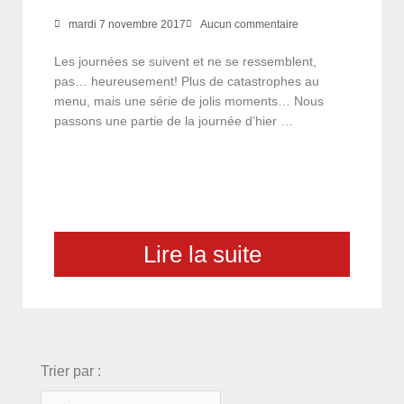
mardi 7 novembre 2017
Aucun commentaire
Les journées se suivent et ne se ressemblent,
pas… heureusement! Plus de catastrophes au
menu, mais une série de jolis moments… Nous
passons une partie de la journée d’hier …
Lire la suite
choix
Trier par :