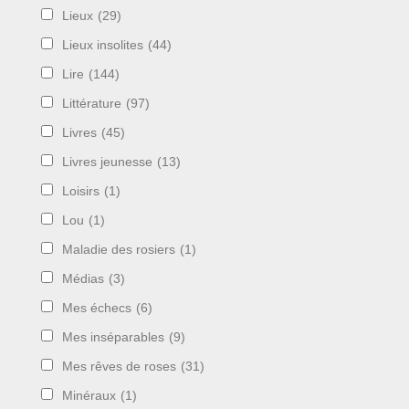
Lieux
(29)
Lieux insolites
(44)
Lire
(144)
Littérature
(97)
Livres
(45)
Livres jeunesse
(13)
Loisirs
(1)
Lou
(1)
Maladie des rosiers
(1)
Médias
(3)
Mes échecs
(6)
Mes inséparables
(9)
Mes rêves de roses
(31)
Minéraux
(1)