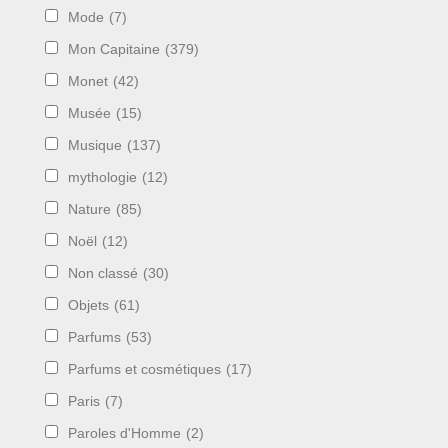
Mode
(7)
Mon Capitaine
(379)
Monet
(42)
Musée
(15)
Musique
(137)
mythologie
(12)
Nature
(85)
Noël
(12)
Non classé
(30)
Objets
(61)
Parfums
(53)
Parfums et cosmétiques
(17)
Paris
(7)
Paroles d'Homme
(2)