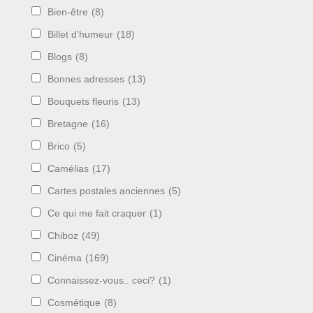
Bien-être
(8)
Billet d'humeur
(18)
Blogs
(8)
Bonnes adresses
(13)
Bouquets fleuris
(13)
Bretagne
(16)
Brico
(5)
Camélias
(17)
Cartes postales anciennes
(5)
Ce qui me fait craquer
(1)
Chiboz
(49)
Cinéma
(169)
Connaissez-vous.. ceci?
(1)
Cosmétique
(8)