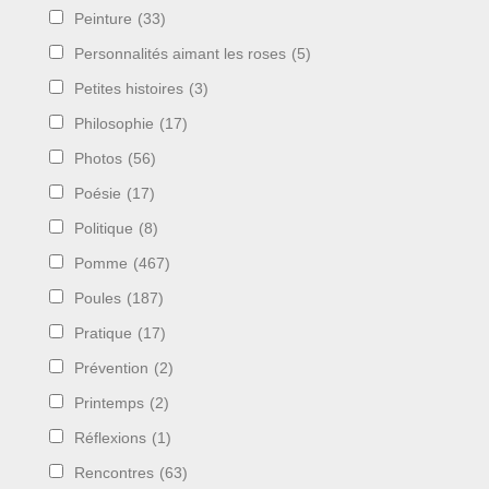
Peinture
(33)
Personnalités aimant les roses
(5)
Petites histoires
(3)
Philosophie
(17)
Photos
(56)
Poésie
(17)
Politique
(8)
Pomme
(467)
Poules
(187)
Pratique
(17)
Prévention
(2)
Printemps
(2)
Réflexions
(1)
Rencontres
(63)