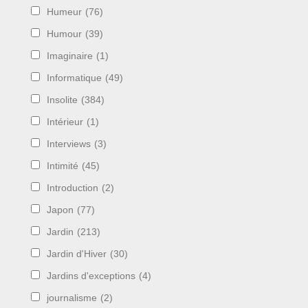
Humeur
(76)
Humour
(39)
Imaginaire
(1)
Informatique
(49)
Insolite
(384)
Intérieur
(1)
Interviews
(3)
Intimité
(45)
Introduction
(2)
Japon
(77)
Jardin
(213)
Jardin d'Hiver
(30)
Jardins d'exceptions
(4)
journalisme
(2)