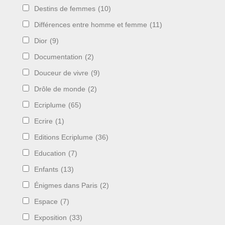
Destins de femmes
(10)
Différences entre homme et femme
(11)
Dior
(9)
Documentation
(2)
Douceur de vivre
(9)
Drôle de monde
(2)
Ecriplume
(65)
Ecrire
(1)
Editions Ecriplume
(36)
Education
(7)
Enfants
(13)
Énigmes dans Paris
(2)
Espace
(7)
Exposition
(33)