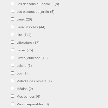
Les dessous du décor…
(8)
Les oiseaux du jardin
(5)
Lieux
(29)
Lieux insolites
(44)
Lire
(144)
Littérature
(97)
Livres
(45)
Livres jeunesse
(13)
Loisirs
(1)
Lou
(1)
Maladie des rosiers
(1)
Médias
(2)
Mes échecs
(6)
Mes inséparables
(9)