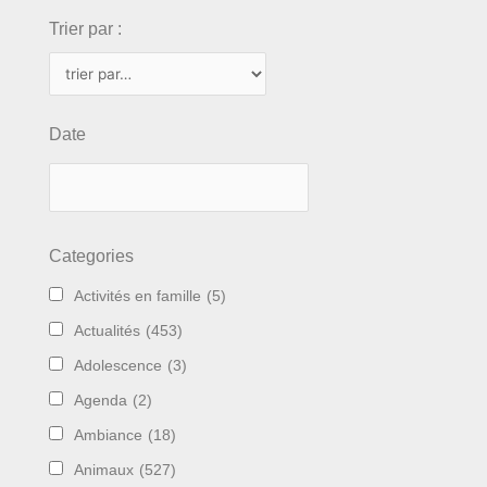
Trier par :
Date
Categories
Activités en famille
(5)
Actualités
(453)
Adolescence
(3)
Agenda
(2)
Ambiance
(18)
Animaux
(527)