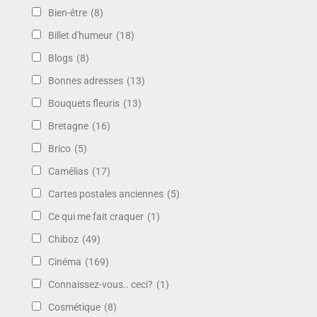
Bien-être
(8)
Billet d'humeur
(18)
Blogs
(8)
Bonnes adresses
(13)
Bouquets fleuris
(13)
Bretagne
(16)
Brico
(5)
Camélias
(17)
Cartes postales anciennes
(5)
Ce qui me fait craquer
(1)
Chiboz
(49)
Cinéma
(169)
Connaissez-vous.. ceci?
(1)
Cosmétique
(8)