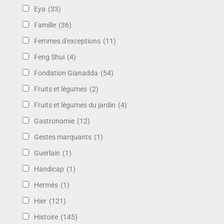
Eya
(33)
Famille
(36)
Femmes d'exceptions
(11)
Feng Shui
(4)
Fondation Gianadda
(54)
Fruits et légumes
(2)
Fruits et légumes du jardin
(4)
Gastronomie
(12)
Gestes marquants
(1)
Guerlain
(1)
Handicap
(1)
Hermès
(1)
Hier
(121)
Histoire
(145)