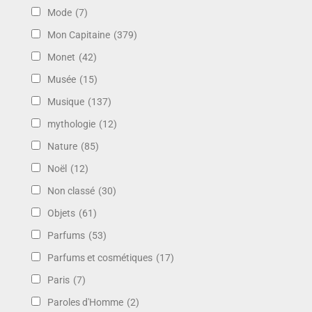
Mode
(7)
Mon Capitaine
(379)
Monet
(42)
Musée
(15)
Musique
(137)
mythologie
(12)
Nature
(85)
Noël
(12)
Non classé
(30)
Objets
(61)
Parfums
(53)
Parfums et cosmétiques
(17)
Paris
(7)
Paroles d'Homme
(2)