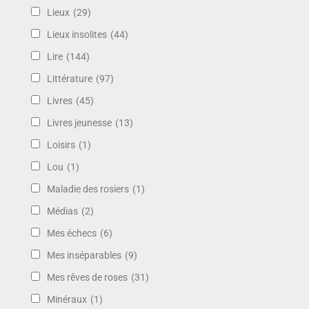
Lieux
(29)
Lieux insolites
(44)
Lire
(144)
Littérature
(97)
Livres
(45)
Livres jeunesse
(13)
Loisirs
(1)
Lou
(1)
Maladie des rosiers
(1)
Médias
(2)
Mes échecs
(6)
Mes inséparables
(9)
Mes rêves de roses
(31)
Minéraux
(1)