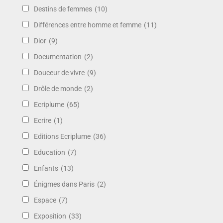
Destins de femmes
(10)
Différences entre homme et femme
(11)
Dior
(9)
Documentation
(2)
Douceur de vivre
(9)
Drôle de monde
(2)
Ecriplume
(65)
Ecrire
(1)
Editions Ecriplume
(36)
Education
(7)
Enfants
(13)
Énigmes dans Paris
(2)
Espace
(7)
Exposition
(33)