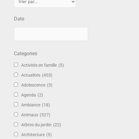
Date
Categories
Activités en famille
(5)
Actualités
(453)
Adolescence
(3)
Agenda
(2)
Ambiance
(18)
Animaux
(527)
Arbres du jardin
(22)
Architecture
(5)