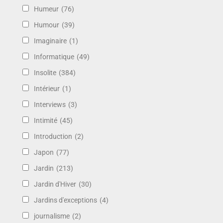
Humeur
(76)
Humour
(39)
Imaginaire
(1)
Informatique
(49)
Insolite
(384)
Intérieur
(1)
Interviews
(3)
Intimité
(45)
Introduction
(2)
Japon
(77)
Jardin
(213)
Jardin d'Hiver
(30)
Jardins d'exceptions
(4)
journalisme
(2)