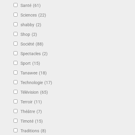
Santé
(61)
Sciences
(22)
shabby
(2)
Shop
(2)
Société
(88)
Spectacles
(2)
Sport
(15)
Tanawee
(18)
Technologie
(17)
Télévision
(65)
Terroir
(11)
Théâtre
(7)
Timoté
(15)
Traditions
(8)