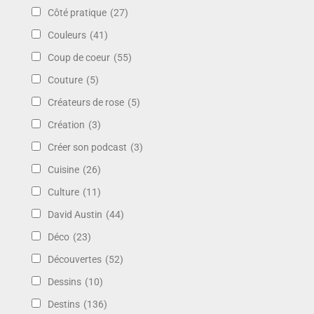
Côté pratique
(27)
Couleurs
(41)
Coup de coeur
(55)
Couture
(5)
Créateurs de rose
(5)
Création
(3)
Créer son podcast
(3)
Cuisine
(26)
Culture
(11)
David Austin
(44)
Déco
(23)
Découvertes
(52)
Dessins
(10)
Destins
(136)