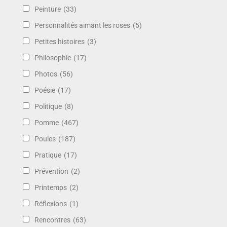
Peinture
(33)
Personnalités aimant les roses
(5)
Petites histoires
(3)
Philosophie
(17)
Photos
(56)
Poésie
(17)
Politique
(8)
Pomme
(467)
Poules
(187)
Pratique
(17)
Prévention
(2)
Printemps
(2)
Réflexions
(1)
Rencontres
(63)