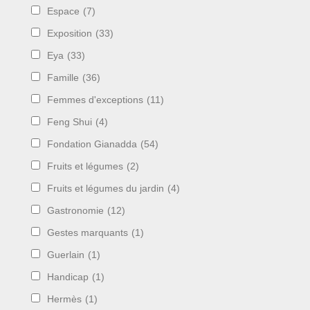
Espace
(7)
Exposition
(33)
Eya
(33)
Famille
(36)
Femmes d'exceptions
(11)
Feng Shui
(4)
Fondation Gianadda
(54)
Fruits et légumes
(2)
Fruits et légumes du jardin
(4)
Gastronomie
(12)
Gestes marquants
(1)
Guerlain
(1)
Handicap
(1)
Hermès
(1)