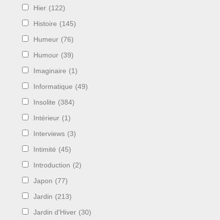
Hier
(122)
Histoire
(145)
Humeur
(76)
Humour
(39)
Imaginaire
(1)
Informatique
(49)
Insolite
(384)
Intérieur
(1)
Interviews
(3)
Intimité
(45)
Introduction
(2)
Japon
(77)
Jardin
(213)
Jardin d'Hiver
(30)