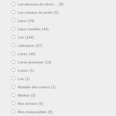
Les dessous du décor…
(8)
Les oiseaux du jardin
(5)
Lieux
(29)
Lieux insolites
(44)
Lire
(144)
Littérature
(97)
Livres
(45)
Livres jeunesse
(13)
Loisirs
(1)
Lou
(1)
Maladie des rosiers
(1)
Médias
(3)
Mes échecs
(6)
Mes inséparables
(9)