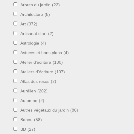
Arbres du jardin
(22)
Architecture
(5)
Art
(372)
Artisanat d'art
(2)
Astrologie
(4)
Astuces et bons plans
(4)
Atelier d'écriture
(130)
Ateliers d'écriture
(107)
Atlas des roses
(2)
Aurélien
(202)
Automne
(2)
Autres végétaux du jardin
(80)
Babou
(58)
BD
(27)