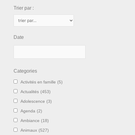
Trier par :
Date
Categories
Activités en famille
(5)
Actualités
(453)
Adolescence
(3)
Agenda
(2)
Ambiance
(18)
Animaux
(527)