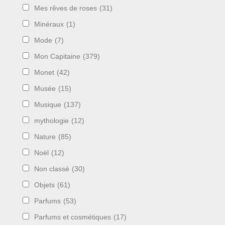
Mes rêves de roses
(31)
Minéraux
(1)
Mode
(7)
Mon Capitaine
(379)
Monet
(42)
Musée
(15)
Musique
(137)
mythologie
(12)
Nature
(85)
Noël
(12)
Non classé
(30)
Objets
(61)
Parfums
(53)
Parfums et cosmétiques
(17)