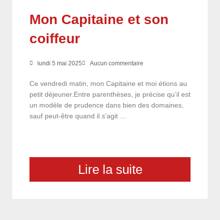
Mon Capitaine et son
coiffeur
lundi 5 mai 2025
Aucun commentaire
Ce vendredi matin, mon Capitaine et moi étions au
petit déjeuner.Entre parenthèses, je précise qu’il est
un modèle de prudence dans bien des domaines,
sauf peut-être quand il s’agit …
Lire la suite
choix