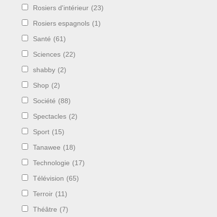
Rosiers d'intérieur
(23)
Rosiers espagnols
(1)
Santé
(61)
Sciences
(22)
shabby
(2)
Shop
(2)
Société
(88)
Spectacles
(2)
Sport
(15)
Tanawee
(18)
Technologie
(17)
Télévision
(65)
Terroir
(11)
Théâtre
(7)