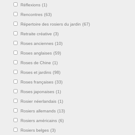
Réflexions
(1)
Rencontres
(63)
Répertoire des rosiers du jardin
(67)
Retraite créative
(3)
Roses anciennes
(10)
Roses anglaises
(59)
Roses de Chine
(1)
Roses et jardins
(98)
Roses françaises
(33)
Roses japonaises
(1)
Rosier néerlandais
(1)
Rosiers allemands
(13)
Rosiers américains
(6)
Rosiers belges
(3)