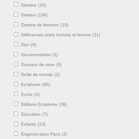
Dessins
(10)
Destins
(136)
Destins de femmes
(10)
Différences entre homme et femme
(11)
Dior
(9)
Documentation
(2)
Douceur de vivre
(9)
Drôle de monde
(2)
Ecriplume
(65)
Ecrire
(1)
Editions Ecriplume
(36)
Education
(7)
Enfants
(13)
Énigmes dans Paris
(2)