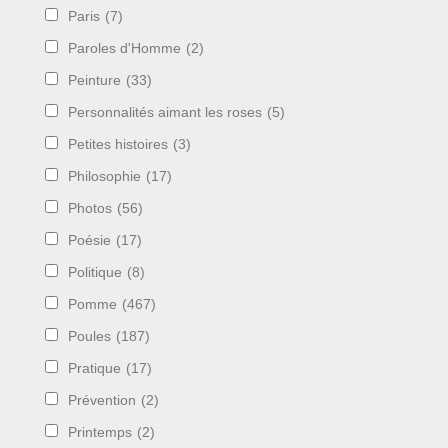
Paris
(7)
Paroles d'Homme
(2)
Peinture
(33)
Personnalités aimant les roses
(5)
Petites histoires
(3)
Philosophie
(17)
Photos
(56)
Poésie
(17)
Politique
(8)
Pomme
(467)
Poules
(187)
Pratique
(17)
Prévention
(2)
Printemps
(2)