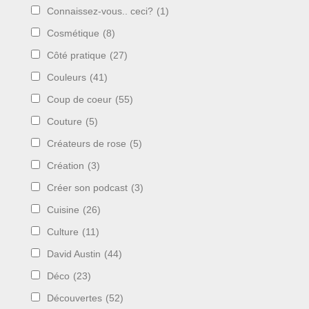
Connaissez-vous.. ceci?
(1)
Cosmétique
(8)
Côté pratique
(27)
Couleurs
(41)
Coup de coeur
(55)
Couture
(5)
Créateurs de rose
(5)
Création
(3)
Créer son podcast
(3)
Cuisine
(26)
Culture
(11)
David Austin
(44)
Déco
(23)
Découvertes
(52)