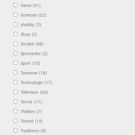
Santé
(61)
Sciences
(22)
shabby
(2)
Shop
(2)
Société
(88)
Spectacles
(2)
Sport
(15)
Tanawee
(18)
Technologie
(17)
Télévision
(65)
Terroir
(11)
Théâtre
(7)
Timoté
(15)
Traditions
(8)