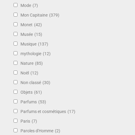
Mode
(7)
Mon Capitaine
(379)
Monet
(42)
Musée
(15)
Musique
(137)
mythologie
(12)
Nature
(85)
Noël
(12)
Non classé
(30)
Objets
(61)
Parfums
(53)
Parfums et cosmétiques
(17)
Paris
(7)
Paroles d'Homme
(2)