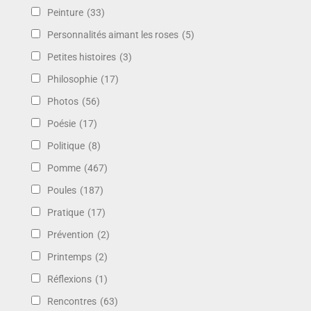
Peinture
(33)
Personnalités aimant les roses
(5)
Petites histoires
(3)
Philosophie
(17)
Photos
(56)
Poésie
(17)
Politique
(8)
Pomme
(467)
Poules
(187)
Pratique
(17)
Prévention
(2)
Printemps
(2)
Réflexions
(1)
Rencontres
(63)