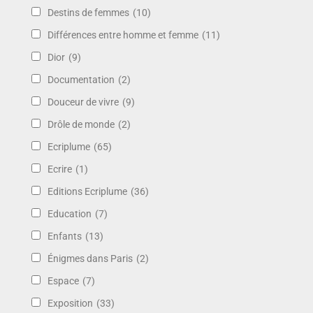
Destins de femmes
(10)
Différences entre homme et femme
(11)
Dior
(9)
Documentation
(2)
Douceur de vivre
(9)
Drôle de monde
(2)
Ecriplume
(65)
Ecrire
(1)
Editions Ecriplume
(36)
Education
(7)
Enfants
(13)
Énigmes dans Paris
(2)
Espace
(7)
Exposition
(33)