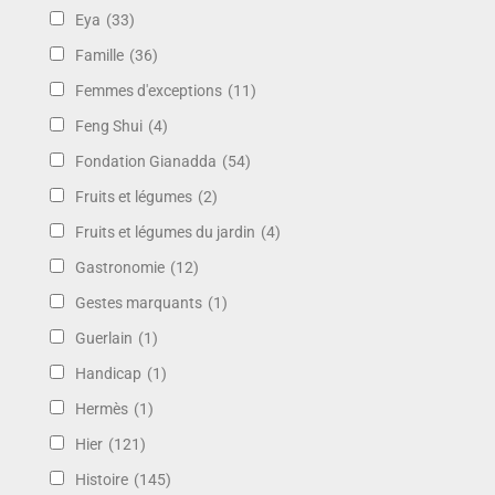
Eya
(33)
Famille
(36)
Femmes d'exceptions
(11)
Feng Shui
(4)
Fondation Gianadda
(54)
Fruits et légumes
(2)
Fruits et légumes du jardin
(4)
Gastronomie
(12)
Gestes marquants
(1)
Guerlain
(1)
Handicap
(1)
Hermès
(1)
Hier
(121)
Histoire
(145)