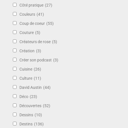
Côté pratique
(27)
Couleurs
(41)
Coup de coeur
(55)
Couture
(5)
Créateurs de rose
(5)
Création
(3)
Créer son podcast
(3)
Cuisine
(26)
Culture
(11)
David Austin
(44)
Déco
(23)
Découvertes
(52)
Dessins
(10)
Destins
(136)