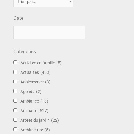
Date
Categories
Activités en famille
(5)
Actualités
(453)
Adolescence
(3)
Agenda
(2)
Ambiance
(18)
Animaux
(527)
Arbres du jardin
(22)
Architecture
(5)