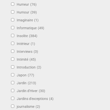
Humeur
(76)
Humour
(39)
Imaginaire
(1)
Informatique
(49)
Insolite
(384)
Intérieur
(1)
Interviews
(3)
Intimité
(45)
Introduction
(2)
Japon
(77)
Jardin
(213)
Jardin d'Hiver
(30)
Jardins d'exceptions
(4)
journalisme
(2)