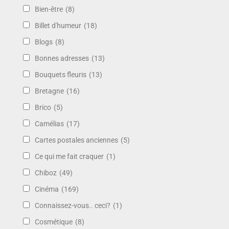
Bien-être
(8)
Billet d'humeur
(18)
Blogs
(8)
Bonnes adresses
(13)
Bouquets fleuris
(13)
Bretagne
(16)
Brico
(5)
Camélias
(17)
Cartes postales anciennes
(5)
Ce qui me fait craquer
(1)
Chiboz
(49)
Cinéma
(169)
Connaissez-vous.. ceci?
(1)
Cosmétique
(8)