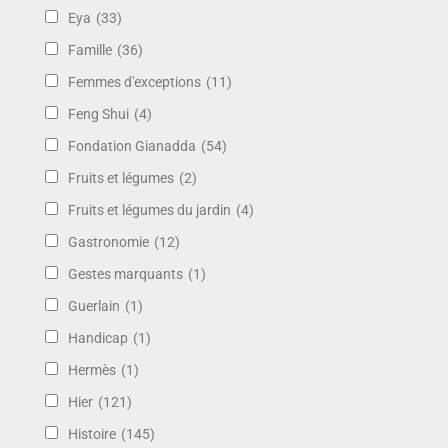
Eya
(33)
Famille
(36)
Femmes d'exceptions
(11)
Feng Shui
(4)
Fondation Gianadda
(54)
Fruits et légumes
(2)
Fruits et légumes du jardin
(4)
Gastronomie
(12)
Gestes marquants
(1)
Guerlain
(1)
Handicap
(1)
Hermès
(1)
Hier
(121)
Histoire
(145)