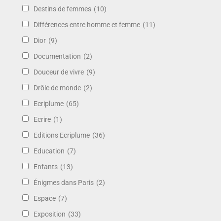
Destins de femmes
(10)
Différences entre homme et femme
(11)
Dior
(9)
Documentation
(2)
Douceur de vivre
(9)
Drôle de monde
(2)
Ecriplume
(65)
Ecrire
(1)
Editions Ecriplume
(36)
Education
(7)
Enfants
(13)
Énigmes dans Paris
(2)
Espace
(7)
Exposition
(33)