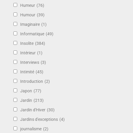
Humeur
(76)
Humour
(39)
Imaginaire
(1)
Informatique
(49)
Insolite
(384)
Intérieur
(1)
Interviews
(3)
Intimité
(45)
Introduction
(2)
Japon
(77)
Jardin
(213)
Jardin d'Hiver
(30)
Jardins d'exceptions
(4)
journalisme
(2)