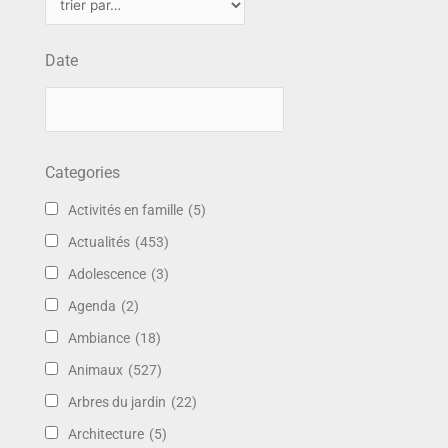
Date
Categories
Activités en famille
(5)
Actualités
(453)
Adolescence
(3)
Agenda
(2)
Ambiance
(18)
Animaux
(527)
Arbres du jardin
(22)
Architecture
(5)