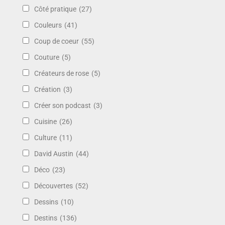
Côté pratique
(27)
Couleurs
(41)
Coup de coeur
(55)
Couture
(5)
Créateurs de rose
(5)
Création
(3)
Créer son podcast
(3)
Cuisine
(26)
Culture
(11)
David Austin
(44)
Déco
(23)
Découvertes
(52)
Dessins
(10)
Destins
(136)