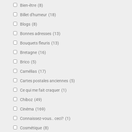
Bien-être
(8)
Billet d'humeur
(18)
Blogs
(8)
Bonnes adresses
(13)
Bouquets fleuris
(13)
Bretagne
(16)
Brico
(5)
Camélias
(17)
Cartes postales anciennes
(5)
Ce qui me fait craquer
(1)
Chiboz
(49)
Cinéma
(169)
Connaissez-vous.. ceci?
(1)
Cosmétique
(8)