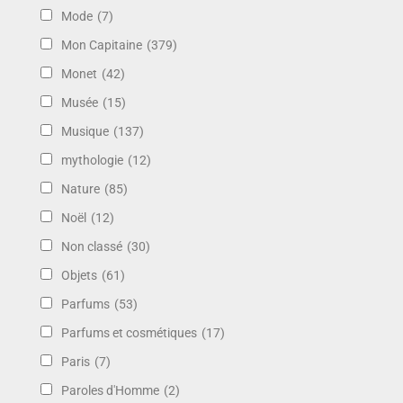
Mode
(7)
Mon Capitaine
(379)
Monet
(42)
Musée
(15)
Musique
(137)
mythologie
(12)
Nature
(85)
Noël
(12)
Non classé
(30)
Objets
(61)
Parfums
(53)
Parfums et cosmétiques
(17)
Paris
(7)
Paroles d'Homme
(2)