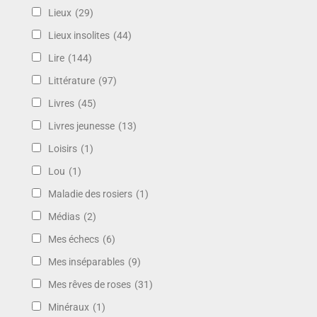
Lieux
(29)
Lieux insolites
(44)
Lire
(144)
Littérature
(97)
Livres
(45)
Livres jeunesse
(13)
Loisirs
(1)
Lou
(1)
Maladie des rosiers
(1)
Médias
(2)
Mes échecs
(6)
Mes inséparables
(9)
Mes rêves de roses
(31)
Minéraux
(1)