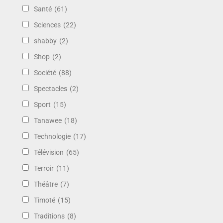
Santé
(61)
Sciences
(22)
shabby
(2)
Shop
(2)
Société
(88)
Spectacles
(2)
Sport
(15)
Tanawee
(18)
Technologie
(17)
Télévision
(65)
Terroir
(11)
Théâtre
(7)
Timoté
(15)
Traditions
(8)