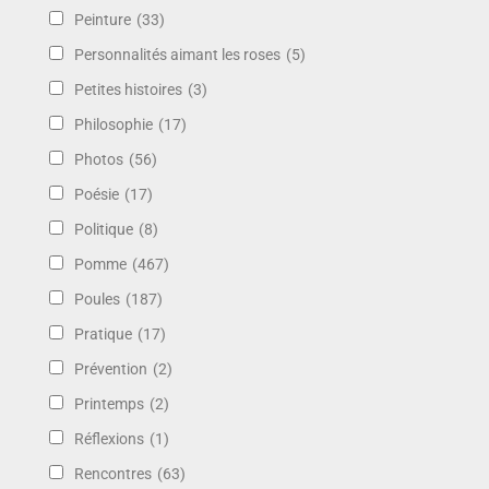
Peinture
(33)
Personnalités aimant les roses
(5)
Petites histoires
(3)
Philosophie
(17)
Photos
(56)
Poésie
(17)
Politique
(8)
Pomme
(467)
Poules
(187)
Pratique
(17)
Prévention
(2)
Printemps
(2)
Réflexions
(1)
Rencontres
(63)