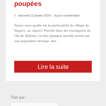
poupées
mercredi 22 janvier 2025
Aucun commentaire
Savez-vous quelle est la particularité du village de
Nagoro, au Japon? Perché dans les montagnes de
l’île de Shikoku, ce lieu atypique semble animé par
une population étrange: des …
Lire la suite
choix
Trier par :