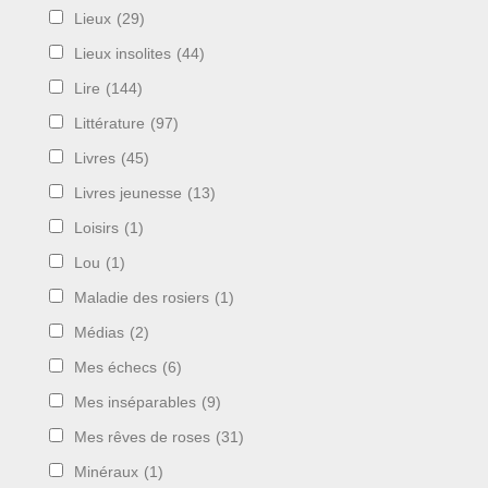
Lieux
(29)
Lieux insolites
(44)
Lire
(144)
Littérature
(97)
Livres
(45)
Livres jeunesse
(13)
Loisirs
(1)
Lou
(1)
Maladie des rosiers
(1)
Médias
(2)
Mes échecs
(6)
Mes inséparables
(9)
Mes rêves de roses
(31)
Minéraux
(1)