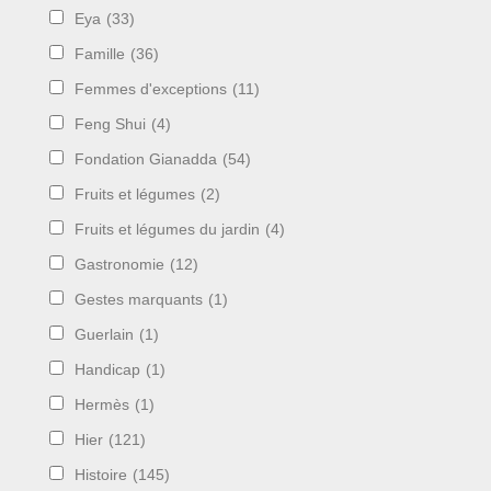
Eya
(33)
Famille
(36)
Femmes d'exceptions
(11)
Feng Shui
(4)
Fondation Gianadda
(54)
Fruits et légumes
(2)
Fruits et légumes du jardin
(4)
Gastronomie
(12)
Gestes marquants
(1)
Guerlain
(1)
Handicap
(1)
Hermès
(1)
Hier
(121)
Histoire
(145)