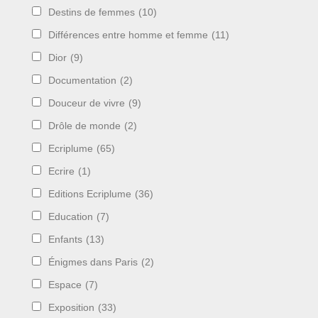
Destins de femmes
(10)
Différences entre homme et femme
(11)
Dior
(9)
Documentation
(2)
Douceur de vivre
(9)
Drôle de monde
(2)
Ecriplume
(65)
Ecrire
(1)
Editions Ecriplume
(36)
Education
(7)
Enfants
(13)
Énigmes dans Paris
(2)
Espace
(7)
Exposition
(33)