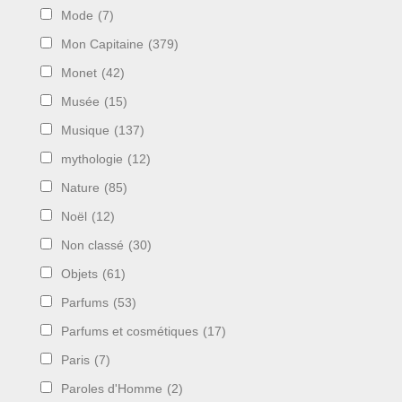
Mode
(7)
Mon Capitaine
(379)
Monet
(42)
Musée
(15)
Musique
(137)
mythologie
(12)
Nature
(85)
Noël
(12)
Non classé
(30)
Objets
(61)
Parfums
(53)
Parfums et cosmétiques
(17)
Paris
(7)
Paroles d'Homme
(2)