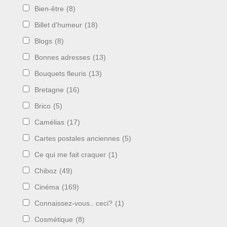
Bien-être
(8)
Billet d'humeur
(18)
Blogs
(8)
Bonnes adresses
(13)
Bouquets fleuris
(13)
Bretagne
(16)
Brico
(5)
Camélias
(17)
Cartes postales anciennes
(5)
Ce qui me fait craquer
(1)
Chiboz
(49)
Cinéma
(169)
Connaissez-vous.. ceci?
(1)
Cosmétique
(8)