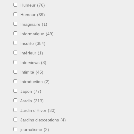
Humeur
(76)
Humour
(39)
Imaginaire
(1)
Informatique
(49)
Insolite
(384)
Intérieur
(1)
Interviews
(3)
Intimité
(45)
Introduction
(2)
Japon
(77)
Jardin
(213)
Jardin d'Hiver
(30)
Jardins d'exceptions
(4)
journalisme
(2)