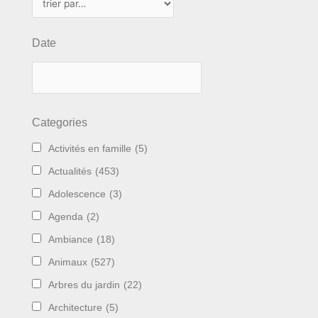
Date
Categories
Activités en famille
(5)
Actualités
(453)
Adolescence
(3)
Agenda
(2)
Ambiance
(18)
Animaux
(527)
Arbres du jardin
(22)
Architecture
(5)