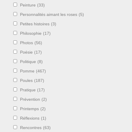
Peinture
(33)
Personnalités aimant les roses
(5)
Petites histoires
(3)
Philosophie
(17)
Photos
(56)
Poésie
(17)
Politique
(8)
Pomme
(467)
Poules
(187)
Pratique
(17)
Prévention
(2)
Printemps
(2)
Réflexions
(1)
Rencontres
(63)