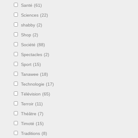
Santé
(61)
Sciences
(22)
shabby
(2)
Shop
(2)
Société
(88)
Spectacles
(2)
Sport
(15)
Tanawee
(18)
Technologie
(17)
Télévision
(65)
Terroir
(11)
Théâtre
(7)
Timoté
(15)
Traditions
(8)