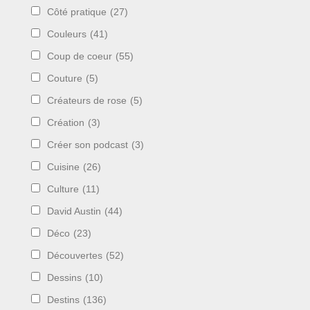
Côté pratique
(27)
Couleurs
(41)
Coup de coeur
(55)
Couture
(5)
Créateurs de rose
(5)
Création
(3)
Créer son podcast
(3)
Cuisine
(26)
Culture
(11)
David Austin
(44)
Déco
(23)
Découvertes
(52)
Dessins
(10)
Destins
(136)