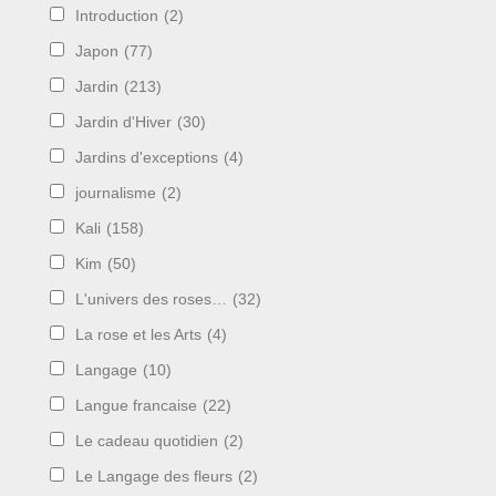
Introduction
(2)
Japon
(77)
Jardin
(213)
Jardin d'Hiver
(30)
Jardins d'exceptions
(4)
journalisme
(2)
Kali
(158)
Kim
(50)
L'univers des roses…
(32)
La rose et les Arts
(4)
Langage
(10)
Langue francaise
(22)
Le cadeau quotidien
(2)
Le Langage des fleurs
(2)