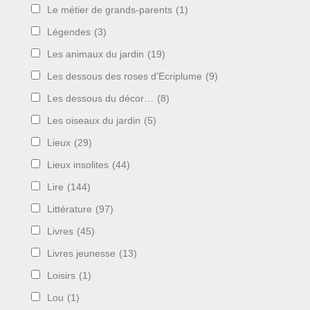
Le métier de grands-parents
(1)
Légendes
(3)
Les animaux du jardin
(19)
Les dessous des roses d'Ecriplume
(9)
Les dessous du décor…
(8)
Les oiseaux du jardin
(5)
Lieux
(29)
Lieux insolites
(44)
Lire
(144)
Littérature
(97)
Livres
(45)
Livres jeunesse
(13)
Loisirs
(1)
Lou
(1)