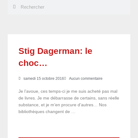
Rechercher
Rechercher
Stig Dagerman: le
choc…
samedi 15 octobre 2016
Aucun commentaire
Je l’avoue, ces temps-ci je me suis acheté pas mal
de livres. Je me débarrasse de certains, sans réelle
substance, et je m’en procure d’autres… Nos
bibliothèques changent de …