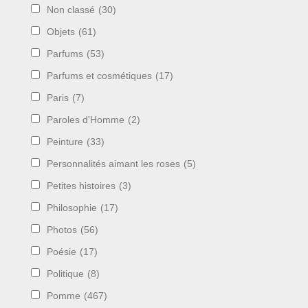
Non classé
(30)
Objets
(61)
Parfums
(53)
Parfums et cosmétiques
(17)
Paris
(7)
Paroles d'Homme
(2)
Peinture
(33)
Personnalités aimant les roses
(5)
Petites histoires
(3)
Philosophie
(17)
Photos
(56)
Poésie
(17)
Politique
(8)
Pomme
(467)