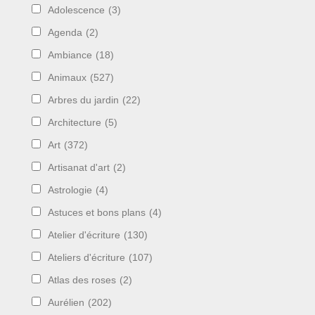
Adolescence
(3)
Agenda
(2)
Ambiance
(18)
Animaux
(527)
Arbres du jardin
(22)
Architecture
(5)
Art
(372)
Artisanat d'art
(2)
Astrologie
(4)
Astuces et bons plans
(4)
Atelier d'écriture
(130)
Ateliers d'écriture
(107)
Atlas des roses
(2)
Aurélien
(202)