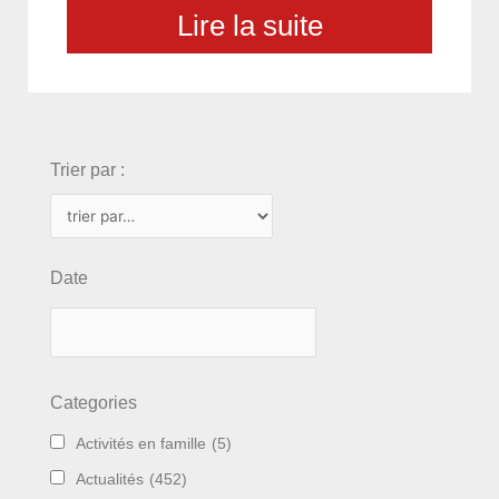
Lire la suite
choix
Trier par :
Date
Categories
Activités en famille
(5)
Actualités
(452)