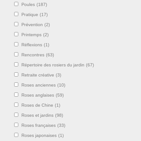
Poules
(187)
Pratique
(17)
Prévention
(2)
Printemps
(2)
Réflexions
(1)
Rencontres
(63)
Répertoire des rosiers du jardin
(67)
Retraite créative
(3)
Roses anciennes
(10)
Roses anglaises
(59)
Roses de Chine
(1)
Roses et jardins
(98)
Roses françaises
(33)
Roses japonaises
(1)