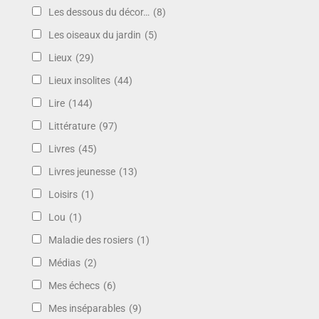
Les dessous du décor…
(8)
Les oiseaux du jardin
(5)
Lieux
(29)
Lieux insolites
(44)
Lire
(144)
Littérature
(97)
Livres
(45)
Livres jeunesse
(13)
Loisirs
(1)
Lou
(1)
Maladie des rosiers
(1)
Médias
(2)
Mes échecs
(6)
Mes inséparables
(9)