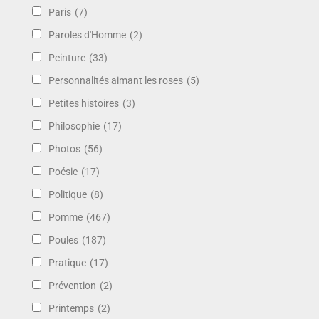
Paris
(7)
Paroles d'Homme
(2)
Peinture
(33)
Personnalités aimant les roses
(5)
Petites histoires
(3)
Philosophie
(17)
Photos
(56)
Poésie
(17)
Politique
(8)
Pomme
(467)
Poules
(187)
Pratique
(17)
Prévention
(2)
Printemps
(2)