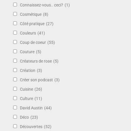
Connaissez-vous.. ceci?
(1)
Cosmétique
(8)
Côté pratique
(27)
Couleurs
(41)
Coup de coeur
(55)
Couture
(5)
Créateurs de rose
(5)
Création
(3)
Créer son podcast
(3)
Cuisine
(26)
Culture
(11)
David Austin
(44)
Déco
(23)
Découvertes
(52)