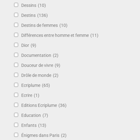
Dessins
(10)
Destins
(136)
Destins de femmes
(10)
Différences entre homme et femme
(11)
Dior
(9)
Documentation
(2)
Douceur de vivre
(9)
Drôle de monde
(2)
Ecriplume
(65)
Ecrire
(1)
Editions Ecriplume
(36)
Education
(7)
Enfants
(13)
Énigmes dans Paris
(2)