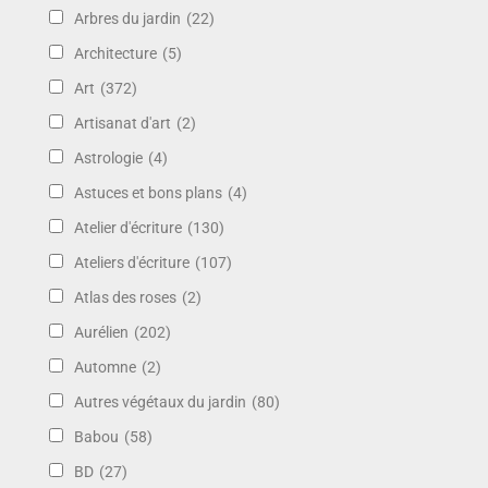
Arbres du jardin
(22)
Architecture
(5)
Art
(372)
Artisanat d'art
(2)
Astrologie
(4)
Astuces et bons plans
(4)
Atelier d'écriture
(130)
Ateliers d'écriture
(107)
Atlas des roses
(2)
Aurélien
(202)
Automne
(2)
Autres végétaux du jardin
(80)
Babou
(58)
BD
(27)