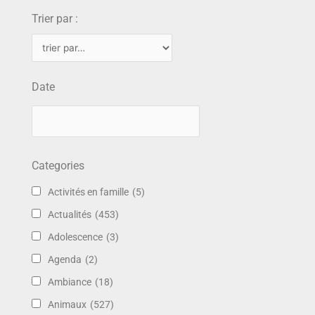
Trier par :
Date
Categories
Activités en famille
(5)
Actualités
(453)
Adolescence
(3)
Agenda
(2)
Ambiance
(18)
Animaux
(527)