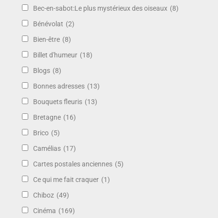
Bec-en-sabot:Le plus mystérieux des oiseaux
(8)
Bénévolat
(2)
Bien-être
(8)
Billet d'humeur
(18)
Blogs
(8)
Bonnes adresses
(13)
Bouquets fleuris
(13)
Bretagne
(16)
Brico
(5)
Camélias
(17)
Cartes postales anciennes
(5)
Ce qui me fait craquer
(1)
Chiboz
(49)
Cinéma
(169)