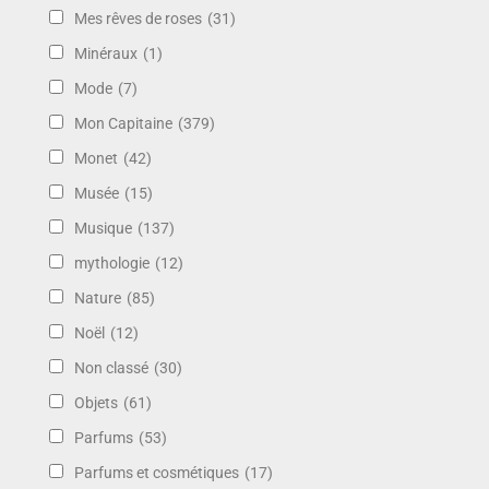
Mes rêves de roses
(31)
Minéraux
(1)
Mode
(7)
Mon Capitaine
(379)
Monet
(42)
Musée
(15)
Musique
(137)
mythologie
(12)
Nature
(85)
Noël
(12)
Non classé
(30)
Objets
(61)
Parfums
(53)
Parfums et cosmétiques
(17)