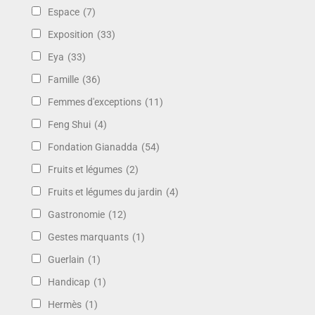
Espace
(7)
Exposition
(33)
Eya
(33)
Famille
(36)
Femmes d'exceptions
(11)
Feng Shui
(4)
Fondation Gianadda
(54)
Fruits et légumes
(2)
Fruits et légumes du jardin
(4)
Gastronomie
(12)
Gestes marquants
(1)
Guerlain
(1)
Handicap
(1)
Hermès
(1)