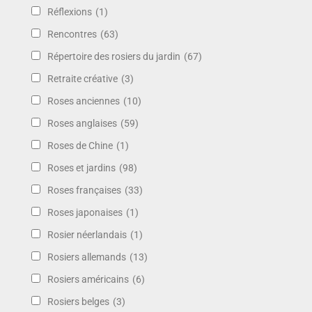
Réflexions
(1)
Rencontres
(63)
Répertoire des rosiers du jardin
(67)
Retraite créative
(3)
Roses anciennes
(10)
Roses anglaises
(59)
Roses de Chine
(1)
Roses et jardins
(98)
Roses françaises
(33)
Roses japonaises
(1)
Rosier néerlandais
(1)
Rosiers allemands
(13)
Rosiers américains
(6)
Rosiers belges
(3)