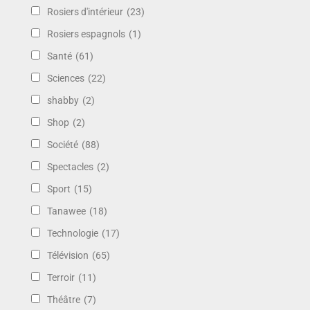
Rosiers d'intérieur
(23)
Rosiers espagnols
(1)
Santé
(61)
Sciences
(22)
shabby
(2)
Shop
(2)
Société
(88)
Spectacles
(2)
Sport
(15)
Tanawee
(18)
Technologie
(17)
Télévision
(65)
Terroir
(11)
Théâtre
(7)