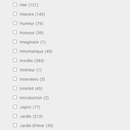
Hier
(121)
Histoire
(145)
Humeur
(76)
Humour
(39)
Imaginaire
(1)
Informatique
(49)
Insolite
(384)
Intérieur
(1)
Interviews
(3)
Intimité
(45)
Introduction
(2)
Japon
(77)
Jardin
(213)
Jardin d'Hiver
(30)