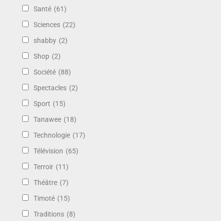
Santé
(61)
Sciences
(22)
shabby
(2)
Shop
(2)
Société
(88)
Spectacles
(2)
Sport
(15)
Tanawee
(18)
Technologie
(17)
Télévision
(65)
Terroir
(11)
Théâtre
(7)
Timoté
(15)
Traditions
(8)