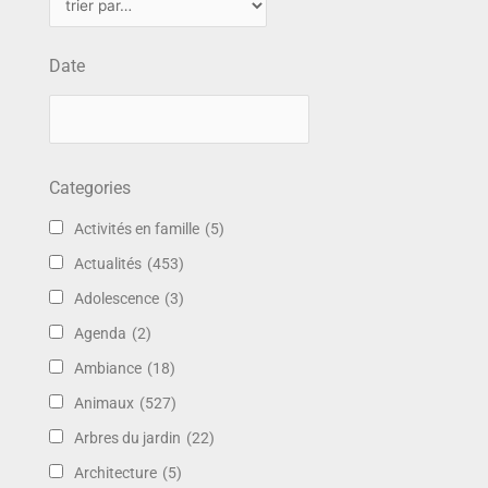
Date
Categories
Activités en famille
(5)
Actualités
(453)
Adolescence
(3)
Agenda
(2)
Ambiance
(18)
Animaux
(527)
Arbres du jardin
(22)
Architecture
(5)