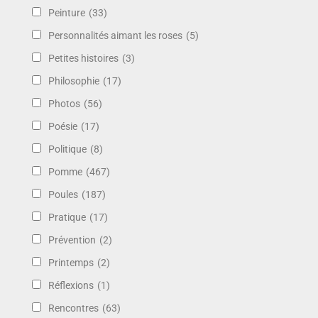
Peinture
(33)
Personnalités aimant les roses
(5)
Petites histoires
(3)
Philosophie
(17)
Photos
(56)
Poésie
(17)
Politique
(8)
Pomme
(467)
Poules
(187)
Pratique
(17)
Prévention
(2)
Printemps
(2)
Réflexions
(1)
Rencontres
(63)