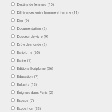
Destins de femmes
(10)
Différences entre homme et femme
(11)
Dior
(9)
Documentation
(2)
Douceur de vivre
(9)
Drôle de monde
(2)
Ecriplume
(65)
Ecrire
(1)
Editions Ecriplume
(36)
Education
(7)
Enfants
(13)
Énigmes dans Paris
(2)
Espace
(7)
Exposition
(33)