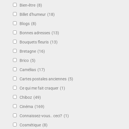
Bien-être
(8)
Billet d'humeur
(18)
Blogs
(8)
Bonnes adresses
(13)
Bouquets fleuris
(13)
Bretagne
(16)
Brico
(5)
Camélias
(17)
Cartes postales anciennes
(5)
Ce qui me fait craquer
(1)
Chiboz
(49)
Cinéma
(169)
Connaissez-vous.. ceci?
(1)
Cosmétique
(8)