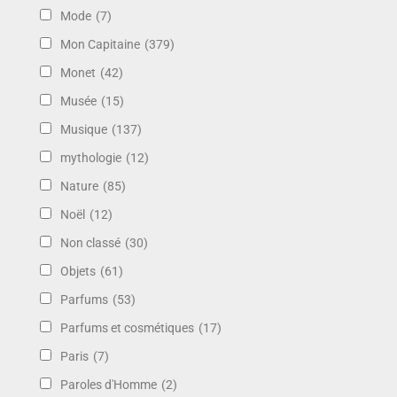
Mode
(7)
Mon Capitaine
(379)
Monet
(42)
Musée
(15)
Musique
(137)
mythologie
(12)
Nature
(85)
Noël
(12)
Non classé
(30)
Objets
(61)
Parfums
(53)
Parfums et cosmétiques
(17)
Paris
(7)
Paroles d'Homme
(2)