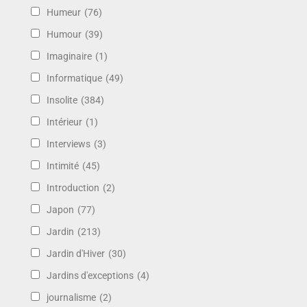
Humeur
(76)
Humour
(39)
Imaginaire
(1)
Informatique
(49)
Insolite
(384)
Intérieur
(1)
Interviews
(3)
Intimité
(45)
Introduction
(2)
Japon
(77)
Jardin
(213)
Jardin d'Hiver
(30)
Jardins d'exceptions
(4)
journalisme
(2)