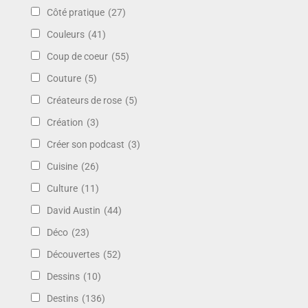
Côté pratique
(27)
Couleurs
(41)
Coup de coeur
(55)
Couture
(5)
Créateurs de rose
(5)
Création
(3)
Créer son podcast
(3)
Cuisine
(26)
Culture
(11)
David Austin
(44)
Déco
(23)
Découvertes
(52)
Dessins
(10)
Destins
(136)