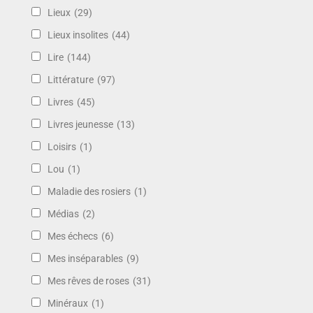
Lieux
(29)
Lieux insolites
(44)
Lire
(144)
Littérature
(97)
Livres
(45)
Livres jeunesse
(13)
Loisirs
(1)
Lou
(1)
Maladie des rosiers
(1)
Médias
(2)
Mes échecs
(6)
Mes inséparables
(9)
Mes rêves de roses
(31)
Minéraux
(1)