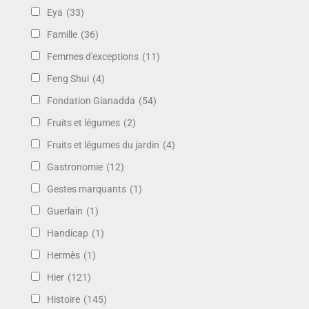
Eya
(33)
Famille
(36)
Femmes d'exceptions
(11)
Feng Shui
(4)
Fondation Gianadda
(54)
Fruits et légumes
(2)
Fruits et légumes du jardin
(4)
Gastronomie
(12)
Gestes marquants
(1)
Guerlain
(1)
Handicap
(1)
Hermès
(1)
Hier
(121)
Histoire
(145)