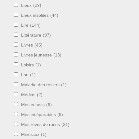
Lieux
(29)
Lieux insolites
(44)
Lire
(144)
Littérature
(97)
Livres
(45)
Livres jeunesse
(13)
Loisirs
(1)
Lou
(1)
Maladie des rosiers
(1)
Médias
(2)
Mes échecs
(6)
Mes inséparables
(9)
Mes rêves de roses
(31)
Minéraux
(1)