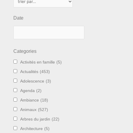
Date
Categories
Activités en famille
(5)
Actualités
(453)
Adolescence
(3)
Agenda
(2)
Ambiance
(18)
Animaux
(527)
Arbres du jardin
(22)
Architecture
(5)