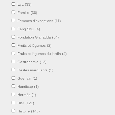
Eya
(33)
Famille
(36)
Femmes d'exceptions
(11)
Feng Shui
(4)
Fondation Gianadda
(54)
Fruits et légumes
(2)
Fruits et légumes du jardin
(4)
Gastronomie
(12)
Gestes marquants
(1)
Guerlain
(1)
Handicap
(1)
Hermès
(1)
Hier
(121)
Histoire
(145)