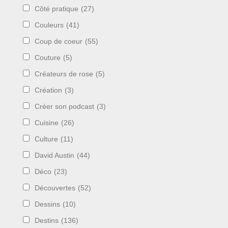
Côté pratique
(27)
Couleurs
(41)
Coup de coeur
(55)
Couture
(5)
Créateurs de rose
(5)
Création
(3)
Créer son podcast
(3)
Cuisine
(26)
Culture
(11)
David Austin
(44)
Déco
(23)
Découvertes
(52)
Dessins
(10)
Destins
(136)