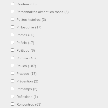
Peinture
(33)
Personnalités aimant les roses
(5)
Petites histoires
(3)
Philosophie
(17)
Photos
(56)
Poésie
(17)
Politique
(8)
Pomme
(467)
Poules
(187)
Pratique
(17)
Prévention
(2)
Printemps
(2)
Réflexions
(1)
Rencontres
(63)