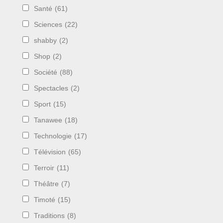
Santé
(61)
Sciences
(22)
shabby
(2)
Shop
(2)
Société
(88)
Spectacles
(2)
Sport
(15)
Tanawee
(18)
Technologie
(17)
Télévision
(65)
Terroir
(11)
Théâtre
(7)
Timoté
(15)
Traditions
(8)