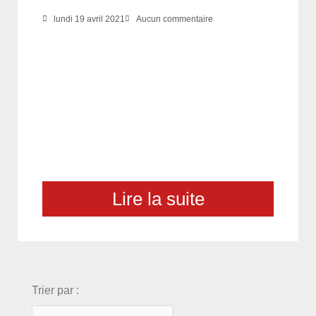
lundi 19 avril 2021
Aucun commentaire
Lire la suite
choix
Trier par :