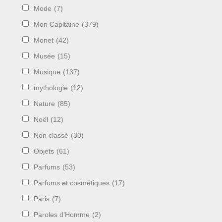
Mode
(7)
Mon Capitaine
(379)
Monet
(42)
Musée
(15)
Musique
(137)
mythologie
(12)
Nature
(85)
Noël
(12)
Non classé
(30)
Objets
(61)
Parfums
(53)
Parfums et cosmétiques
(17)
Paris
(7)
Paroles d'Homme
(2)