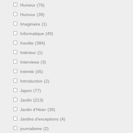
Humeur
(76)
Humour
(39)
Imaginaire
(1)
Informatique
(49)
Insolite
(384)
Intérieur
(1)
Interviews
(3)
Intimité
(45)
Introduction
(2)
Japon
(77)
Jardin
(213)
Jardin d'Hiver
(30)
Jardins d'exceptions
(4)
journalisme
(2)