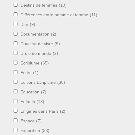
Destins de femmes
(10)
Différences entre homme et femme
(11)
Dior
(9)
Documentation
(2)
Douceur de vivre
(9)
Drôle de monde
(2)
Ecriplume
(65)
Ecrire
(1)
Editions Ecriplume
(36)
Education
(7)
Enfants
(13)
Énigmes dans Paris
(2)
Espace
(7)
Exposition
(33)