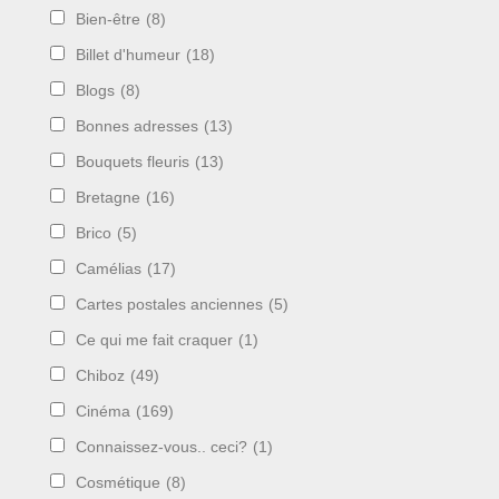
Bien-être
(8)
Billet d'humeur
(18)
Blogs
(8)
Bonnes adresses
(13)
Bouquets fleuris
(13)
Bretagne
(16)
Brico
(5)
Camélias
(17)
Cartes postales anciennes
(5)
Ce qui me fait craquer
(1)
Chiboz
(49)
Cinéma
(169)
Connaissez-vous.. ceci?
(1)
Cosmétique
(8)