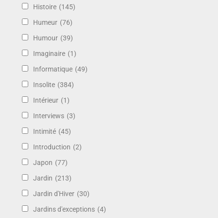
Histoire
(145)
Humeur
(76)
Humour
(39)
Imaginaire
(1)
Informatique
(49)
Insolite
(384)
Intérieur
(1)
Interviews
(3)
Intimité
(45)
Introduction
(2)
Japon
(77)
Jardin
(213)
Jardin d'Hiver
(30)
Jardins d'exceptions
(4)