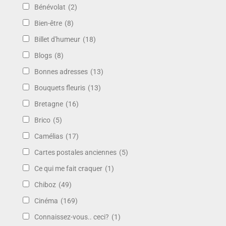
Bénévolat
(2)
Bien-être
(8)
Billet d'humeur
(18)
Blogs
(8)
Bonnes adresses
(13)
Bouquets fleuris
(13)
Bretagne
(16)
Brico
(5)
Camélias
(17)
Cartes postales anciennes
(5)
Ce qui me fait craquer
(1)
Chiboz
(49)
Cinéma
(169)
Connaissez-vous.. ceci?
(1)