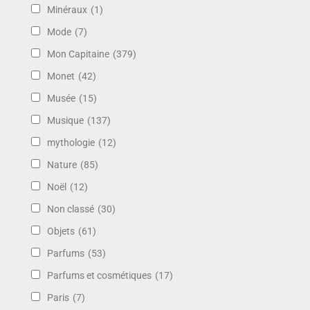
Minéraux
(1)
Mode
(7)
Mon Capitaine
(379)
Monet
(42)
Musée
(15)
Musique
(137)
mythologie
(12)
Nature
(85)
Noël
(12)
Non classé
(30)
Objets
(61)
Parfums
(53)
Parfums et cosmétiques
(17)
Paris
(7)