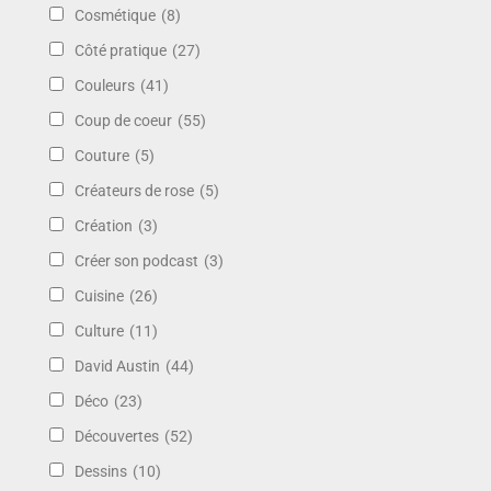
Cosmétique
(8)
Côté pratique
(27)
Couleurs
(41)
Coup de coeur
(55)
Couture
(5)
Créateurs de rose
(5)
Création
(3)
Créer son podcast
(3)
Cuisine
(26)
Culture
(11)
David Austin
(44)
Déco
(23)
Découvertes
(52)
Dessins
(10)