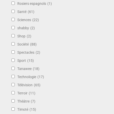
Rosiers espagnols
(1)
Santé
(61)
Sciences
(22)
shabby
(2)
Shop
(2)
Société
(88)
Spectacles
(2)
Sport
(15)
Tanawee
(18)
Technologie
(17)
Télévision
(65)
Terroir
(11)
Théâtre
(7)
Timoté
(15)