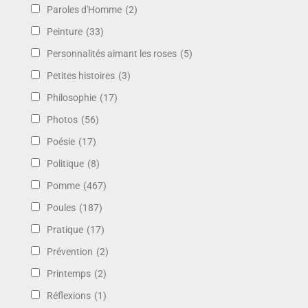
Paroles d'Homme
(2)
Peinture
(33)
Personnalités aimant les roses
(5)
Petites histoires
(3)
Philosophie
(17)
Photos
(56)
Poésie
(17)
Politique
(8)
Pomme
(467)
Poules
(187)
Pratique
(17)
Prévention
(2)
Printemps
(2)
Réflexions
(1)