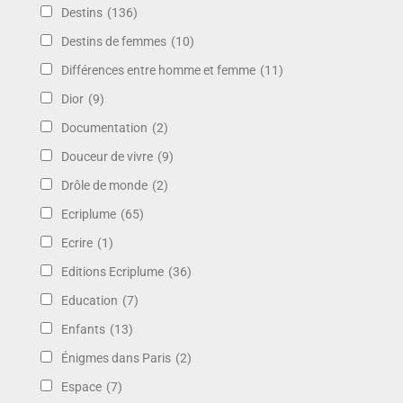
Destins
(136)
Destins de femmes
(10)
Différences entre homme et femme
(11)
Dior
(9)
Documentation
(2)
Douceur de vivre
(9)
Drôle de monde
(2)
Ecriplume
(65)
Ecrire
(1)
Editions Ecriplume
(36)
Education
(7)
Enfants
(13)
Énigmes dans Paris
(2)
Espace
(7)