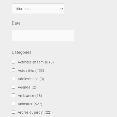
Date
Categories
Activités en famille
(5)
Actualités
(453)
Adolescence
(3)
Agenda
(2)
Ambiance
(18)
Animaux
(527)
Arbres du jardin
(22)