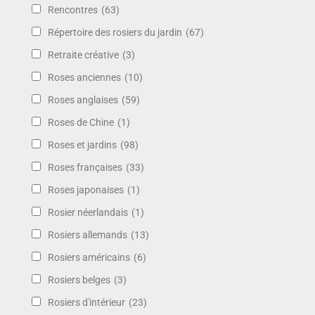
Rencontres
(63)
Répertoire des rosiers du jardin
(67)
Retraite créative
(3)
Roses anciennes
(10)
Roses anglaises
(59)
Roses de Chine
(1)
Roses et jardins
(98)
Roses françaises
(33)
Roses japonaises
(1)
Rosier néerlandais
(1)
Rosiers allemands
(13)
Rosiers américains
(6)
Rosiers belges
(3)
Rosiers d'intérieur
(23)