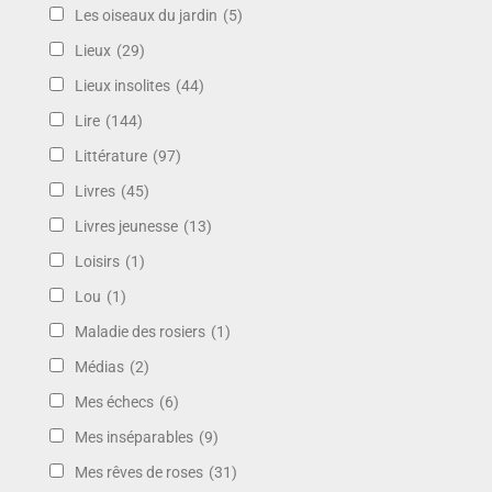
Les oiseaux du jardin
(5)
Lieux
(29)
Lieux insolites
(44)
Lire
(144)
Littérature
(97)
Livres
(45)
Livres jeunesse
(13)
Loisirs
(1)
Lou
(1)
Maladie des rosiers
(1)
Médias
(2)
Mes échecs
(6)
Mes inséparables
(9)
Mes rêves de roses
(31)