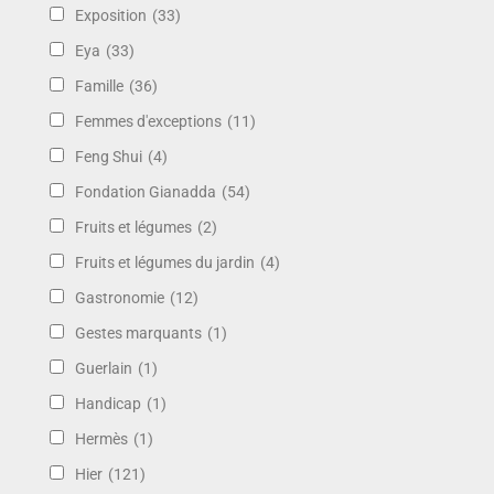
Exposition
(33)
Eya
(33)
Famille
(36)
Femmes d'exceptions
(11)
Feng Shui
(4)
Fondation Gianadda
(54)
Fruits et légumes
(2)
Fruits et légumes du jardin
(4)
Gastronomie
(12)
Gestes marquants
(1)
Guerlain
(1)
Handicap
(1)
Hermès
(1)
Hier
(121)