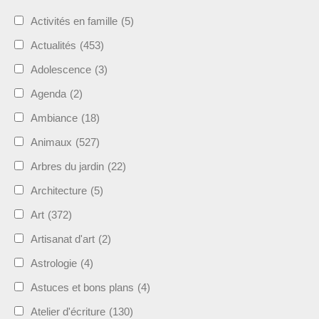
Activités en famille
(5)
Actualités
(453)
Adolescence
(3)
Agenda
(2)
Ambiance
(18)
Animaux
(527)
Arbres du jardin
(22)
Architecture
(5)
Art
(372)
Artisanat d'art
(2)
Astrologie
(4)
Astuces et bons plans
(4)
Atelier d'écriture
(130)