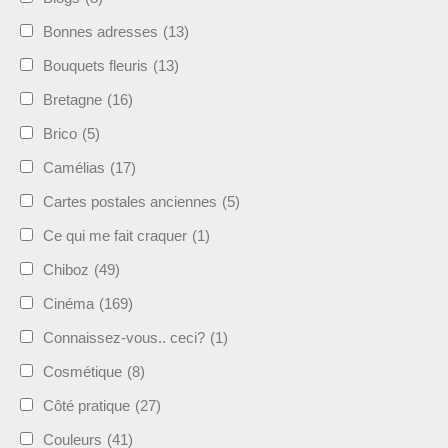
Bonnes adresses
(13)
Bouquets fleuris
(13)
Bretagne
(16)
Brico
(5)
Camélias
(17)
Cartes postales anciennes
(5)
Ce qui me fait craquer
(1)
Chiboz
(49)
Cinéma
(169)
Connaissez-vous.. ceci?
(1)
Cosmétique
(8)
Côté pratique
(27)
Couleurs
(41)