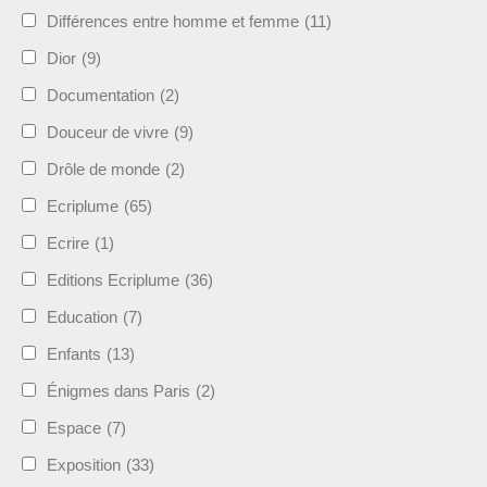
Différences entre homme et femme
(11)
Dior
(9)
Documentation
(2)
Douceur de vivre
(9)
Drôle de monde
(2)
Ecriplume
(65)
Ecrire
(1)
Editions Ecriplume
(36)
Education
(7)
Enfants
(13)
Énigmes dans Paris
(2)
Espace
(7)
Exposition
(33)