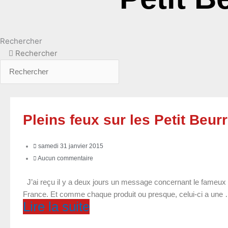
Rechercher
Rechercher
Pleins feux sur les Petit Beurr
samedi 31 janvier 2015
Aucun commentaire
J’ai reçu il y a deux jours un message concernant le fameux Pet
France. Et comme chaque produit ou presque, celui-ci a une
Lire la suite