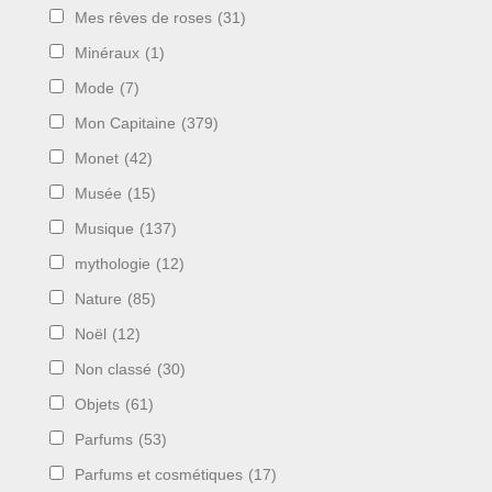
Mes rêves de roses
(31)
Minéraux
(1)
Mode
(7)
Mon Capitaine
(379)
Monet
(42)
Musée
(15)
Musique
(137)
mythologie
(12)
Nature
(85)
Noël
(12)
Non classé
(30)
Objets
(61)
Parfums
(53)
Parfums et cosmétiques
(17)