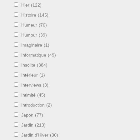
Hier
(122)
Histoire
(145)
Humeur
(76)
Humour
(39)
Imaginaire
(1)
Informatique
(49)
Insolite
(384)
Intérieur
(1)
Interviews
(3)
Intimité
(45)
Introduction
(2)
Japon
(77)
Jardin
(213)
Jardin d'Hiver
(30)