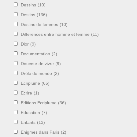
Dessins
(10)
Destins
(136)
Destins de femmes
(10)
Différences entre homme et femme
(11)
Dior
(9)
Documentation
(2)
Douceur de vivre
(9)
Drôle de monde
(2)
Ecriplume
(65)
Ecrire
(1)
Editions Ecriplume
(36)
Education
(7)
Enfants
(13)
Énigmes dans Paris
(2)