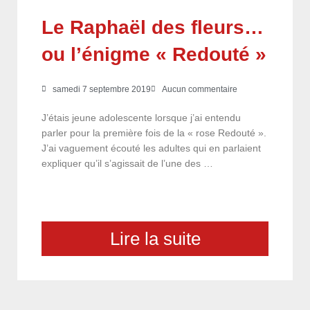
Le Raphaël des fleurs…
ou l’énigme « Redouté »
samedi 7 septembre 2019
Aucun commentaire
J’étais jeune adolescente lorsque j’ai entendu
parler pour la première fois de la « rose Redouté ».
J’ai vaguement écouté les adultes qui en parlaient
expliquer qu’il s’agissait de l’une des …
Lire la suite
choix