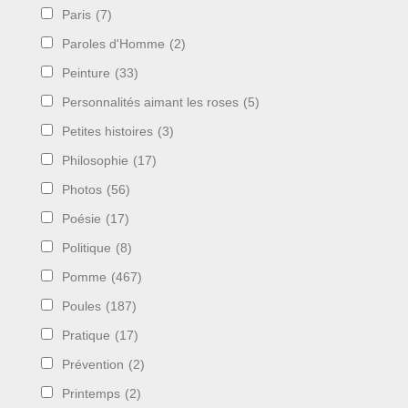
Paris
(7)
Paroles d'Homme
(2)
Peinture
(33)
Personnalités aimant les roses
(5)
Petites histoires
(3)
Philosophie
(17)
Photos
(56)
Poésie
(17)
Politique
(8)
Pomme
(467)
Poules
(187)
Pratique
(17)
Prévention
(2)
Printemps
(2)