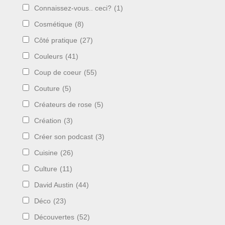
Connaissez-vous.. ceci?
(1)
Cosmétique
(8)
Côté pratique
(27)
Couleurs
(41)
Coup de coeur
(55)
Couture
(5)
Créateurs de rose
(5)
Création
(3)
Créer son podcast
(3)
Cuisine
(26)
Culture
(11)
David Austin
(44)
Déco
(23)
Découvertes
(52)