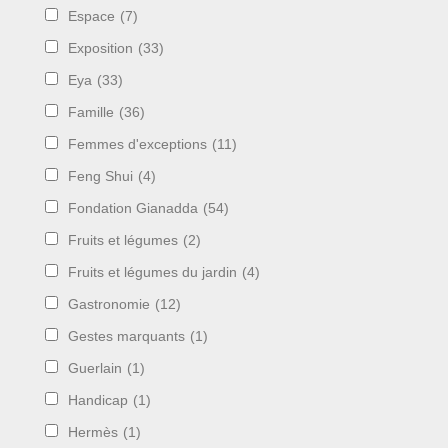
Espace
(7)
Exposition
(33)
Eya
(33)
Famille
(36)
Femmes d'exceptions
(11)
Feng Shui
(4)
Fondation Gianadda
(54)
Fruits et légumes
(2)
Fruits et légumes du jardin
(4)
Gastronomie
(12)
Gestes marquants
(1)
Guerlain
(1)
Handicap
(1)
Hermès
(1)