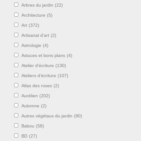
Arbres du jardin
(22)
Architecture
(5)
Art
(372)
Artisanat d'art
(2)
Astrologie
(4)
Astuces et bons plans
(4)
Atelier d'écriture
(130)
Ateliers d'écriture
(107)
Atlas des roses
(2)
Aurélien
(202)
Automne
(2)
Autres végétaux du jardin
(80)
Babou
(58)
BD
(27)