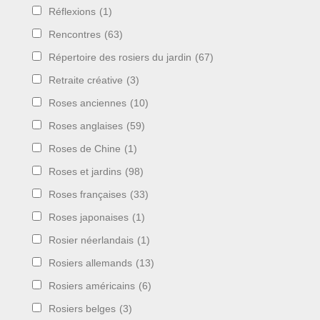
Réflexions
(1)
Rencontres
(63)
Répertoire des rosiers du jardin
(67)
Retraite créative
(3)
Roses anciennes
(10)
Roses anglaises
(59)
Roses de Chine
(1)
Roses et jardins
(98)
Roses françaises
(33)
Roses japonaises
(1)
Rosier néerlandais
(1)
Rosiers allemands
(13)
Rosiers américains
(6)
Rosiers belges
(3)