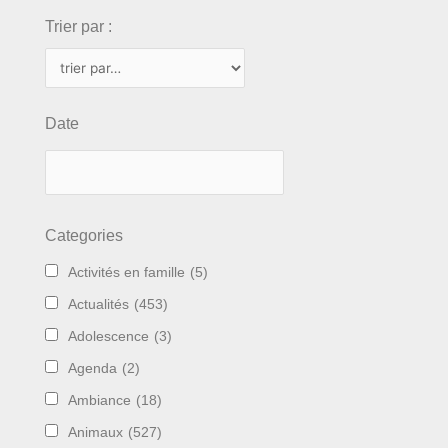
Trier par :
Date
Categories
Activités en famille
(5)
Actualités
(453)
Adolescence
(3)
Agenda
(2)
Ambiance
(18)
Animaux
(527)