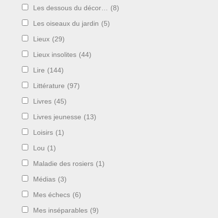
Les dessous du décor…
(8)
Les oiseaux du jardin
(5)
Lieux
(29)
Lieux insolites
(44)
Lire
(144)
Littérature
(97)
Livres
(45)
Livres jeunesse
(13)
Loisirs
(1)
Lou
(1)
Maladie des rosiers
(1)
Médias
(3)
Mes échecs
(6)
Mes inséparables
(9)