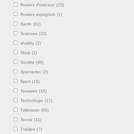
Rosiers d'intérieur
(23)
Rosiers espagnols
(1)
Santé
(61)
Sciences
(22)
shabby
(2)
Shop
(2)
Société
(88)
Spectacles
(2)
Sport
(15)
Tanawee
(18)
Technologie
(17)
Télévision
(65)
Terroir
(11)
Théâtre
(7)