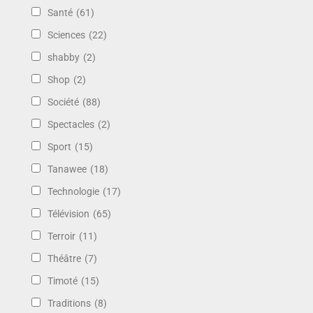
Santé
(61)
Sciences
(22)
shabby
(2)
Shop
(2)
Société
(88)
Spectacles
(2)
Sport
(15)
Tanawee
(18)
Technologie
(17)
Télévision
(65)
Terroir
(11)
Théâtre
(7)
Timoté
(15)
Traditions
(8)