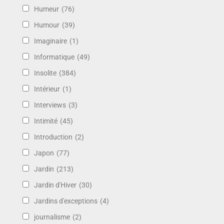
Humeur
(76)
Humour
(39)
Imaginaire
(1)
Informatique
(49)
Insolite
(384)
Intérieur
(1)
Interviews
(3)
Intimité
(45)
Introduction
(2)
Japon
(77)
Jardin
(213)
Jardin d'Hiver
(30)
Jardins d'exceptions
(4)
journalisme
(2)