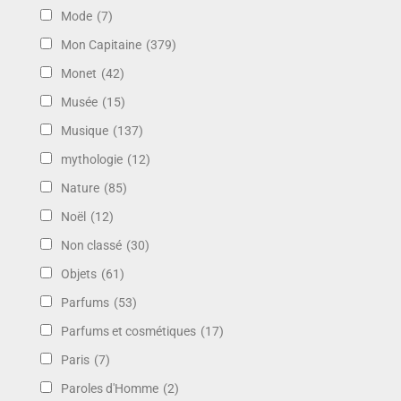
Mode
(7)
Mon Capitaine
(379)
Monet
(42)
Musée
(15)
Musique
(137)
mythologie
(12)
Nature
(85)
Noël
(12)
Non classé
(30)
Objets
(61)
Parfums
(53)
Parfums et cosmétiques
(17)
Paris
(7)
Paroles d'Homme
(2)