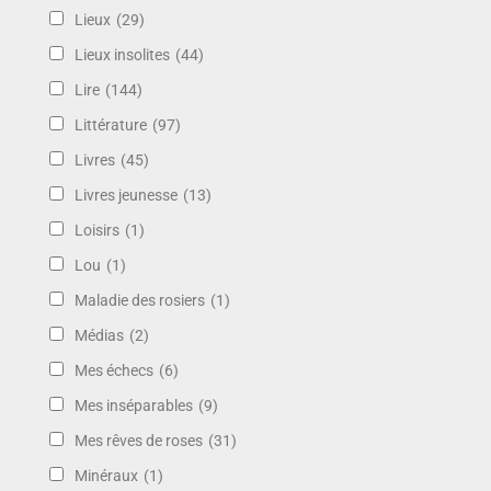
Lieux
(29)
Lieux insolites
(44)
Lire
(144)
Littérature
(97)
Livres
(45)
Livres jeunesse
(13)
Loisirs
(1)
Lou
(1)
Maladie des rosiers
(1)
Médias
(2)
Mes échecs
(6)
Mes inséparables
(9)
Mes rêves de roses
(31)
Minéraux
(1)