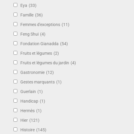
Eya
(33)
Famille
(36)
Femmes d'exceptions
(11)
Feng Shui
(4)
Fondation Gianadda
(54)
Fruits et légumes
(2)
Fruits et légumes du jardin
(4)
Gastronomie
(12)
Gestes marquants
(1)
Guerlain
(1)
Handicap
(1)
Hermès
(1)
Hier
(121)
Histoire
(145)