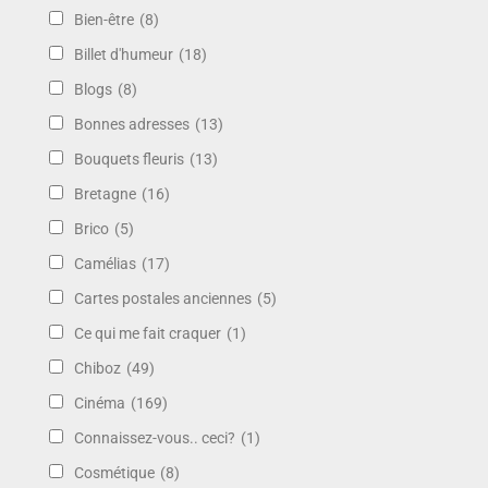
Bien-être
(8)
Billet d'humeur
(18)
Blogs
(8)
Bonnes adresses
(13)
Bouquets fleuris
(13)
Bretagne
(16)
Brico
(5)
Camélias
(17)
Cartes postales anciennes
(5)
Ce qui me fait craquer
(1)
Chiboz
(49)
Cinéma
(169)
Connaissez-vous.. ceci?
(1)
Cosmétique
(8)