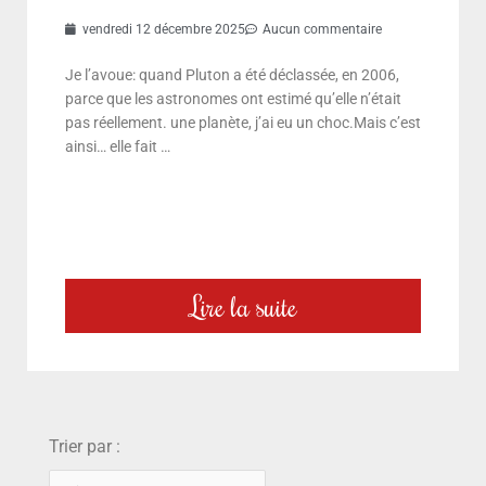
vendredi 12 décembre 2025
Aucun commentaire
Je l’avoue: quand Pluton a été déclassée, en 2006,
parce que les astronomes ont estimé qu’elle n’était
pas réellement. une planète, j’ai eu un choc.Mais c’est
ainsi… elle fait …
Lire la suite
choix
Trier par :