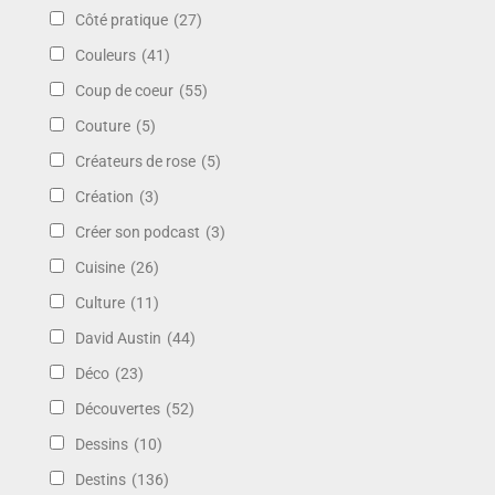
Côté pratique
(27)
Couleurs
(41)
Coup de coeur
(55)
Couture
(5)
Créateurs de rose
(5)
Création
(3)
Créer son podcast
(3)
Cuisine
(26)
Culture
(11)
David Austin
(44)
Déco
(23)
Découvertes
(52)
Dessins
(10)
Destins
(136)