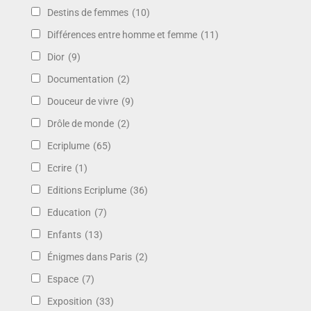
Destins de femmes
(10)
Différences entre homme et femme
(11)
Dior
(9)
Documentation
(2)
Douceur de vivre
(9)
Drôle de monde
(2)
Ecriplume
(65)
Ecrire
(1)
Editions Ecriplume
(36)
Education
(7)
Enfants
(13)
Énigmes dans Paris
(2)
Espace
(7)
Exposition
(33)