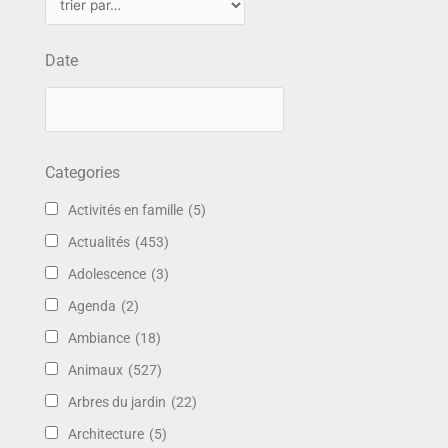
Date
Categories
Activités en famille
(5)
Actualités
(453)
Adolescence
(3)
Agenda
(2)
Ambiance
(18)
Animaux
(527)
Arbres du jardin
(22)
Architecture
(5)