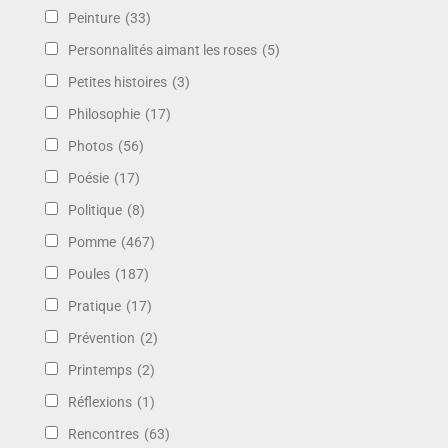
Peinture
(33)
Personnalités aimant les roses
(5)
Petites histoires
(3)
Philosophie
(17)
Photos
(56)
Poésie
(17)
Politique
(8)
Pomme
(467)
Poules
(187)
Pratique
(17)
Prévention
(2)
Printemps
(2)
Réflexions
(1)
Rencontres
(63)