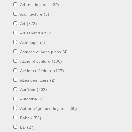
Arbres du jardin
(22)
Architecture
(5)
Art
(372)
Artisanat d'art
(2)
Astrologie
(4)
Astuces et bons plans
(4)
Atelier d'écriture
(130)
Ateliers d'écriture
(107)
Atlas des roses
(2)
Aurélien
(202)
Automne
(2)
Autres végétaux du jardin
(80)
Babou
(58)
BD
(27)