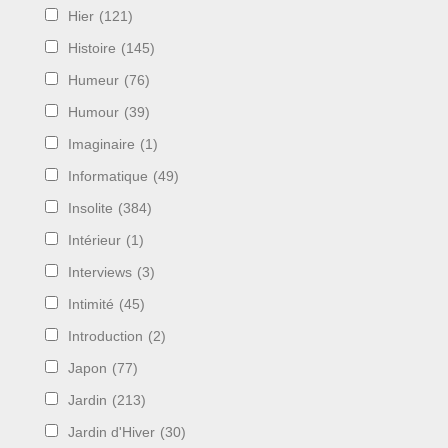
Hier
(121)
Histoire
(145)
Humeur
(76)
Humour
(39)
Imaginaire
(1)
Informatique
(49)
Insolite
(384)
Intérieur
(1)
Interviews
(3)
Intimité
(45)
Introduction
(2)
Japon
(77)
Jardin
(213)
Jardin d'Hiver
(30)