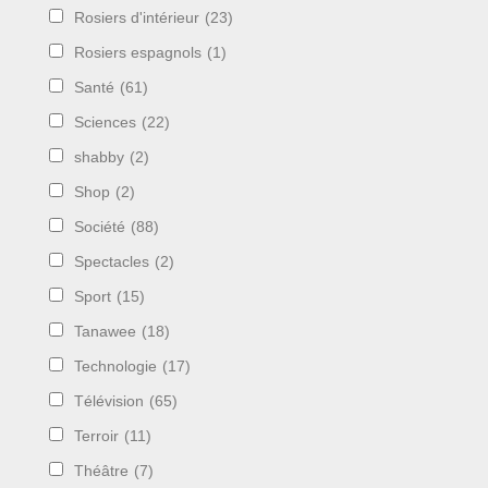
Rosiers d'intérieur
(23)
Rosiers espagnols
(1)
Santé
(61)
Sciences
(22)
shabby
(2)
Shop
(2)
Société
(88)
Spectacles
(2)
Sport
(15)
Tanawee
(18)
Technologie
(17)
Télévision
(65)
Terroir
(11)
Théâtre
(7)