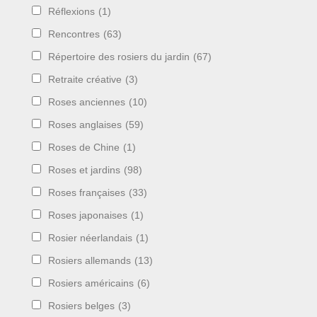
Réflexions
(1)
Rencontres
(63)
Répertoire des rosiers du jardin
(67)
Retraite créative
(3)
Roses anciennes
(10)
Roses anglaises
(59)
Roses de Chine
(1)
Roses et jardins
(98)
Roses françaises
(33)
Roses japonaises
(1)
Rosier néerlandais
(1)
Rosiers allemands
(13)
Rosiers américains
(6)
Rosiers belges
(3)