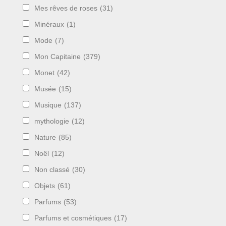
Mes rêves de roses
(31)
Minéraux
(1)
Mode
(7)
Mon Capitaine
(379)
Monet
(42)
Musée
(15)
Musique
(137)
mythologie
(12)
Nature
(85)
Noël
(12)
Non classé
(30)
Objets
(61)
Parfums
(53)
Parfums et cosmétiques
(17)