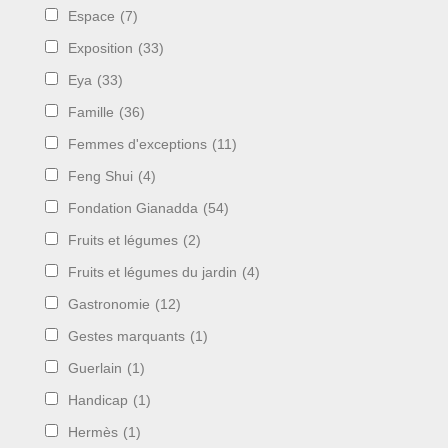
Espace
(7)
Exposition
(33)
Eya
(33)
Famille
(36)
Femmes d'exceptions
(11)
Feng Shui
(4)
Fondation Gianadda
(54)
Fruits et légumes
(2)
Fruits et légumes du jardin
(4)
Gastronomie
(12)
Gestes marquants
(1)
Guerlain
(1)
Handicap
(1)
Hermès
(1)