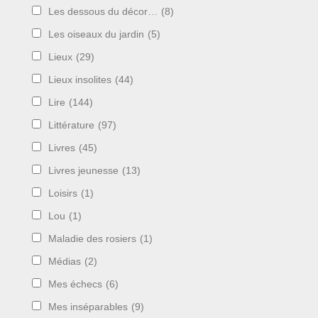
Les dessous du décor…
(8)
Les oiseaux du jardin
(5)
Lieux
(29)
Lieux insolites
(44)
Lire
(144)
Littérature
(97)
Livres
(45)
Livres jeunesse
(13)
Loisirs
(1)
Lou
(1)
Maladie des rosiers
(1)
Médias
(2)
Mes échecs
(6)
Mes inséparables
(9)