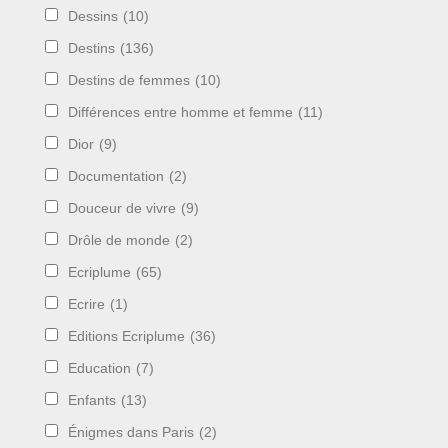
Dessins
(10)
Destins
(136)
Destins de femmes
(10)
Différences entre homme et femme
(11)
Dior
(9)
Documentation
(2)
Douceur de vivre
(9)
Drôle de monde
(2)
Ecriplume
(65)
Ecrire
(1)
Editions Ecriplume
(36)
Education
(7)
Enfants
(13)
Énigmes dans Paris
(2)