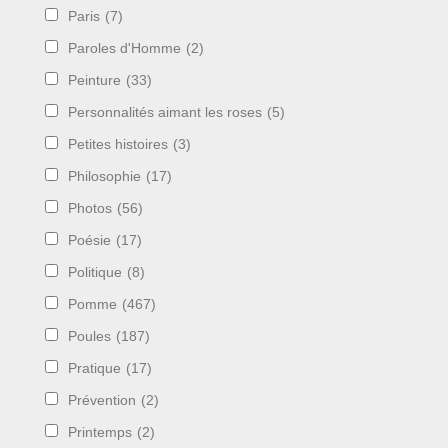
Paris
(7)
Paroles d'Homme
(2)
Peinture
(33)
Personnalités aimant les roses
(5)
Petites histoires
(3)
Philosophie
(17)
Photos
(56)
Poésie
(17)
Politique
(8)
Pomme
(467)
Poules
(187)
Pratique
(17)
Prévention
(2)
Printemps
(2)