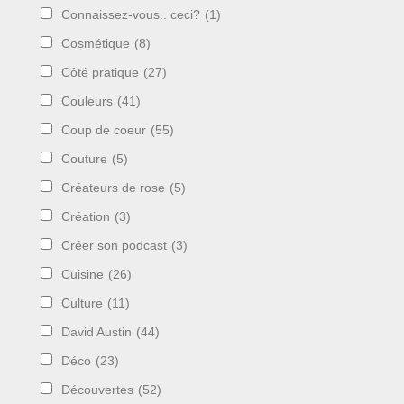
Connaissez-vous.. ceci?
(1)
Cosmétique
(8)
Côté pratique
(27)
Couleurs
(41)
Coup de coeur
(55)
Couture
(5)
Créateurs de rose
(5)
Création
(3)
Créer son podcast
(3)
Cuisine
(26)
Culture
(11)
David Austin
(44)
Déco
(23)
Découvertes
(52)