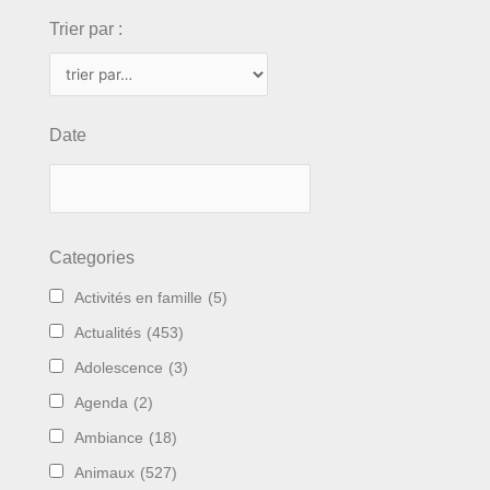
Trier par :
Date
Categories
Activités en famille
(5)
Actualités
(453)
Adolescence
(3)
Agenda
(2)
Ambiance
(18)
Animaux
(527)