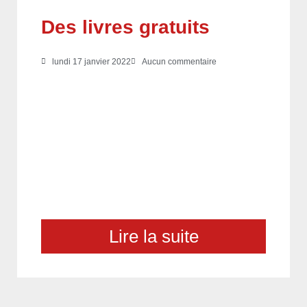
Des livres gratuits
lundi 17 janvier 2022
Aucun commentaire
Lire la suite
choix