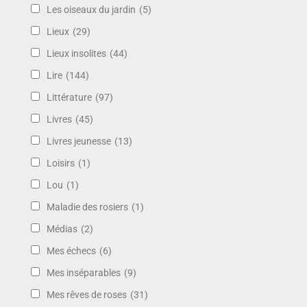
Les oiseaux du jardin
(5)
Lieux
(29)
Lieux insolites
(44)
Lire
(144)
Littérature
(97)
Livres
(45)
Livres jeunesse
(13)
Loisirs
(1)
Lou
(1)
Maladie des rosiers
(1)
Médias
(2)
Mes échecs
(6)
Mes inséparables
(9)
Mes rêves de roses
(31)