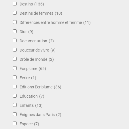
Destins
(136)
Destins de femmes
(10)
Différences entre homme et femme
(11)
Dior
(9)
Documentation
(2)
Douceur de vivre
(9)
Drôle de monde
(2)
Ecriplume
(65)
Ecrire
(1)
Editions Ecriplume
(36)
Education
(7)
Enfants
(13)
Énigmes dans Paris
(2)
Espace
(7)