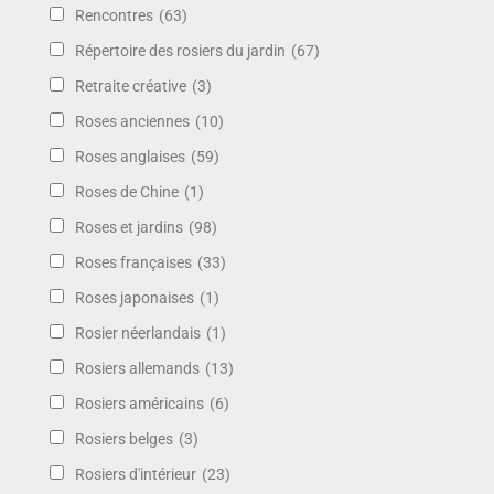
Rencontres
(63)
Répertoire des rosiers du jardin
(67)
Retraite créative
(3)
Roses anciennes
(10)
Roses anglaises
(59)
Roses de Chine
(1)
Roses et jardins
(98)
Roses françaises
(33)
Roses japonaises
(1)
Rosier néerlandais
(1)
Rosiers allemands
(13)
Rosiers américains
(6)
Rosiers belges
(3)
Rosiers d'intérieur
(23)