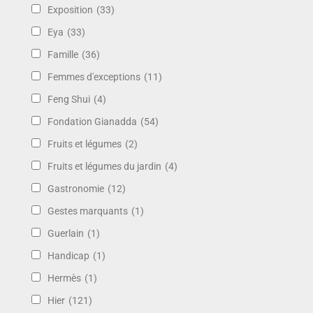
Exposition
(33)
Eya
(33)
Famille
(36)
Femmes d'exceptions
(11)
Feng Shui
(4)
Fondation Gianadda
(54)
Fruits et légumes
(2)
Fruits et légumes du jardin
(4)
Gastronomie
(12)
Gestes marquants
(1)
Guerlain
(1)
Handicap
(1)
Hermès
(1)
Hier
(121)