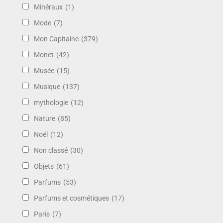
Minéraux
(1)
Mode
(7)
Mon Capitaine
(379)
Monet
(42)
Musée
(15)
Musique
(137)
mythologie
(12)
Nature
(85)
Noël
(12)
Non classé
(30)
Objets
(61)
Parfums
(53)
Parfums et cosmétiques
(17)
Paris
(7)