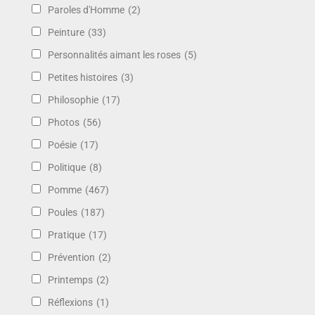
Paroles d'Homme
(2)
Peinture
(33)
Personnalités aimant les roses
(5)
Petites histoires
(3)
Philosophie
(17)
Photos
(56)
Poésie
(17)
Politique
(8)
Pomme
(467)
Poules
(187)
Pratique
(17)
Prévention
(2)
Printemps
(2)
Réflexions
(1)