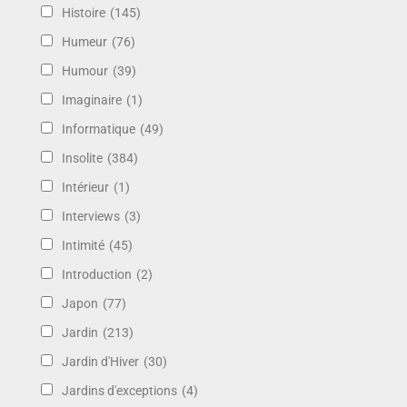
Histoire
(145)
Humeur
(76)
Humour
(39)
Imaginaire
(1)
Informatique
(49)
Insolite
(384)
Intérieur
(1)
Interviews
(3)
Intimité
(45)
Introduction
(2)
Japon
(77)
Jardin
(213)
Jardin d'Hiver
(30)
Jardins d'exceptions
(4)