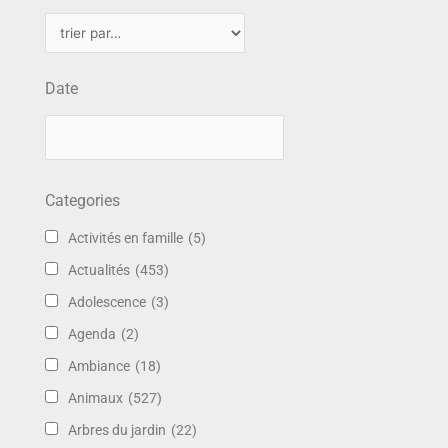
Date
Categories
Activités en famille
(5)
Actualités
(453)
Adolescence
(3)
Agenda
(2)
Ambiance
(18)
Animaux
(527)
Arbres du jardin
(22)