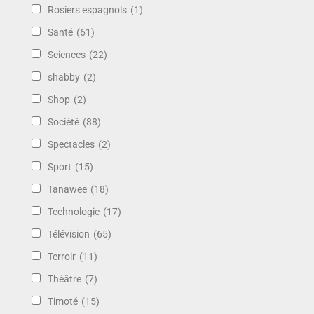
Rosiers espagnols
(1)
Santé
(61)
Sciences
(22)
shabby
(2)
Shop
(2)
Société
(88)
Spectacles
(2)
Sport
(15)
Tanawee
(18)
Technologie
(17)
Télévision
(65)
Terroir
(11)
Théâtre
(7)
Timoté
(15)