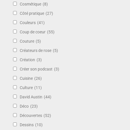
Cosmétique
(8)
Côté pratique
(27)
Couleurs
(41)
Coup de coeur
(55)
Couture
(5)
Créateurs de rose
(5)
Création
(3)
Créer son podcast
(3)
Cuisine
(26)
Culture
(11)
David Austin
(44)
Déco
(23)
Découvertes
(52)
Dessins
(10)