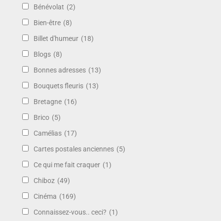
Bénévolat
(2)
Bien-être
(8)
Billet d'humeur
(18)
Blogs
(8)
Bonnes adresses
(13)
Bouquets fleuris
(13)
Bretagne
(16)
Brico
(5)
Camélias
(17)
Cartes postales anciennes
(5)
Ce qui me fait craquer
(1)
Chiboz
(49)
Cinéma
(169)
Connaissez-vous.. ceci?
(1)