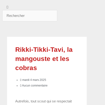
Rechercher
Rechercher
Rikki-Tikki-Tavi, la
mangouste et les
cobras
mardi 4 mars 2025
Aucun commentaire
Autrefois, tout scout qui se respectait