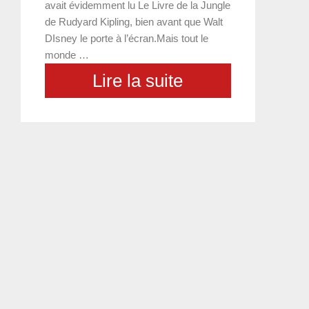
avait évidemment lu Le Livre de la Jungle
de Rudyard Kipling, bien avant que Walt
DIsney le porte à l’écran.Mais tout le
monde …
Lire la suite