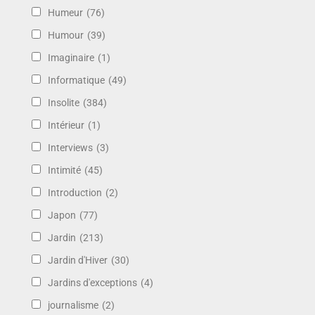
Humeur
(76)
Humour
(39)
Imaginaire
(1)
Informatique
(49)
Insolite
(384)
Intérieur
(1)
Interviews
(3)
Intimité
(45)
Introduction
(2)
Japon
(77)
Jardin
(213)
Jardin d'Hiver
(30)
Jardins d'exceptions
(4)
journalisme
(2)