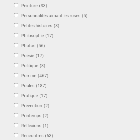
Peinture
(33)
Personnalités aimant les roses
(5)
Petites histoires
(3)
Philosophie
(17)
Photos
(56)
Poésie
(17)
Politique
(8)
Pomme
(467)
Poules
(187)
Pratique
(17)
Prévention
(2)
Printemps
(2)
Réflexions
(1)
Rencontres
(63)