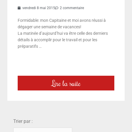
vendredi 8 mai 2015
2 commentaire
Formidable: mon Capitaine et moi avons réussi à
dégager une semaine de vacances!
La matinée d’aujourd’hui va être celle des derniers
détails à accomplir pour le travail et pour les
préparatifs …
Lire la suite
choix
Trier par :