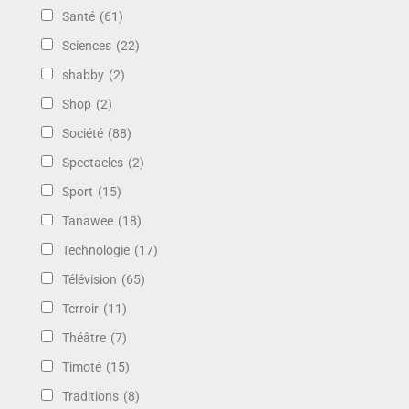
Santé
(61)
Sciences
(22)
shabby
(2)
Shop
(2)
Société
(88)
Spectacles
(2)
Sport
(15)
Tanawee
(18)
Technologie
(17)
Télévision
(65)
Terroir
(11)
Théâtre
(7)
Timoté
(15)
Traditions
(8)