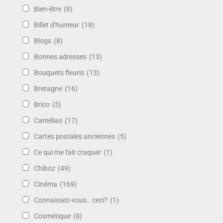
Bien-être
(8)
Billet d'humeur
(18)
Blogs
(8)
Bonnes adresses
(13)
Bouquets fleuris
(13)
Bretagne
(16)
Brico
(5)
Camélias
(17)
Cartes postales anciennes
(5)
Ce qui me fait craquer
(1)
Chiboz
(49)
Cinéma
(169)
Connaissez-vous.. ceci?
(1)
Cosmétique
(8)