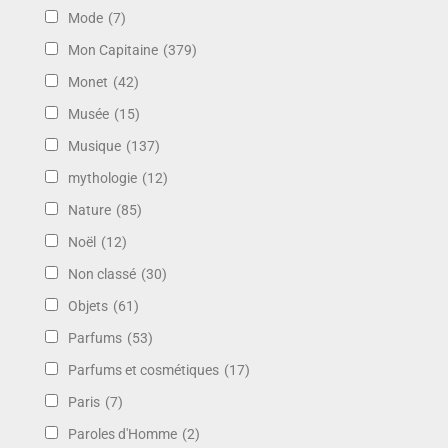
Mode
(7)
Mon Capitaine
(379)
Monet
(42)
Musée
(15)
Musique
(137)
mythologie
(12)
Nature
(85)
Noël
(12)
Non classé
(30)
Objets
(61)
Parfums
(53)
Parfums et cosmétiques
(17)
Paris
(7)
Paroles d'Homme
(2)