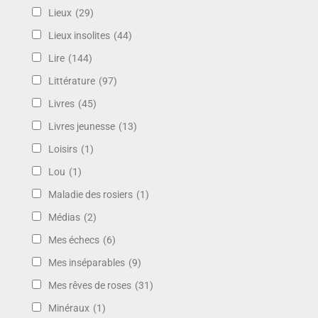
Lieux
(29)
Lieux insolites
(44)
Lire
(144)
Littérature
(97)
Livres
(45)
Livres jeunesse
(13)
Loisirs
(1)
Lou
(1)
Maladie des rosiers
(1)
Médias
(2)
Mes échecs
(6)
Mes inséparables
(9)
Mes rêves de roses
(31)
Minéraux
(1)