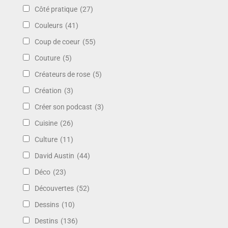
Côté pratique
(27)
Couleurs
(41)
Coup de coeur
(55)
Couture
(5)
Créateurs de rose
(5)
Création
(3)
Créer son podcast
(3)
Cuisine
(26)
Culture
(11)
David Austin
(44)
Déco
(23)
Découvertes
(52)
Dessins
(10)
Destins
(136)