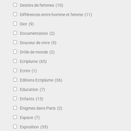
Destins de femmes
(10)
Différences entre homme et femme
(11)
Dior
(9)
Documentation
(2)
Douceur de vivre
(9)
Drôle de monde
(2)
Ecriplume
(65)
Ecrire
(1)
Editions Ecriplume
(36)
Education
(7)
Enfants
(13)
Énigmes dans Paris
(2)
Espace
(7)
Exposition
(33)