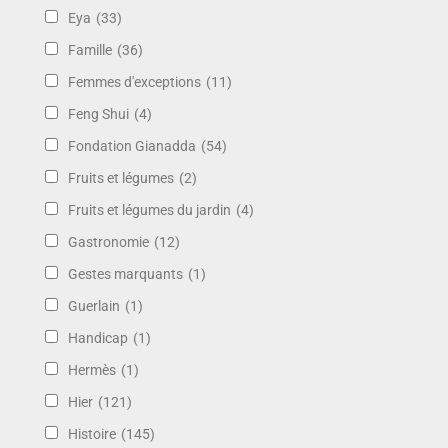
Eya
(33)
Famille
(36)
Femmes d'exceptions
(11)
Feng Shui
(4)
Fondation Gianadda
(54)
Fruits et légumes
(2)
Fruits et légumes du jardin
(4)
Gastronomie
(12)
Gestes marquants
(1)
Guerlain
(1)
Handicap
(1)
Hermès
(1)
Hier
(121)
Histoire
(145)