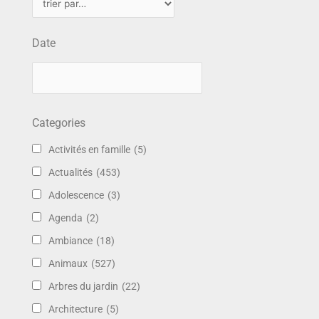
Date
Categories
Activités en famille
(5)
Actualités
(453)
Adolescence
(3)
Agenda
(2)
Ambiance
(18)
Animaux
(527)
Arbres du jardin
(22)
Architecture
(5)