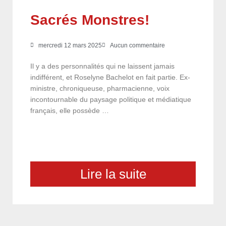
Sacrés Monstres!
mercredi 12 mars 2025
Aucun commentaire
Il y a des personnalités qui ne laissent jamais
indifférent, et Roselyne Bachelot en fait partie. Ex-
ministre, chroniqueuse, pharmacienne, voix
incontournable du paysage politique et médiatique
français, elle possède …
Lire la suite
choix