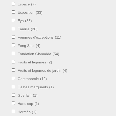
Espace
(7)
Exposition
(33)
Eya
(33)
Famille
(36)
Femmes d'exceptions
(11)
Feng Shui
(4)
Fondation Gianadda
(54)
Fruits et légumes
(2)
Fruits et légumes du jardin
(4)
Gastronomie
(12)
Gestes marquants
(1)
Guerlain
(1)
Handicap
(1)
Hermès
(1)