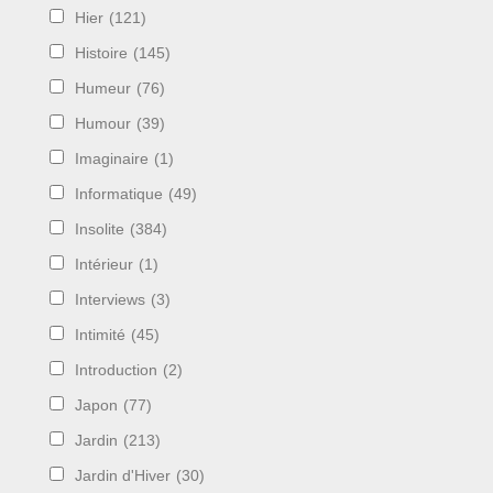
Hier
(121)
Histoire
(145)
Humeur
(76)
Humour
(39)
Imaginaire
(1)
Informatique
(49)
Insolite
(384)
Intérieur
(1)
Interviews
(3)
Intimité
(45)
Introduction
(2)
Japon
(77)
Jardin
(213)
Jardin d'Hiver
(30)