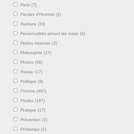
Paris
(7)
Paroles d'Homme
(2)
Peinture
(33)
Personnalités aimant les roses
(5)
Petites histoires
(3)
Philosophie
(17)
Photos
(56)
Poésie
(17)
Politique
(8)
Pomme
(467)
Poules
(187)
Pratique
(17)
Prévention
(2)
Printemps
(2)