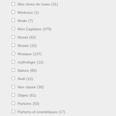
Mes rêves de roses
(31)
Minéraux
(1)
Mode
(7)
Mon Capitaine
(379)
Monet
(42)
Musée
(15)
Musique
(137)
mythologie
(12)
Nature
(85)
Noël
(12)
Non classé
(30)
Objets
(61)
Parfums
(53)
Parfums et cosmétiques
(17)