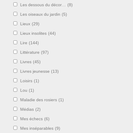
Les dessous du décor…
(8)
Les oiseaux du jardin
(5)
Lieux
(29)
Lieux insolites
(44)
Lire
(144)
Littérature
(97)
Livres
(45)
Livres jeunesse
(13)
Loisirs
(1)
Lou
(1)
Maladie des rosiers
(1)
Médias
(2)
Mes échecs
(6)
Mes inséparables
(9)