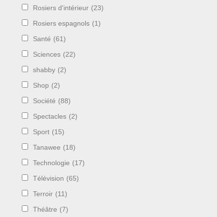
Rosiers d'intérieur
(23)
Rosiers espagnols
(1)
Santé
(61)
Sciences
(22)
shabby
(2)
Shop
(2)
Société
(88)
Spectacles
(2)
Sport
(15)
Tanawee
(18)
Technologie
(17)
Télévision
(65)
Terroir
(11)
Théâtre
(7)