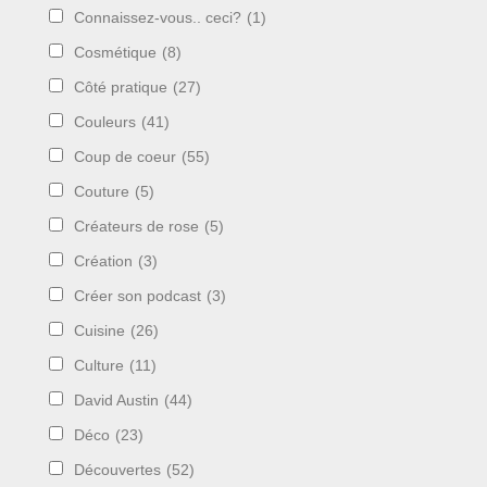
Connaissez-vous.. ceci?
(1)
Cosmétique
(8)
Côté pratique
(27)
Couleurs
(41)
Coup de coeur
(55)
Couture
(5)
Créateurs de rose
(5)
Création
(3)
Créer son podcast
(3)
Cuisine
(26)
Culture
(11)
David Austin
(44)
Déco
(23)
Découvertes
(52)