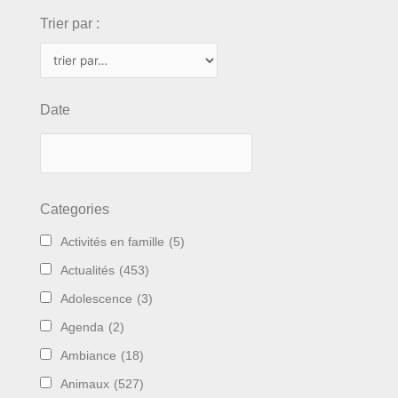
Trier par :
Date
Categories
Activités en famille
(5)
Actualités
(453)
Adolescence
(3)
Agenda
(2)
Ambiance
(18)
Animaux
(527)