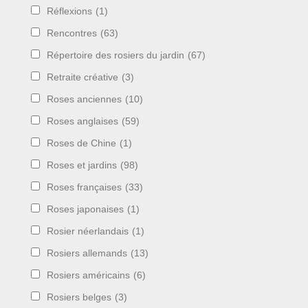
Réflexions
(1)
Rencontres
(63)
Répertoire des rosiers du jardin
(67)
Retraite créative
(3)
Roses anciennes
(10)
Roses anglaises
(59)
Roses de Chine
(1)
Roses et jardins
(98)
Roses françaises
(33)
Roses japonaises
(1)
Rosier néerlandais
(1)
Rosiers allemands
(13)
Rosiers américains
(6)
Rosiers belges
(3)