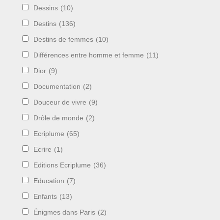
Dessins
(10)
Destins
(136)
Destins de femmes
(10)
Différences entre homme et femme
(11)
Dior
(9)
Documentation
(2)
Douceur de vivre
(9)
Drôle de monde
(2)
Ecriplume
(65)
Ecrire
(1)
Editions Ecriplume
(36)
Education
(7)
Enfants
(13)
Énigmes dans Paris
(2)