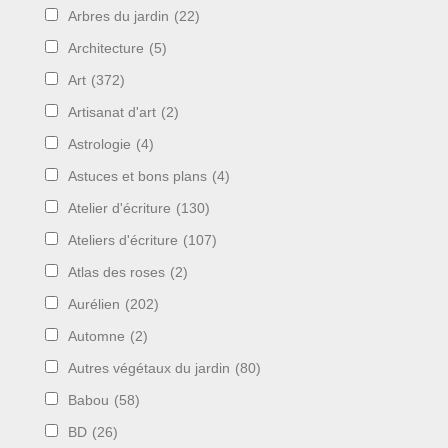
Arbres du jardin
(22)
Architecture
(5)
Art
(372)
Artisanat d'art
(2)
Astrologie
(4)
Astuces et bons plans
(4)
Atelier d'écriture
(130)
Ateliers d'écriture
(107)
Atlas des roses
(2)
Aurélien
(202)
Automne
(2)
Autres végétaux du jardin
(80)
Babou
(58)
BD
(26)