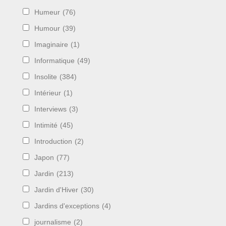
Humeur
(76)
Humour
(39)
Imaginaire
(1)
Informatique
(49)
Insolite
(384)
Intérieur
(1)
Interviews
(3)
Intimité
(45)
Introduction
(2)
Japon
(77)
Jardin
(213)
Jardin d'Hiver
(30)
Jardins d'exceptions
(4)
journalisme
(2)