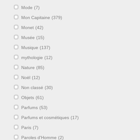
Mode
(7)
Mon Capitaine
(379)
Monet
(42)
Musée
(15)
Musique
(137)
mythologie
(12)
Nature
(85)
Noël
(12)
Non classé
(30)
Objets
(61)
Parfums
(53)
Parfums et cosmétiques
(17)
Paris
(7)
Paroles d'Homme
(2)