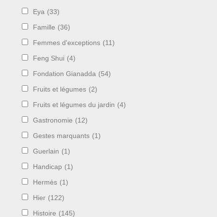
Eya
(33)
Famille
(36)
Femmes d'exceptions
(11)
Feng Shui
(4)
Fondation Gianadda
(54)
Fruits et légumes
(2)
Fruits et légumes du jardin
(4)
Gastronomie
(12)
Gestes marquants
(1)
Guerlain
(1)
Handicap
(1)
Hermès
(1)
Hier
(122)
Histoire
(145)