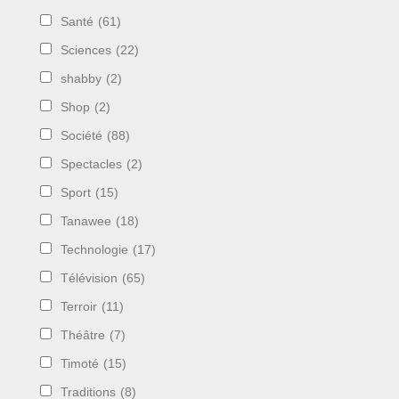
Santé
(61)
Sciences
(22)
shabby
(2)
Shop
(2)
Société
(88)
Spectacles
(2)
Sport
(15)
Tanawee
(18)
Technologie
(17)
Télévision
(65)
Terroir
(11)
Théâtre
(7)
Timoté
(15)
Traditions
(8)