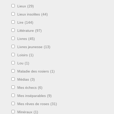
Lieux
(29)
Lieux insolites
(44)
Lire
(144)
Littérature
(97)
Livres
(45)
Livres jeunesse
(13)
Loisirs
(1)
Lou
(1)
Maladie des rosiers
(1)
Médias
(3)
Mes échecs
(6)
Mes inséparables
(9)
Mes rêves de roses
(31)
Minéraux
(1)