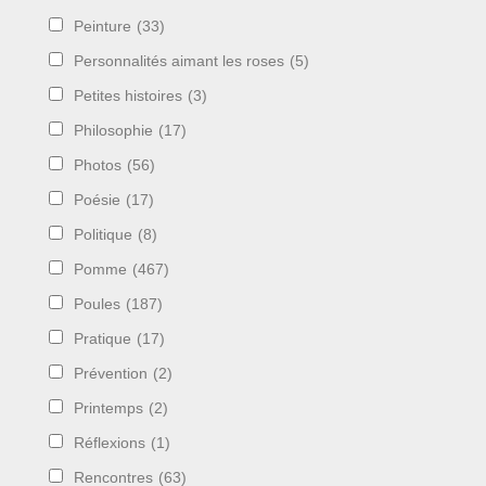
Peinture
(33)
Personnalités aimant les roses
(5)
Petites histoires
(3)
Philosophie
(17)
Photos
(56)
Poésie
(17)
Politique
(8)
Pomme
(467)
Poules
(187)
Pratique
(17)
Prévention
(2)
Printemps
(2)
Réflexions
(1)
Rencontres
(63)