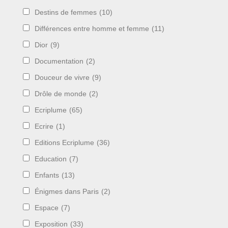
Destins de femmes
(10)
Différences entre homme et femme
(11)
Dior
(9)
Documentation
(2)
Douceur de vivre
(9)
Drôle de monde
(2)
Ecriplume
(65)
Ecrire
(1)
Editions Ecriplume
(36)
Education
(7)
Enfants
(13)
Énigmes dans Paris
(2)
Espace
(7)
Exposition
(33)