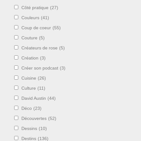
Côté pratique
(27)
Couleurs
(41)
Coup de coeur
(55)
Couture
(5)
Créateurs de rose
(5)
Création
(3)
Créer son podcast
(3)
Cuisine
(26)
Culture
(11)
David Austin
(44)
Déco
(23)
Découvertes
(52)
Dessins
(10)
Destins
(136)