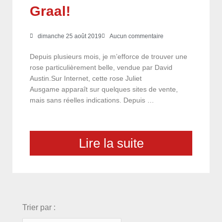
Graal!
dimanche 25 août 2019
Aucun commentaire
Depuis plusieurs mois, je m’efforce de trouver une
rose particulièrement belle, vendue par David
Austin.Sur Internet, cette rose Juliet
Ausgame apparaît sur quelques sites de vente,
mais sans réelles indications. Depuis …
Lire la suite
choix
Trier par :