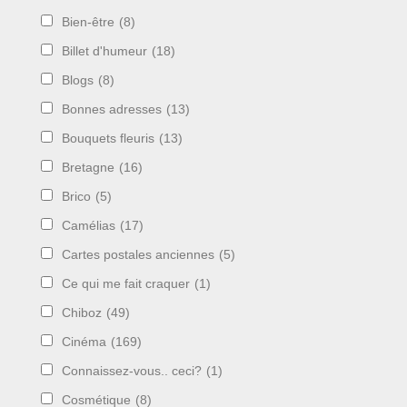
Bien-être
(8)
Billet d'humeur
(18)
Blogs
(8)
Bonnes adresses
(13)
Bouquets fleuris
(13)
Bretagne
(16)
Brico
(5)
Camélias
(17)
Cartes postales anciennes
(5)
Ce qui me fait craquer
(1)
Chiboz
(49)
Cinéma
(169)
Connaissez-vous.. ceci?
(1)
Cosmétique
(8)