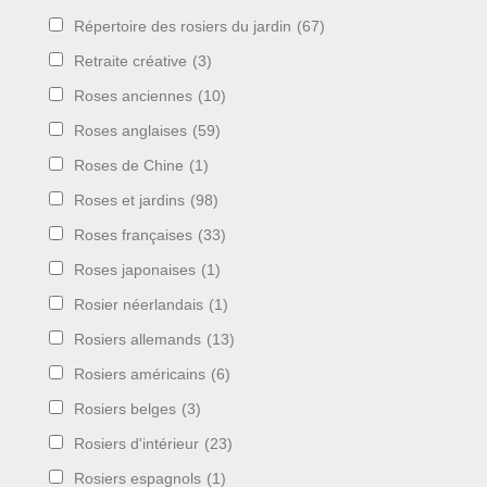
Répertoire des rosiers du jardin
(67)
Retraite créative
(3)
Roses anciennes
(10)
Roses anglaises
(59)
Roses de Chine
(1)
Roses et jardins
(98)
Roses françaises
(33)
Roses japonaises
(1)
Rosier néerlandais
(1)
Rosiers allemands
(13)
Rosiers américains
(6)
Rosiers belges
(3)
Rosiers d'intérieur
(23)
Rosiers espagnols
(1)