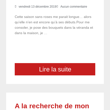
vendredi 13 décembre 2019
Aucun commentaire
Cette saison sans roses me parait longue… alors
qu’elle n’en est encore qu’à ses débuts.Pour me
consoler, je pose des bouquets dans la véranda et
dans la maison, je …
Lire la suite
A la recherche de mon