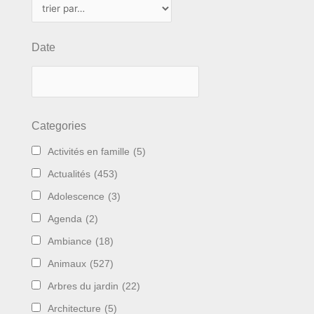
Date
Categories
Activités en famille
(5)
Actualités
(453)
Adolescence
(3)
Agenda
(2)
Ambiance
(18)
Animaux
(527)
Arbres du jardin
(22)
Architecture
(5)