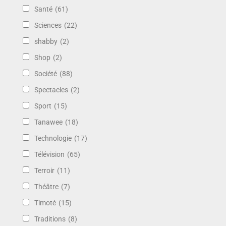
Santé
(61)
Sciences
(22)
shabby
(2)
Shop
(2)
Société
(88)
Spectacles
(2)
Sport
(15)
Tanawee
(18)
Technologie
(17)
Télévision
(65)
Terroir
(11)
Théâtre
(7)
Timoté
(15)
Traditions
(8)