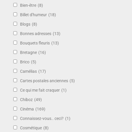
Bien-être
(8)
Billet d'humeur
(18)
Blogs
(8)
Bonnes adresses
(13)
Bouquets fleuris
(13)
Bretagne
(16)
Brico
(5)
Camélias
(17)
Cartes postales anciennes
(5)
Ce qui me fait craquer
(1)
Chiboz
(49)
Cinéma
(169)
Connaissez-vous.. ceci?
(1)
Cosmétique
(8)