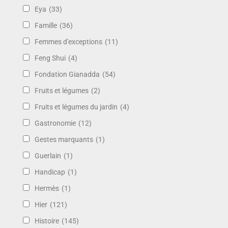
Eya
(33)
Famille
(36)
Femmes d'exceptions
(11)
Feng Shui
(4)
Fondation Gianadda
(54)
Fruits et légumes
(2)
Fruits et légumes du jardin
(4)
Gastronomie
(12)
Gestes marquants
(1)
Guerlain
(1)
Handicap
(1)
Hermès
(1)
Hier
(121)
Histoire
(145)