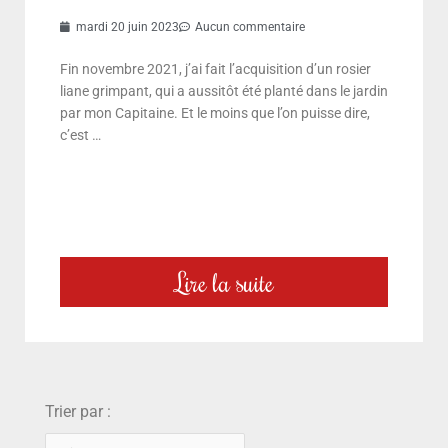
mardi 20 juin 2023
Aucun commentaire
Fin novembre 2021, j’ai fait l’acquisition d’un rosier
liane grimpant, qui a aussitôt été planté dans le jardin
par mon Capitaine. Et le moins que l’on puisse dire,
c’est …
Lire la suite
choix
Trier par :