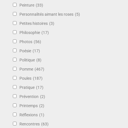
Peinture
(33)
Personnalités aimant les roses
(5)
Petites histoires
(3)
Philosophie
(17)
Photos
(56)
Poésie
(17)
Politique
(8)
Pomme
(467)
Poules
(187)
Pratique
(17)
Prévention
(2)
Printemps
(2)
Réflexions
(1)
Rencontres
(63)