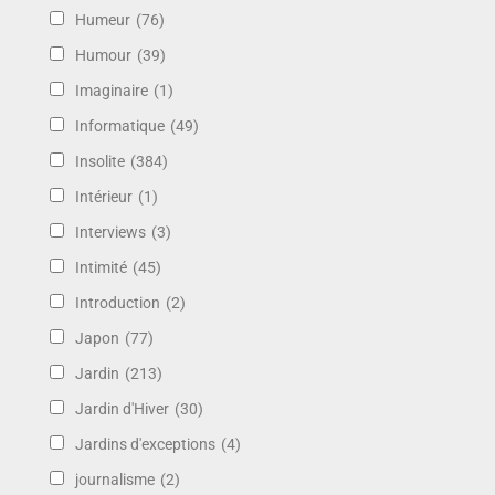
Humeur
(76)
Humour
(39)
Imaginaire
(1)
Informatique
(49)
Insolite
(384)
Intérieur
(1)
Interviews
(3)
Intimité
(45)
Introduction
(2)
Japon
(77)
Jardin
(213)
Jardin d'Hiver
(30)
Jardins d'exceptions
(4)
journalisme
(2)