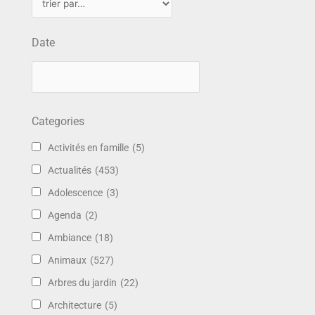
Date
Categories
Activités en famille
(5)
Actualités
(453)
Adolescence
(3)
Agenda
(2)
Ambiance
(18)
Animaux
(527)
Arbres du jardin
(22)
Architecture
(5)