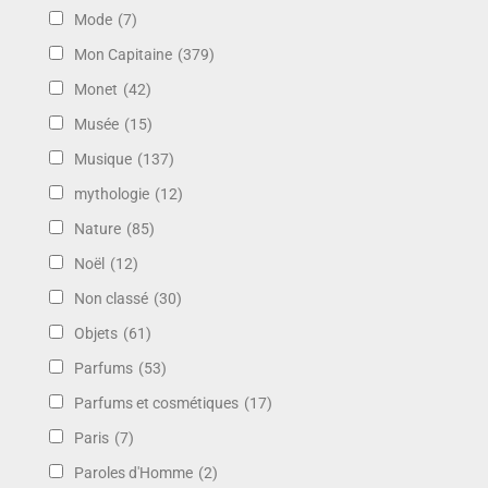
Mode
(7)
Mon Capitaine
(379)
Monet
(42)
Musée
(15)
Musique
(137)
mythologie
(12)
Nature
(85)
Noël
(12)
Non classé
(30)
Objets
(61)
Parfums
(53)
Parfums et cosmétiques
(17)
Paris
(7)
Paroles d'Homme
(2)