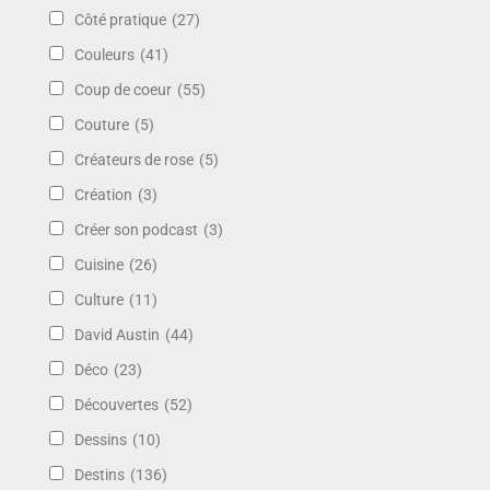
Côté pratique
(27)
Couleurs
(41)
Coup de coeur
(55)
Couture
(5)
Créateurs de rose
(5)
Création
(3)
Créer son podcast
(3)
Cuisine
(26)
Culture
(11)
David Austin
(44)
Déco
(23)
Découvertes
(52)
Dessins
(10)
Destins
(136)