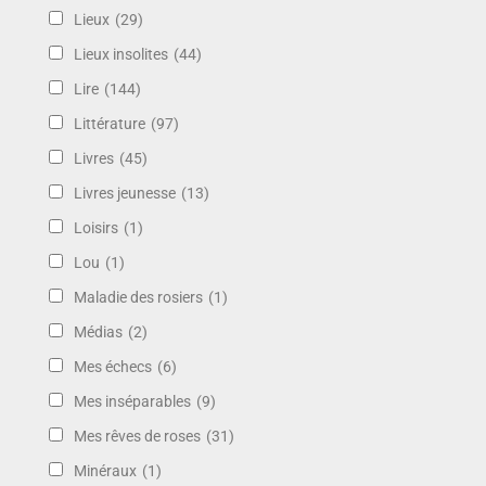
Lieux
(29)
Lieux insolites
(44)
Lire
(144)
Littérature
(97)
Livres
(45)
Livres jeunesse
(13)
Loisirs
(1)
Lou
(1)
Maladie des rosiers
(1)
Médias
(2)
Mes échecs
(6)
Mes inséparables
(9)
Mes rêves de roses
(31)
Minéraux
(1)