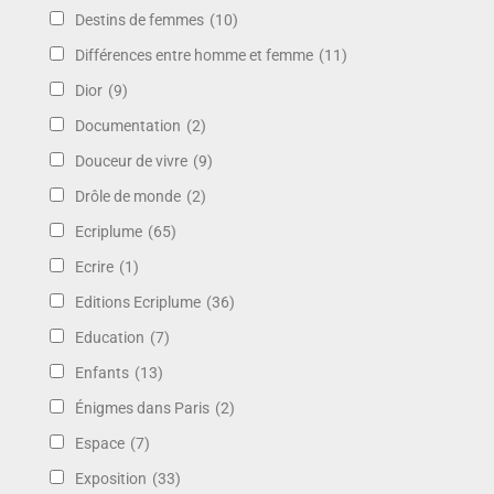
Destins de femmes
(10)
Différences entre homme et femme
(11)
Dior
(9)
Documentation
(2)
Douceur de vivre
(9)
Drôle de monde
(2)
Ecriplume
(65)
Ecrire
(1)
Editions Ecriplume
(36)
Education
(7)
Enfants
(13)
Énigmes dans Paris
(2)
Espace
(7)
Exposition
(33)