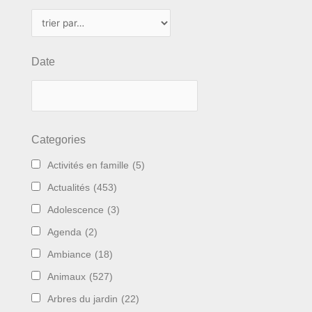
Date
Categories
Activités en famille
(5)
Actualités
(453)
Adolescence
(3)
Agenda
(2)
Ambiance
(18)
Animaux
(527)
Arbres du jardin
(22)