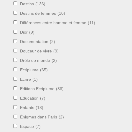
Destins
(136)
Destins de femmes
(10)
Différences entre homme et femme
(11)
Dior
(9)
Documentation
(2)
Douceur de vivre
(9)
Drôle de monde
(2)
Ecriplume
(65)
Ecrire
(1)
Editions Ecriplume
(36)
Education
(7)
Enfants
(13)
Énigmes dans Paris
(2)
Espace
(7)