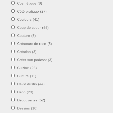
Cosmétique
(8)
Côté pratique
(27)
Couleurs
(41)
Coup de coeur
(55)
Couture
(5)
Créateurs de rose
(5)
Création
(3)
Créer son podcast
(3)
Cuisine
(26)
Culture
(11)
David Austin
(44)
Déco
(23)
Découvertes
(52)
Dessins
(10)