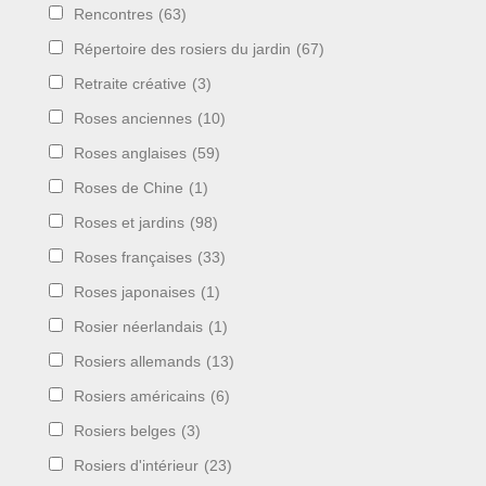
Rencontres
(63)
Répertoire des rosiers du jardin
(67)
Retraite créative
(3)
Roses anciennes
(10)
Roses anglaises
(59)
Roses de Chine
(1)
Roses et jardins
(98)
Roses françaises
(33)
Roses japonaises
(1)
Rosier néerlandais
(1)
Rosiers allemands
(13)
Rosiers américains
(6)
Rosiers belges
(3)
Rosiers d'intérieur
(23)