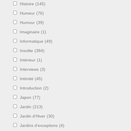
Histoire
(145)
Humeur
(76)
Humour
(39)
Imaginaire
(1)
Informatique
(49)
Insolite
(384)
Intérieur
(1)
Interviews
(3)
Intimité
(45)
Introduction
(2)
Japon
(77)
Jardin
(213)
Jardin d'Hiver
(30)
Jardins d'exceptions
(4)