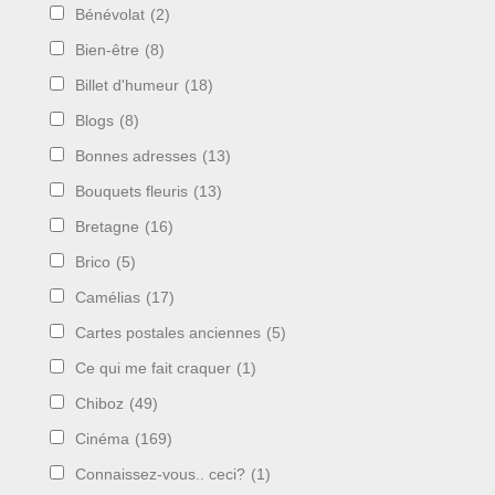
Bénévolat
(2)
Bien-être
(8)
Billet d'humeur
(18)
Blogs
(8)
Bonnes adresses
(13)
Bouquets fleuris
(13)
Bretagne
(16)
Brico
(5)
Camélias
(17)
Cartes postales anciennes
(5)
Ce qui me fait craquer
(1)
Chiboz
(49)
Cinéma
(169)
Connaissez-vous.. ceci?
(1)