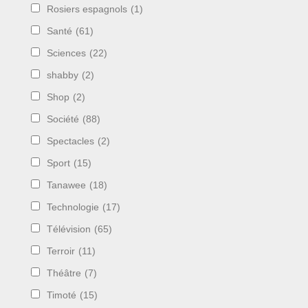
Rosiers espagnols
(1)
Santé
(61)
Sciences
(22)
shabby
(2)
Shop
(2)
Société
(88)
Spectacles
(2)
Sport
(15)
Tanawee
(18)
Technologie
(17)
Télévision
(65)
Terroir
(11)
Théâtre
(7)
Timoté
(15)