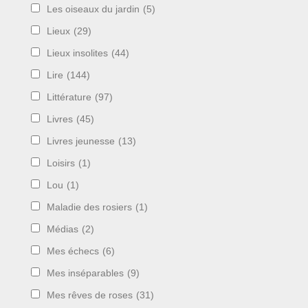
Les oiseaux du jardin
(5)
Lieux
(29)
Lieux insolites
(44)
Lire
(144)
Littérature
(97)
Livres
(45)
Livres jeunesse
(13)
Loisirs
(1)
Lou
(1)
Maladie des rosiers
(1)
Médias
(2)
Mes échecs
(6)
Mes inséparables
(9)
Mes rêves de roses
(31)