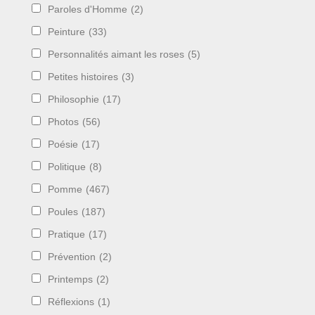
Paroles d'Homme
(2)
Peinture
(33)
Personnalités aimant les roses
(5)
Petites histoires
(3)
Philosophie
(17)
Photos
(56)
Poésie
(17)
Politique
(8)
Pomme
(467)
Poules
(187)
Pratique
(17)
Prévention
(2)
Printemps
(2)
Réflexions
(1)