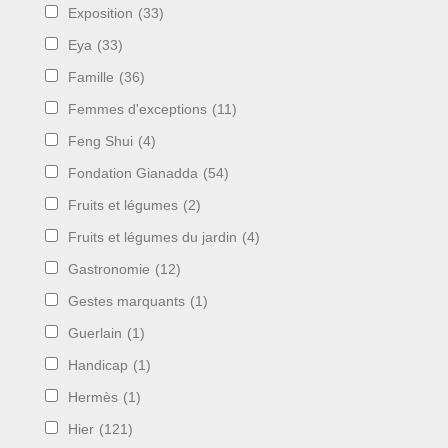
Exposition
(33)
Eya
(33)
Famille
(36)
Femmes d'exceptions
(11)
Feng Shui
(4)
Fondation Gianadda
(54)
Fruits et légumes
(2)
Fruits et légumes du jardin
(4)
Gastronomie
(12)
Gestes marquants
(1)
Guerlain
(1)
Handicap
(1)
Hermès
(1)
Hier
(121)