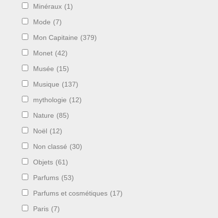
Minéraux
(1)
Mode
(7)
Mon Capitaine
(379)
Monet
(42)
Musée
(15)
Musique
(137)
mythologie
(12)
Nature
(85)
Noël
(12)
Non classé
(30)
Objets
(61)
Parfums
(53)
Parfums et cosmétiques
(17)
Paris
(7)